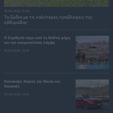
10.08.2026, 12:30
Τα ζώδια με τις καλύτερες προβλέψεις της
εβδομάδας
Η Σαρδηνία πέρα από τη διεθνή φήμη
και την κοσμοπολίτικη λάμψη
10.08.2026, 13:39
Καλοκαίρι: Καιρός για Skoda και
διακοπές
03.08.2026, 13:41