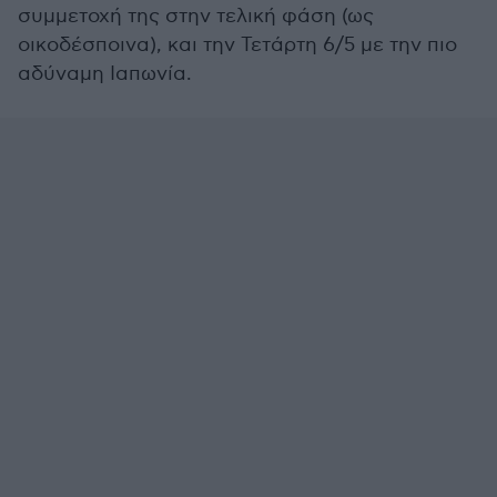
συμμετοχή της στην τελική φάση (ως
οικοδέσποινα), και την Τετάρτη 6/5 με την πιο
αδύναμη Ιαπωνία.