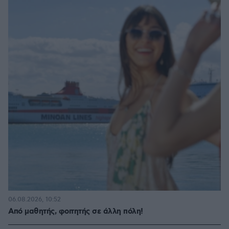
06.08.2026, 10:52
Από μαθητής, φοιτητής σε άλλη πόλη!