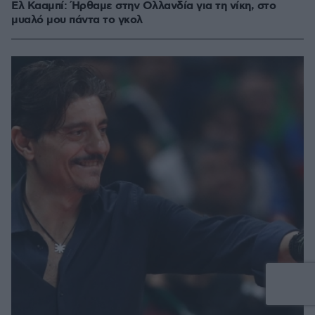
Ελ Κααμπί: Ήρθαμε στην Ολλανδία για τη νίκη, στο
μυαλό μου πάντα το γκολ