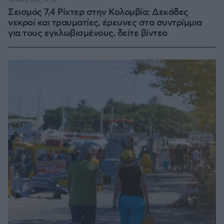
10.08.2026, 17:52
Σεισμός 7,4 Ρίχτερ στην Κολομβία: Δεκάδες
νεκροί και τραυματίες, έρευνες στα συντρίμμια
για τους εγκλωβισμένους, δείτε βίντεο