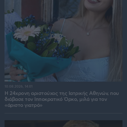
10.08.2026, 14:01
Η 24χρονη αριστούχος της Ιατρικής Αθηνών, που
διάβασε τον Ιπποκρατικό Όρκο, μιλά για τον
«άριστο γιατρό»