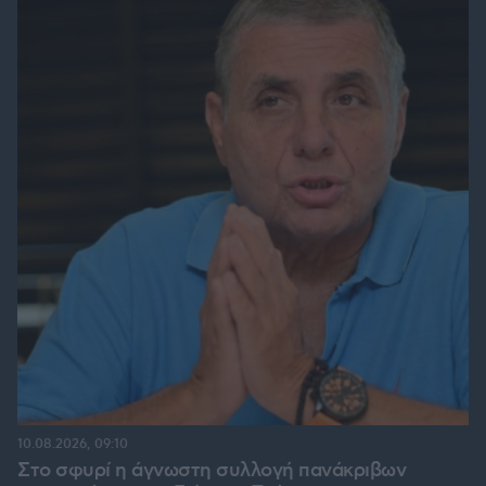
10.08.2026, 09:10
Στο σφυρί η άγνωστη συλλογή πανάκριβων