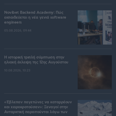
Novibet Backend Academy: Πώς
εκπαιδεύεται η νέα γενιά software
engineers
05.08.2026, 09:44
Η ιστορική τριπλή σύμπτωση στην
ηλιακή έκλειψη της 12ης Αυγούστου
10.08.2026, 10:23
«Έβλεπαν παγετώνες να καταρρέουν
και χειροκροτούσαν»: Ξεναγοί στην
Ανταρκτική παραιτούνται λόγω των