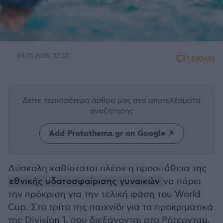
03.05.2026, 22:52
1 ΣΧΟΛΙΟ
Δείτε περισσότερα άρθρα μας
στα αποτελέσματα
αναζήτησης
Add Protothema.gr on Google
Δύσκολη καθίσταται πλέον η προσπάθεια της
εθνικής υδατοσφαίρισης γυναικών
να πάρει
την πρόκριση για την τελική φάση του World
Cup. Στο τρίτο της παιχνίδι για τα προκριματικά
της Division 1, που διεξάγονται στο Ρότερνταμ,