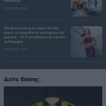
τουριστών
10.08.2026, 10:23
Μια βιοτεχνολόγος έχασε 10 κιλά
χωρίς να στερηθεί το αγαπημένο της
φαγητό – Οι 8 συνήθειες που έκαναν
τη διαφορά
10.08.2026, 12:01
Δείτε Επίσης