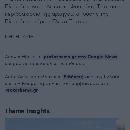
Πλευρίτου και η Ασπασία Φουράκη. Το άτυπο
περιβραχιόνιο της αρχηγού, απούσης της
Πλευρίτου, πήρε η Ελενα Ξενάκη.
ΠΗΓΗ: ΑΠΕ
protothema.gr στο Google News
Ακολουθήστε το
και μάθετε πρώτοι όλες τις ειδήσεις
Ειδήσεις
Δείτε όλες τις τελευταίες
από την Ελλάδα
και τον Κόσμο, τη στιγμή που συμβαίνουν, στο
Protothema.gr
Thema Insights