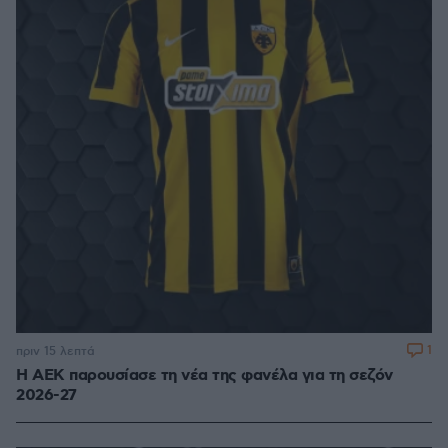
1
πριν 15 λεπτά
Η ΑΕΚ παρουσίασε τη νέα της φανέλα για τη σεζόν
2026-27