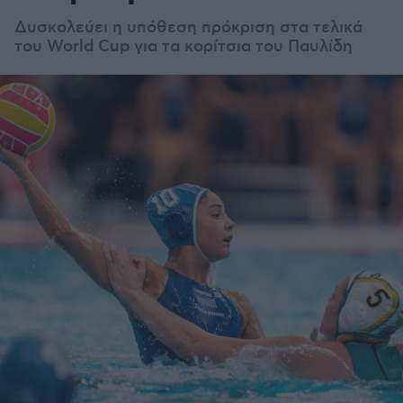
Δυσκολεύει η υπόθεση πρόκριση στα τελικά
του World Cup για τα κορίτσια του Παυλίδη