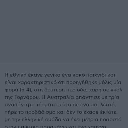
Η εθνική έκανε γενικά ένα κακό παιχνίδι και
είναι χαρακτηριστικό ότι προηγήθηκε μόλις μία
φορά (5-4), στη δεύτερη περίοδο, χάρη σε γκολ
της Τορνάρου. Η Αυστραλία απάντησε με τρία
αναπάντητα τέρματα μέσα σε ενάμισι λεπτό,
πήρε το προβάδισμα και δεν το έχασε έκτοτε,
με την ελληνική ομάδα να έχει μέτρια ποσοστά
στην παίκτρια παραπάνω και ένα χαμένο