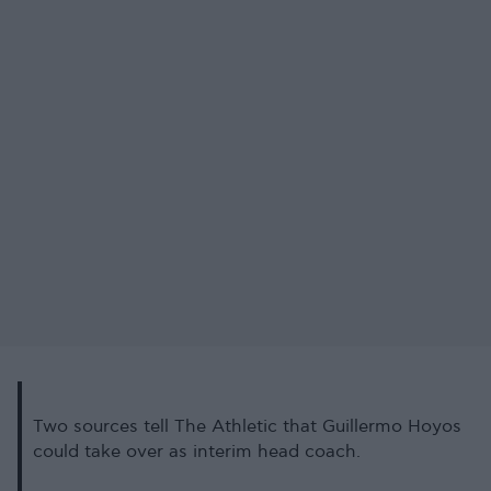
Two sources tell The Athletic that Guillermo Hoyos
could take over as interim head coach.