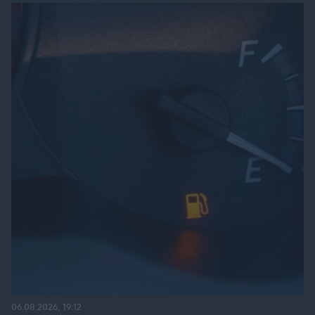
06.08.2026, 19:12