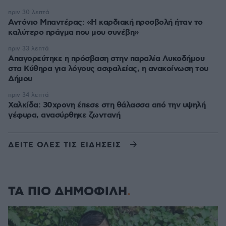
πριν 30 λεπτά
Αντόνιο Μπαντέρας: «Η καρδιακή προσβολή ήταν το
καλύτερο πράγμα που μου συνέβη»
πριν 33 λεπτά
Απαγορεύτηκε η πρόσβαση στην παραλία Λυκοδήμου
στα Κύθηρα για λόγους ασφαλείας, η ανακοίνωση του
Δήμου
πριν 34 λεπτά
Χαλκίδα: 30χρονη έπεσε στη θάλασσα από την υψηλή
γέφυρα, ανασύρθηκε ζωντανή
ΔΕΙΤΕ ΟΛΕΣ ΤΙΣ ΕΙΔΗΣΕΙΣ
ΤΑ ΠΙΟ ΔΗΜΟΦΙΛΗ