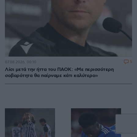
5
07.08.2026, 00:10
Λίσι μετά την ήττα του ΠΑΟΚ: «Με περισσότερη
σοβαρότητα θα παίρναμε κάτι καλύτερο»