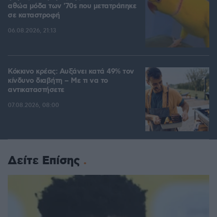
αθώα μόδα των '70s που μετατράπηκε
σε καταστροφή
06.08.2026, 21:13
Κόκκινο κρέας: Αυξάνει κατά 49% τον
κίνδυνο διαβήτη – Με τι να το
αντικαταστήσετε
07.08.2026, 08:00
Δείτε Επίσης