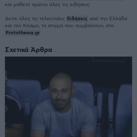
και μάθετε πρώτοι όλες τις ειδήσεις
Ειδήσεις
Δείτε όλες τις τελευταίες
από την Ελλάδα
και τον Κόσμο, τη στιγμή που συμβαίνουν, στο
Protothema.gr
Σχετικά Άρθρα