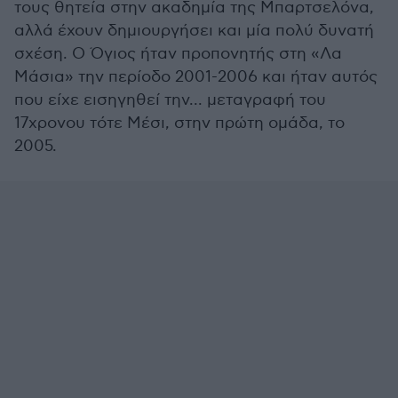
τους θητεία στην ακαδημία της Μπαρτσελόνα,
αλλά έχουν δημιουργήσει και μία πολύ δυνατή
σχέση. Ο Όγιος ήταν προπονητής στη «Λα
Μάσια» την περίοδο 2001-2006 και ήταν αυτός
που είχε εισηγηθεί την... μεταγραφή του
17χρονου τότε Μέσι, στην πρώτη ομάδα, το
2005.