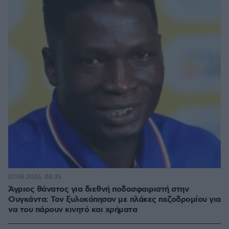
07.08.2026, 08:35
Άγριος θάνατος για διεθνή ποδοσφαιριστή στην
Ουγκάντα: Τον ξυλοκόπησαν με πλάκες πεζοδρομίου για
να του πάρουν κινητό και χρήματα