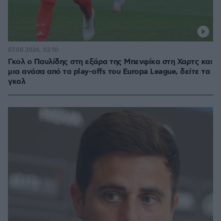
07.08.2026, 02:10
Γκολ ο Παυλίδης στη εξάρα της Μπενφίκα στη Χαρτς και
μια ανάσα από τα play-offs του Europa League, δείτε τα
γκολ