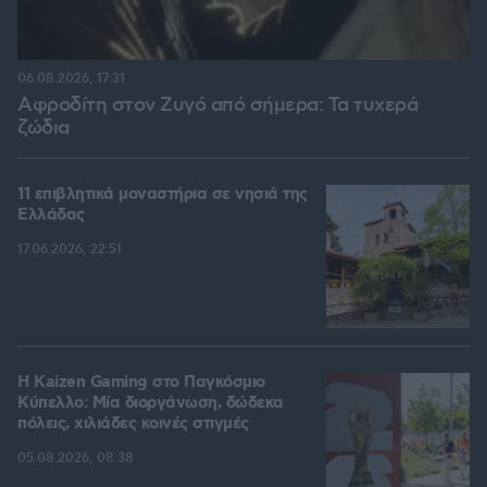
06.08.2026, 17:31
Αφροδίτη στον Ζυγό από σήμερα: Τα τυχερά
ζώδια
11 επιβλητικά μοναστήρια σε νησιά της
Ελλάδας
17.06.2026, 22:51
H Kaizen Gaming στο Παγκόσμιο
Kύπελλο: Μία διοργάνωση, δώδεκα
πόλεις, χιλιάδες κοινές στιγμές
05.08.2026, 08:38