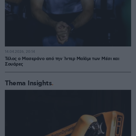
14.04.2026, 20:14
Τέλος ο Μασεράνο από την Ίντερ Μαϊάμι των Μέσι και
Σουάρες
Thema Insights