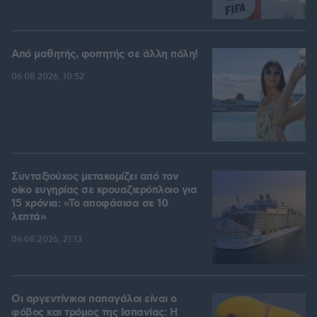
Από μαθητής, φοιτητής σε άλλη πόλη!
06.08.2026, 10:52
Συνταξιούχος μετακομίζει από τον
οίκο ευγηρίας σε κρουαζιερόπλοιο για
15 χρόνια: «Το αποφάσισα σε 10
λεπτά»
06.08.2026, 21:13
Οι αργεντίνικοι παπαγάλοι είναι ο
φόβος και τρόμος της Ισπανίας: Η