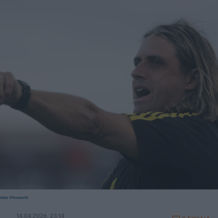
14.04.2026, 23:14