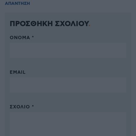
ΑΠΑΝΤΗΣΗ
ΠΡΟΣΘΗΚΗ ΣΧΟΛΙΟΥ
ΌΝΟΜΑ *
EMAIL
ΣΧΌΛΙΟ *