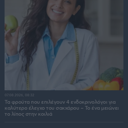
07.08.2026, 08:32
Τα φρούτα που επιλέγουν 4 ενδοκρινολόγοι για
καλύτερο έλεγχο του σακχάρου – Το ένα μειώνει
το λίπος στην κοιλιά