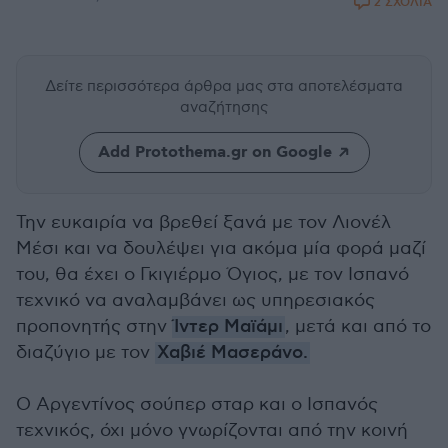
2 ΣΧΟΛΙΑ
Δείτε περισσότερα άρθρα μας
στα αποτελέσματα
αναζήτησης
Add Protothema.gr on Google
Την ευκαιρία να βρεθεί ξανά με τον Λιονέλ
Μέσι και να δουλέψει για ακόμα μία φορά μαζί
του, θα έχει ο Γκιγιέρμο Όγιος, με τον Ισπανό
τεχνικό να αναλαμβάνει ως υπηρεσιακός
προπονητής στην
Ίντερ Μαϊάμι
, μετά και από το
διαζύγιο με τον
Χαβιέ Μασεράνο.
Ο Αργεντίνος σούπερ σταρ και ο Ισπανός
τεχνικός, όχι μόνο γνωρίζονται από την κοινή