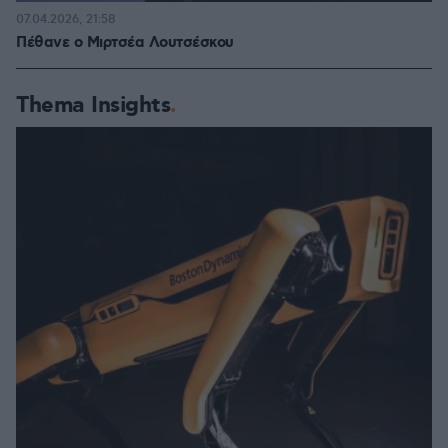
07.04.2026, 21:58
Πέθανε ο Μιρτσέα Λουτσέσκου
Thema Insights