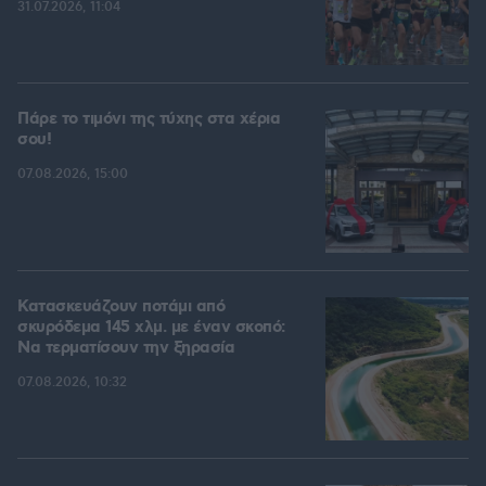
31.07.2026, 11:04
Πάρε το τιμόνι της τύχης στα χέρια
σου!
07.08.2026, 15:00
Κατασκευάζουν ποτάμι από
σκυρόδεμα 145 χλμ. με έναν σκοπό:
Να τερματίσουν την ξηρασία
07.08.2026, 10:32