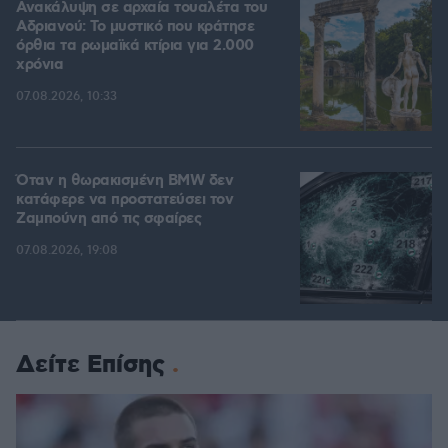
Ανακάλυψη σε αρχαία τουαλέτα του
Αδριανού: Το μυστικό που κράτησε
όρθια τα ρωμαϊκά κτίρια για 2.000
χρόνια
07.08.2026, 10:33
Όταν η θωρακισμένη BMW δεν
κατάφερε να προστατεύσει τον
Ζαμπούνη από τις σφαίρες
07.08.2026, 19:08
Δείτε Επίσης