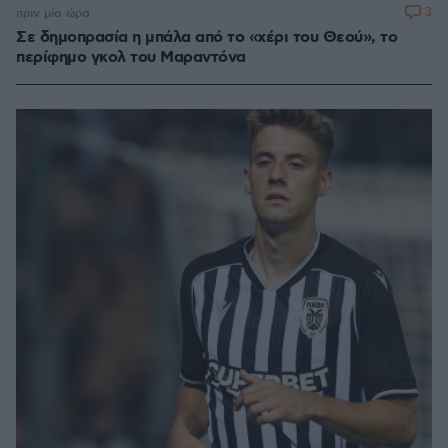
3
πριν μία ώρα
Σε δημοπρασία η μπάλα από το «χέρι του Θεού», το
περίφημο γκολ του Μαραντόνα