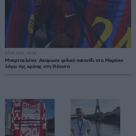
07.08.2026, 20:34
Μπαρτσελόνα: Ακύρωσε φιλικό παιχνίδι στο Μαρόκο
λόγω της κρίσης στη Θέουτα