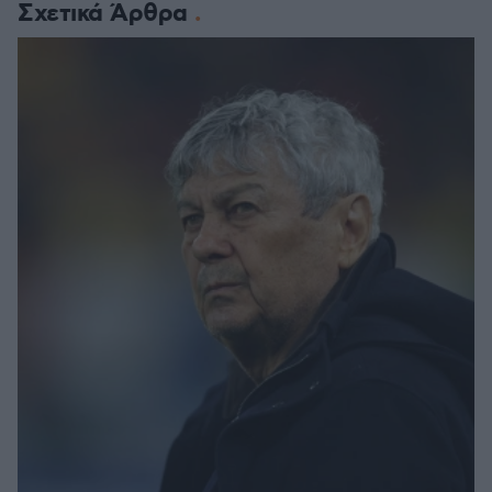
Σχετικά Άρθρα