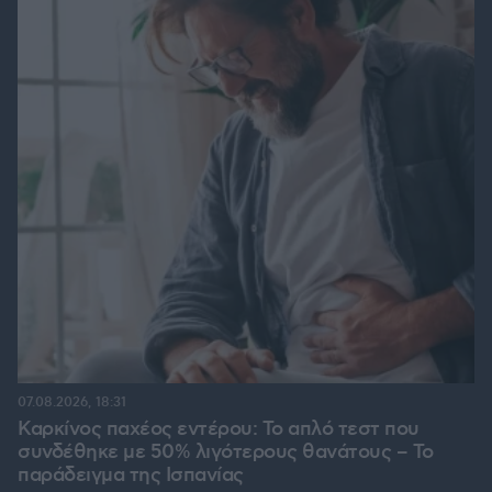
07.08.2026, 18:31
Καρκίνος παχέος εντέρου: Το απλό τεστ που
συνδέθηκε με 50% λιγότερους θανάτους – Το
παράδειγμα της Ισπανίας