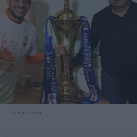
07.04.2026, 23:24