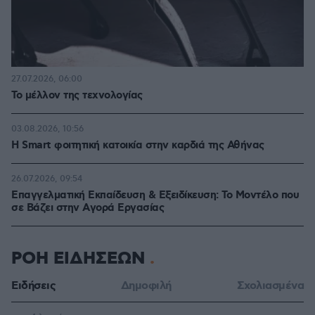
27.07.2026, 06:00
Το μέλλον της τεχνολογίας
03.08.2026, 10:56
Η Smart φοιτητική κατοικία στην καρδιά της Αθήνας
26.07.2026, 09:54
Επαγγελματική Εκπαίδευση & Εξειδίκευση: Το Mοντέλο που
σε Bάζει στην Aγορά Eργασίας
ΡΟΗ ΕΙΔΗΣΕΩΝ
Ειδήσεις
Δημοφιλή
Σχολιασμένα