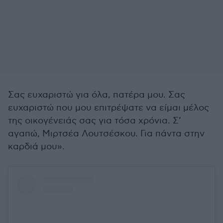
Σας ευχαριστώ για όλα, πατέρα μου. Σας
ευχαριστώ που μου επιτρέψατε να είμαι μέλος
της οικογένειάς σας για τόσα χρόνια. Σ’
αγαπώ, Μιρτσέα Λουτσέσκου. Για πάντα στην
καρδιά μου».