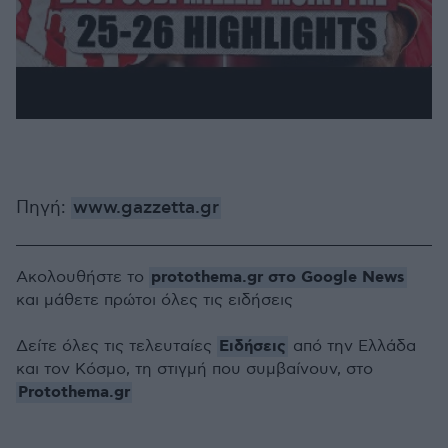
Πηγή:
www.gazzetta.gr
protothema.gr στο Google News
Ακολουθήστε το
και μάθετε πρώτοι όλες τις ειδήσεις
Ειδήσεις
Δείτε όλες τις τελευταίες
από την Ελλάδα
και τον Κόσμο, τη στιγμή που συμβαίνουν, στο
Protothema.gr