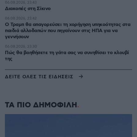
06.08.2026, 23:43
Διακοπές στη Σίκινο
06.08.2026, 23:42
Ο Τραμπ θα απαγορεύσει τη χορήγηση υπηκοότητας στα
παιδιά αλλοδαπών που πηγαίνουν στις ΗΠΑ για να
γεννήσουν
06.08.2026, 23:30
Πώς θα βοηθήσετε τη γάτα σας να συνηθίσει το κλουβί
της
ΔΕΙΤΕ ΟΛΕΣ ΤΙΣ ΕΙΔΗΣΕΙΣ
ΤΑ ΠΙΟ ΔΗΜΟΦΙΛΗ