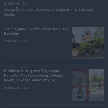
06.08.2026, 17:31
Αφροδίτη στον Ζυγό από σήμερα: Τα τυχερά
ζώδια
11 επιβλητικά μοναστήρια σε νησιά της
Ελλάδας
17.06.2026, 22:51
H Kaizen Gaming στο Παγκόσμιο
Kύπελλο: Μία διοργάνωση, δώδεκα
πόλεις, χιλιάδες κοινές στιγμές
05.08.2026, 08:38