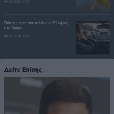
06.08.2026, 21:13
Πόσες μέρες σπαταλάνε οι Έλληνες
στο δρόμο;
05.08.2026, 13:57
Δείτε Επίσης