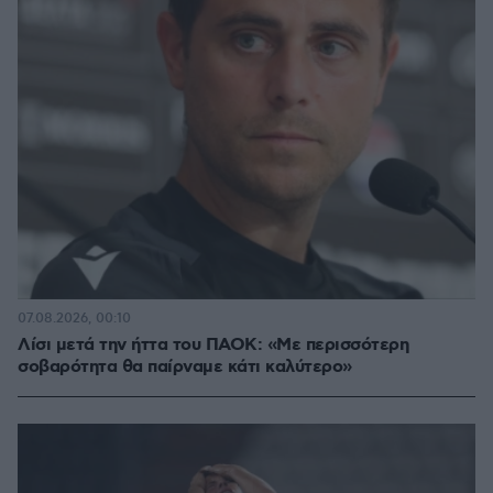
07.08.2026, 00:10
Λίσι μετά την ήττα του ΠΑΟΚ: «Με περισσότερη
σοβαρότητα θα παίρναμε κάτι καλύτερο»