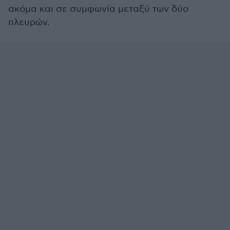
ακόμα και σε συμφωνία μεταξύ των δύο
πλευρών.