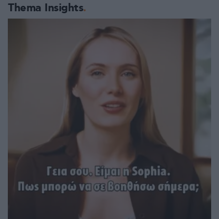
Thema Insights