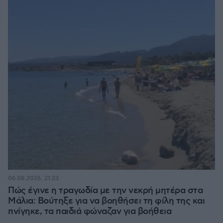
06.08.2026, 21:23
Πώς έγινε η τραγωδία με την νεκρή μητέρα στα
Μάλια: Βούτηξε για να βοηθήσει τη φίλη της και
πνίγηκε, τα παιδιά φώναζαν για βοήθεια