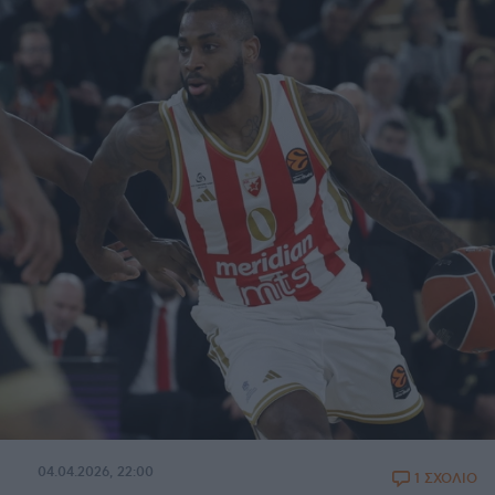
04.04.2026, 22:00
1 ΣΧΟΛΙΟ