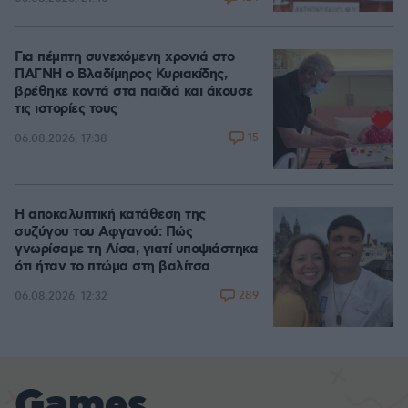
Για πέμπτη συνεχόμενη χρονιά στο
ΠΑΓΝΗ ο Βλαδίμηρος Κυριακίδης,
βρέθηκε κοντά στα παιδιά και άκουσε
τις ιστορίες τους
15
06.08.2026, 17:38
Η αποκαλυπτική κατάθεση της
συζύγου του Αφγανού: Πώς
γνωρίσαμε τη Λίσα, γιατί υποψιάστηκα
ότι ήταν το πτώμα στη βαλίτσα
289
06.08.2026, 12:32
Games