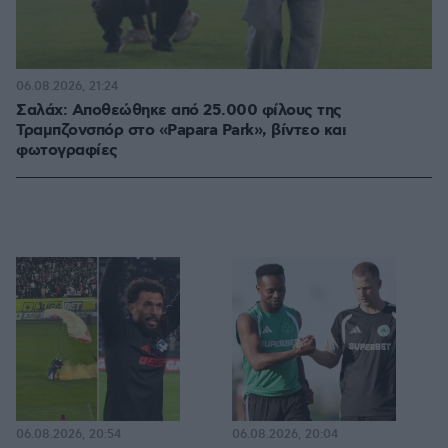
06.08.2026, 21:24
Σαλάχ: Αποθεώθηκε από 25.000 φίλους της
Τραμπζονσπόρ στο «Papara Park», βίντεο και
φωτογραφίες
06.08.2026, 20:54
06.08.2026, 20:04