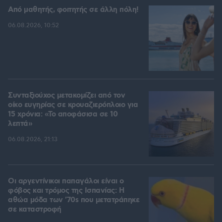
Από μαθητής, φοιτητής σε άλλη πόλη!
06.08.2026, 10:52
Συνταξιούχος μετακομίζει από τον
οίκο ευγηρίας σε κρουαζιερόπλοιο για
15 χρόνια: «Το αποφάσισα σε 10
λεπτά»
06.08.2026, 21:13
Οι αργεντίνικοι παπαγάλοι είναι ο
φόβος και τρόμος της Ισπανίας: Η
αθώα μόδα των '70s που μετατράπηκε
σε καταστροφή