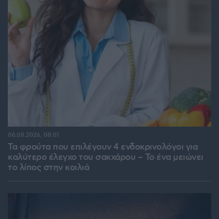
06.08.2026, 08:01
Τα φρούτα που επιλέγουν 4 ενδοκρινολόγοι για
καλύτερο έλεγχο του σακχάρου – Το ένα μειώνει
το λίπος στην κοιλιά