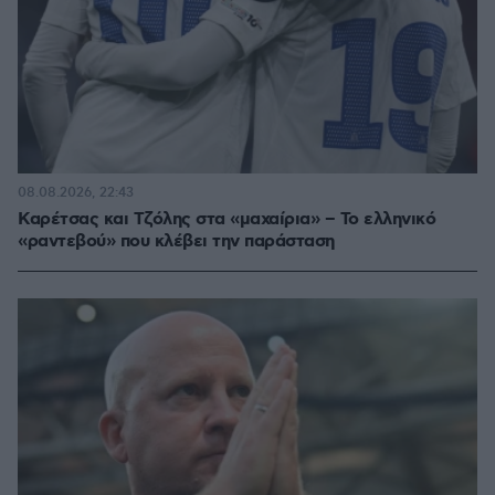
08.08.2026, 22:43
Καρέτσας και Τζόλης στα «μαχαίρια» – Το ελληνικό
«ραντεβού» που κλέβει την παράσταση