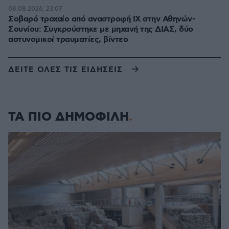
08.08.2026, 23:07
Σοβαρό τροχαίο από αναστροφή ΙΧ στην Αθηνών-
Σουνίου: Συγκρούστηκε με μηχανή της ΔΙΑΣ, δύο
αστυνομικοί τραυματίες, βίντεο
ΔΕΙΤΕ ΟΛΕΣ ΤΙΣ ΕΙΔΗΣΕΙΣ
ΤΑ ΠΙΟ ΔΗΜΟΦΙΛΗ