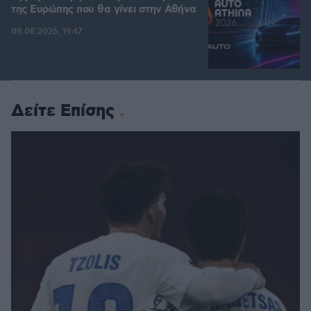
της Ευρώπης που θα γίνει στην Αθήνα
08.08.2026, 19:47
Δείτε Επίσης