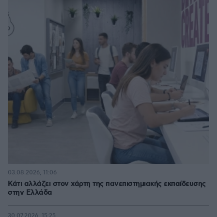
03.08.2026, 11:06
Κάτι αλλάζει στον χάρτη της πανεπιστημιακής εκπαίδευσης
στην Ελλάδα
30.07.2026, 15:25