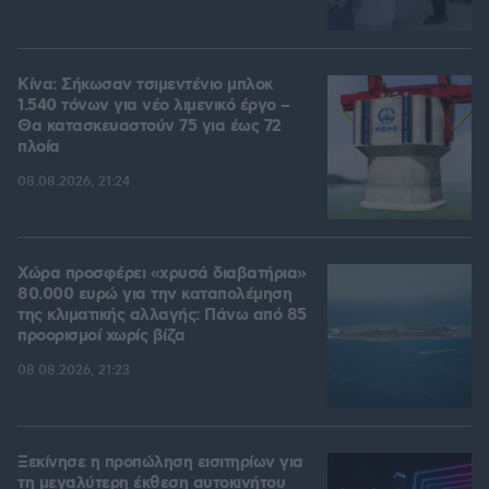
Κίνα: Σήκωσαν τσιμεντένιο μπλοκ
1.540 τόνων για νέο λιμενικό έργο –
Θα κατασκευαστούν 75 για έως 72
πλοία
08.08.2026, 21:24
Χώρα προσφέρει «χρυσά διαβατήρια»
80.000 ευρώ για την καταπολέμηση
της κλιματικής αλλαγής: Πάνω από 85
προορισμοί χωρίς βίζα
08.08.2026, 21:23
Ξεκίνησε η προπώληση εισιτηρίων για
τη μεγαλύτερη έκθεση αυτοκινήτου