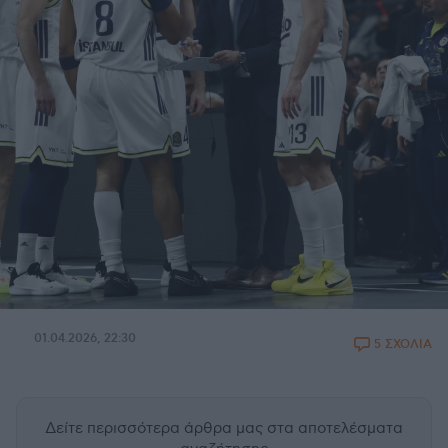
01.04.2026, 22:30
5 ΣΧΟΛΙΑ
Δείτε περισσότερα άρθρα μας
στα αποτελέσματα