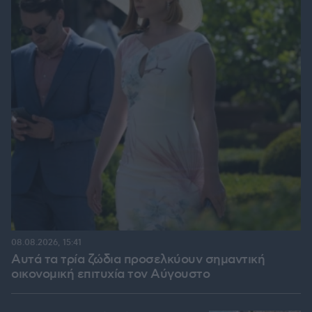
08.08.2026, 15:41
Αυτά τα τρία ζώδια προσελκύουν σημαντική
οικονομική επιτυχία τον Αύγουστο