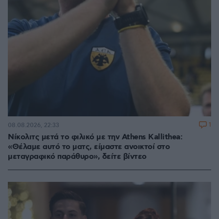
1
08.08.2026, 22:33
Νίκολιτς μετά το φιλικό με την Athens Kallithea:
«Θέλαμε αυτό το ματς, είμαστε ανοικτοί στο
μεταγραφικό παράθυρο», δείτε βίντεο