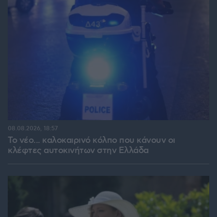
08.08.2026, 18:57
Το νέο... καλοκαιρινό κόλπο που κάνουν οι
κλέφτες αυτοκινήτων στην Ελλάδα