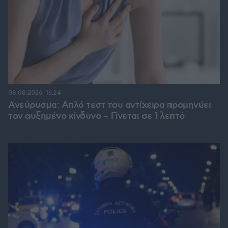
08.08.2026, 16:24
Ανεύρυσμα: Απλό τεστ του αντίχειρα προμηνύει
τον αυξημένο κίνδυνο – Γίνεται σε 1 λεπτό