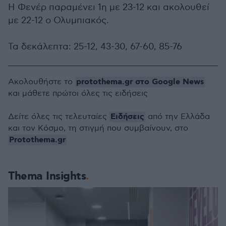
Η Φενέρ παραμένει 1η με 23-12 και ακολουθεί
με 22-12 ο Ολυμπιακός.
Τα δεκάλεπτα: 25-12, 43-30, 67-60, 85-76
protothema.gr στο Google News
Ακολουθήστε το
και μάθετε πρώτοι όλες τις ειδήσεις
Ειδήσεις
Δείτε όλες τις τελευταίες
από την Ελλάδα
και τον Κόσμο, τη στιγμή που συμβαίνουν, στο
Protothema.gr
Thema Insights