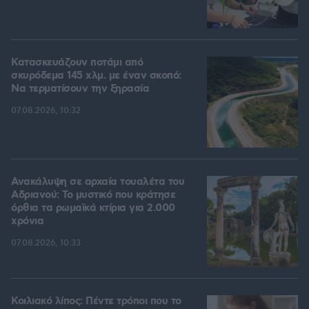
Κατασκευάζουν ποτάμι από
σκυρόδεμα 145 χλμ. με έναν σκοπό:
Να τερματίσουν την ξηρασία
07.08.2026, 10:32
Ανακάλυψη σε αρχαία τουαλέτα του
Αδριανού: Το μυστικό που κράτησε
όρθια τα ρωμαϊκά κτίρια για 2.000
χρόνια
07.08.2026, 10:33
Κοιλιακό λίπος: Πέντε τρόποι που το