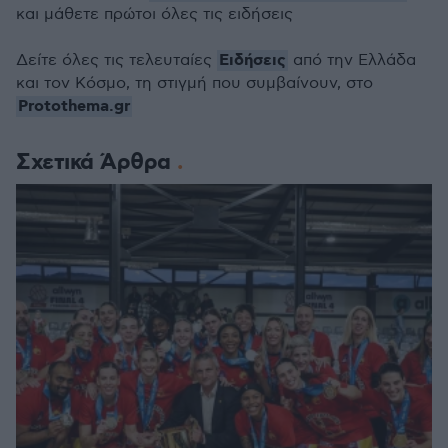
και μάθετε πρώτοι όλες τις ειδήσεις
Ειδήσεις
Δείτε όλες τις τελευταίες
από την Ελλάδα
και τον Κόσμο, τη στιγμή που συμβαίνουν, στο
Protothema.gr
Σχετικά Άρθρα