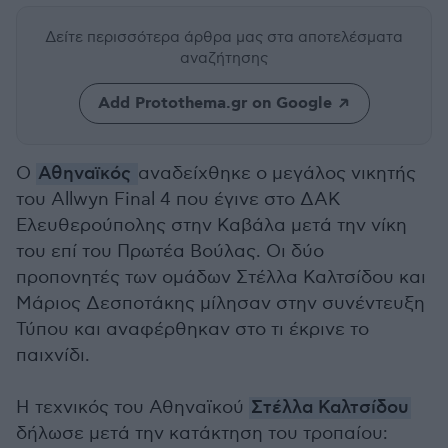
Δείτε περισσότερα άρθρα μας
στα αποτελέσματα
αναζήτησης
Add Protothema.gr on Google
Ο
Αθηναϊκός
αναδείχθηκε ο μεγάλος νικητής
του Allwyn Final 4 που έγινε στο ΔΑΚ
Ελευθερούπολης στην Καβάλα μετά την νίκη
του επί του Πρωτέα Βούλας. Οι δύο
προπονητές των ομάδων Στέλλα Καλτσίδου και
Μάριος Δεσποτάκης μίλησαν στην συνέντευξη
Τύπου και αναφέρθηκαν στο τι έκρινε το
παιχνίδι.
Η τεχνικός του Αθηναϊκού
Στέλλα Καλτσίδου
δήλωσε μετά την κατάκτηση του τροπαίου: