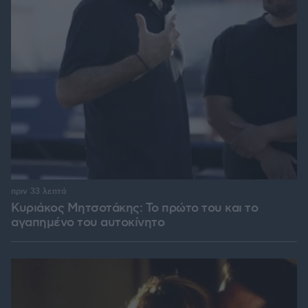
πριν 33 λεπτά
Κυριάκος Μητσοτάκης: Το πρώτο του και το
αγαπημένο του αυτοκίνητο