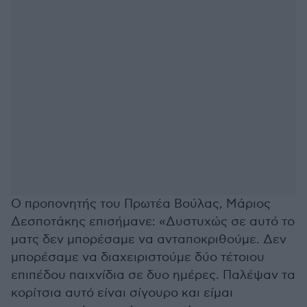
Ο προπονητής του Πρωτέα Βούλας, Μάριος
Δεσποτάκης επισήμανε: «Δυστυχώς σε αυτό το
ματς δεν μπορέσαμε να ανταποκριθούμε. Δεν
μπορέσαμε να διαχειριστούμε δύο τέτοιου
επιπέδου παιχνίδια σε δυο ημέρες. Παλέψαν τα
κορίτσια αυτό είναι σίγουρο και είμαι