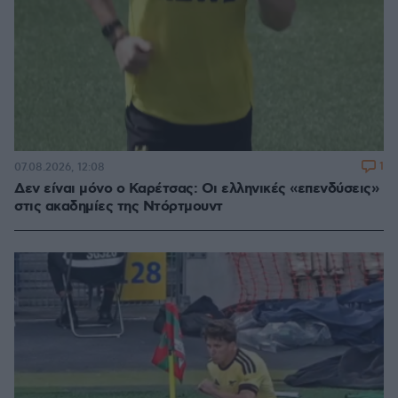
1
07.08.2026, 12:08
Δεν είναι μόνο ο Καρέτσας: Οι ελληνικές «επενδύσεις»
στις ακαδημίες της Ντόρτμουντ