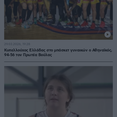
29.03.2026, 19:28
Κυπελλούχος Ελλάδας στο μπάσκετ γυναικών ο Αθηναϊκός,
94-56 τον Πρωτέα Βούλας