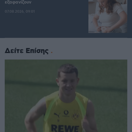
εξαφανίζουν
07.08.2026, 09:01
Δείτε Επίσης