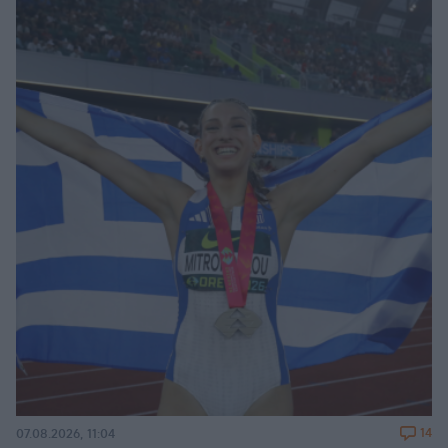
14
07.08.2026, 11:04