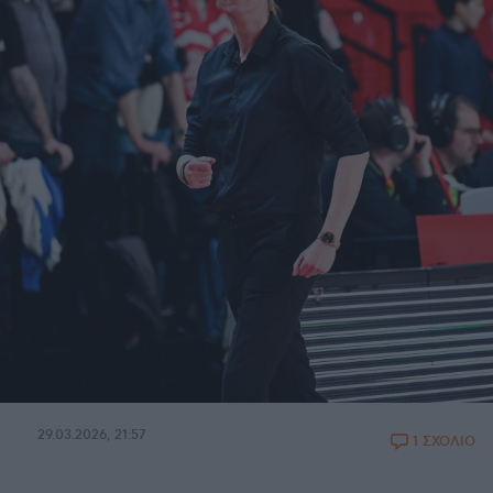
29.03.2026, 21:57
1 ΣΧΟΛΙΟ