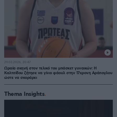
29.03.2026, 20:47
Ωραία σκηνή στον τελικό του μπάσκετ γυναικών: Η
Καλτσίδου ζήτησε να γίνει φάουλ στην 17χρονη Αράπογλου
ώστε να σκοράρει
Thema Insights