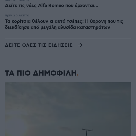
Δείτε τις νέες Alfa Romeo που έρχονται...
πριν 25 λεπτά
Τα κορίτσια θέλουν κι αυτά τσέπες: Η 8χρονη που τις
διεκδίκησε από μεγάλη αλυσίδα καταστημάτων
ΔΕΙΤΕ ΟΛΕΣ ΤΙΣ ΕΙΔΗΣΕΙΣ
ΤΑ ΠΙΟ ΔΗΜΟΦΙΛΗ