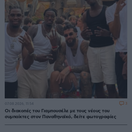
3
07.08.2026, 11:54
Οι διακοπές του Γιαμπουσέλε με τους νέους του
συμπαίκτες στον Παναθηναϊκό, δείτε φωτογραφίες