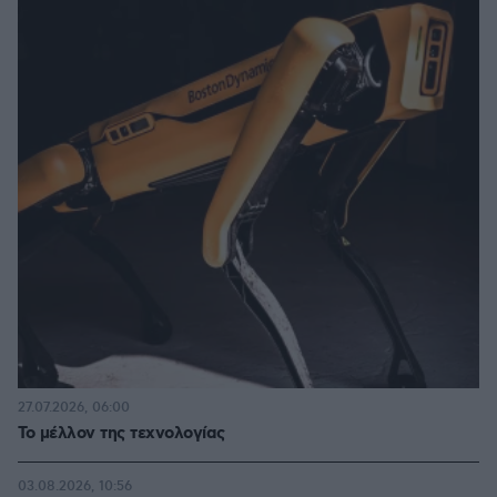
27.07.2026, 06:00
Το μέλλον της τεχνολογίας
03.08.2026, 10:56