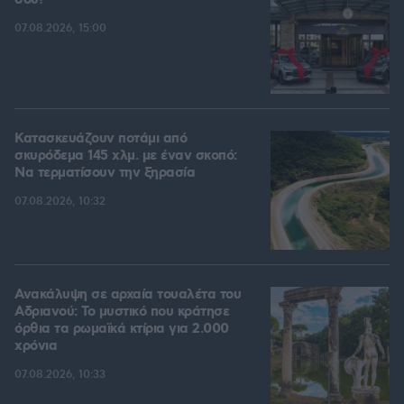
σου!
07.08.2026, 15:00
Κατασκευάζουν ποτάμι από
σκυρόδεμα 145 χλμ. με έναν σκοπό:
Να τερματίσουν την ξηρασία
07.08.2026, 10:32
Ανακάλυψη σε αρχαία τουαλέτα του
Αδριανού: Το μυστικό που κράτησε
όρθια τα ρωμαϊκά κτίρια για 2.000
χρόνια
07.08.2026, 10:33