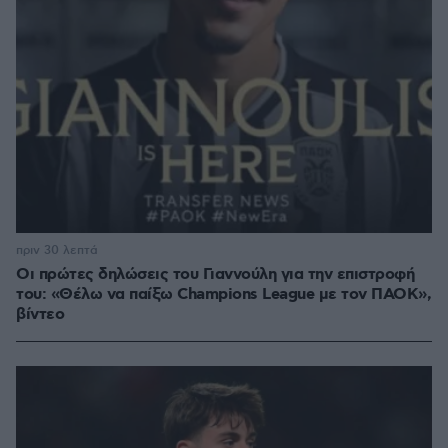
πριν 30 λεπτά
Οι πρώτες δηλώσεις του Γιαννούλη για την επιστροφή
του: «Θέλω να παίξω Champions League με τον ΠΑΟΚ»,
βίντεο