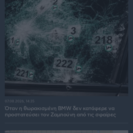
07.08.2026, 14:35
Όταν η θωρακισμένη BMW δεν κατάφερε να
προστατεύσει τον Ζαμπούνη από τις σφαίρες