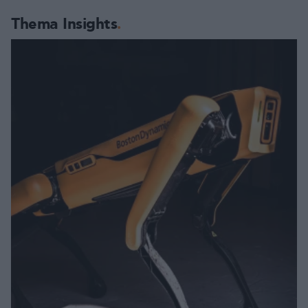
Thema Insights