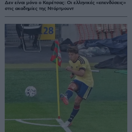
Δεν είναι μόνο ο Καρέτσας: Οι ελληνικές «επενδύσεις»
στις ακαδημίες της Ντόρτμουντ