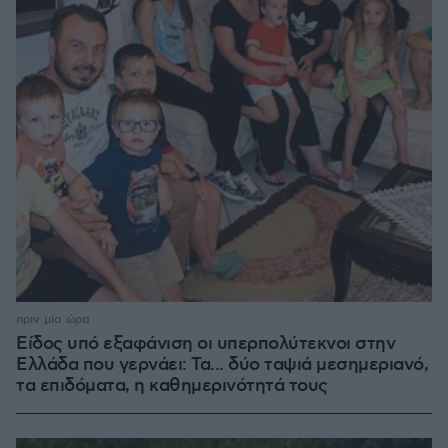
πριν μία ώρα
Είδος υπό εξαφάνιση οι υπερπολύτεκνοι στην
Ελλάδα που γερνάει: Τα... δύο ταψιά μεσημεριανό,
τα επιδόματα, η καθημερινότητά τους