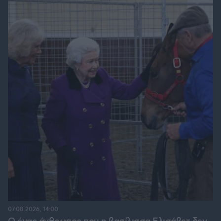
07.08.2026, 14:00