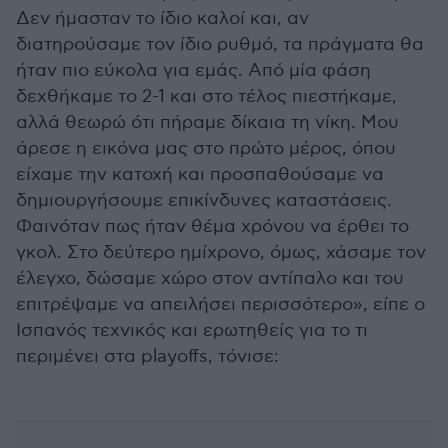
Δεν ήμασταν το ίδιο καλοί και, αν
διατηρούσαμε τον ίδιο ρυθμό, τα πράγματα θα
ήταν πιο εύκολα για εμάς. Από μία φάση
δεχθήκαμε το 2-1 και στο τέλος πιεστήκαμε,
αλλά θεωρώ ότι πήραμε δίκαια τη νίκη. Μου
άρεσε η εικόνα μας στο πρώτο μέρος, όπου
είχαμε την κατοχή και προσπαθούσαμε να
δημιουργήσουμε επικίνδυνες καταστάσεις.
Φαινόταν πως ήταν θέμα χρόνου να έρθει το
γκολ. Στο δεύτερο ημίχρονο, όμως, χάσαμε τον
έλεγχο, δώσαμε χώρο στον αντίπαλο και του
επιτρέψαμε να απειλήσει περισσότερο», είπε ο
Ισπανός τεχνικός και ερωτηθείς για το τι
περιμένει στα playoffs, τόνισε: