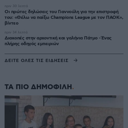
πριν 30 λεπτά
Οι πρώτες δηλώσεις του Γιαννούλη για την επιστροφή
του: «Θέλω να παίξω Champions League με τον ΠΑΟΚ»,
βίντεο
πριν 34 λεπτά
Διακοπές στην αρχοντική και γαλήνια Πάτμο -Ένας
πλήρης οδηγός εμπειριών
ΔΕΙΤΕ ΟΛΕΣ ΤΙΣ ΕΙΔΗΣΕΙΣ
ΤΑ ΠΙΟ ΔΗΜΟΦΙΛΗ