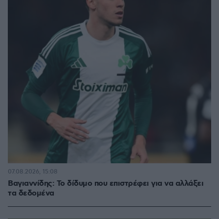
07.08.2026, 15:08
Βαγιαννίδης: Το δίδυμο που επιστρέφει για να αλλάξει
τα δεδομένα