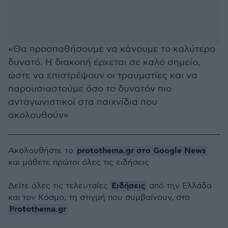
«Θα προσπαθήσουμε να κάνουμε το καλύτερο
δυνατό. Η διακοπή έρχεται σε καλό σημείο,
ώστε να επιστρέψουν οι τραυματίες και να
παρουσιαστούμε όσο το δυνατόν πιο
ανταγωνιστικοί στα παιχνίδια που
ακολουθούν»
protothema.gr στο Google News
Ακολουθήστε το
και μάθετε πρώτοι όλες τις ειδήσεις
Ειδήσεις
Δείτε όλες τις τελευταίες
από την Ελλάδα
και τον Κόσμο, τη στιγμή που συμβαίνουν, στο
Protothema.gr