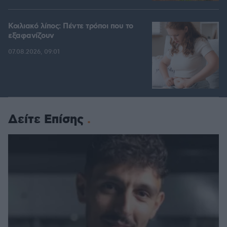
Κοιλιακό λίπος: Πέντε τρόποι που το
εξαφανίζουν
07.08.2026, 09:01
Δείτε Επίσης