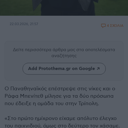
22.03.2026, 21:57
4 ΣΧΟΛΙΑ
Δείτε περισσότερα άρθρα μας
στα αποτελέσματα
αναζήτησης
Add Protothema.gr on Google
Ο Παναθηναϊκός επέστρεψε στις νίκες και ο
Ράφα Μπενίτεθ μίλησε για τα δύο πρόσωπα
που έδειξε η ομάδα του στην Τρίπολη.
«Στο πρώτο ημίχρονο είχαμε απόλυτο έλεγχο
του παιχνιδιού, όμως στο δεύτερο τον χάσαμε.