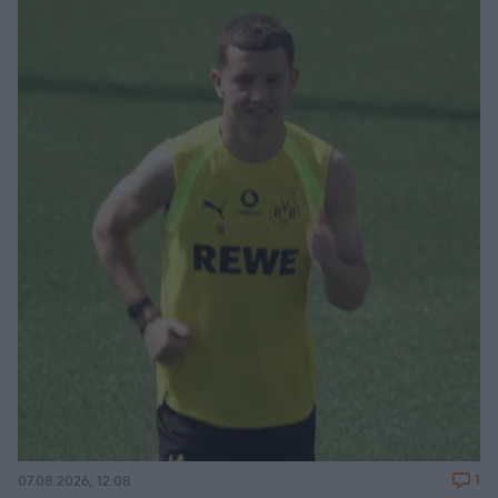
1
07.08.2026, 12:08