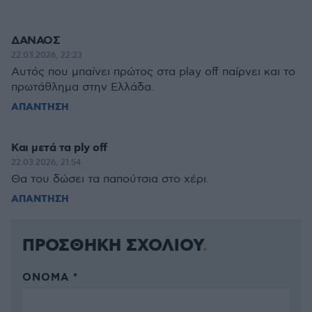
ΔΑΝΑΟΣ
22.03.2026, 22:23
Αυτός που μπαίνει πρώτος στα play off παίρνει και το
πρωτάθλημα στην Ελλάδα.
ΑΠΑΝΤΗΣΗ
Και μετά τα ply off
22.03.2026, 21:54
Θα του δώσει τα παπούτσια στο χέρι.
ΑΠΑΝΤΗΣΗ
ΠΡΟΣΘΗΚΗ ΣΧΟΛΙΟΥ
ΌΝΟΜΑ *