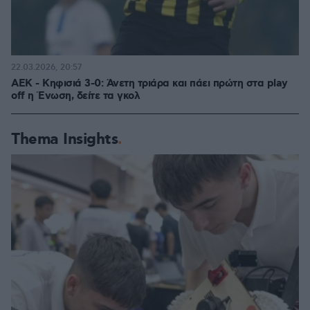
22.03.2026, 20:57
ΑΕΚ - Κηφισιά 3-0: Άνετη τριάρα και πάει πρώτη στα play
off η Ένωση, δείτε τα γκολ
Thema Insights