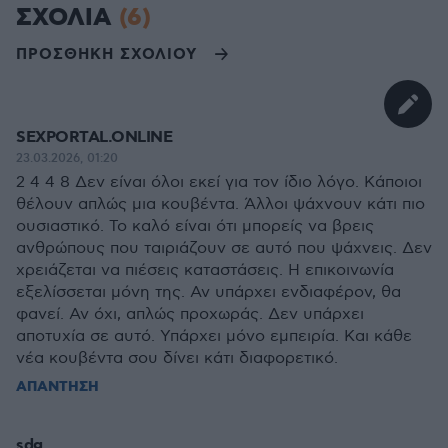
ΣΧΟΛΙΑ
(6)
ΠΡΟΣΘΗΚΗ ΣΧΟΛΙΟΥ
SEXPORTAL.ONLINE
23.03.2026, 01:20
2 4 4 8 Δεν είναι όλοι εκεί για τον ίδιο λόγο. Κάποιοι
θέλουν απλώς μια κουβέντα. Άλλοι ψάχνουν κάτι πιο
ουσιαστικό. Το καλό είναι ότι μπορείς να βρεις
ανθρώπους που ταιριάζουν σε αυτό που ψάχνεις. Δεν
χρειάζεται να πιέσεις καταστάσεις. Η επικοινωνία
εξελίσσεται μόνη της. Αν υπάρχει ενδιαφέρον, θα
φανεί. Αν όχι, απλώς προχωράς. Δεν υπάρχει
αποτυχία σε αυτό. Υπάρχει μόνο εμπειρία. Και κάθε
νέα κουβέντα σου δίνει κάτι διαφορετικό.
ΑΠΑΝΤΗΣΗ
sdg