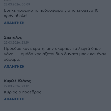
23.03.2026, 00:09
βρηκε γραφικο το ποδοσφαιρο για τα επομενα 10
χρόνια! ολε!
ΑΠΑΝΤΗΣΗ
Σπάταλος
22.03.2026, 23:19
Πρόεδρε κάνε κράτη, μην σκορπάς τα λεφτά όπου
νάναι. Η ομάδα χρειάζεται δυο δυνατά μπακ και έναν
χάφαρο.
ΑΠΑΝΤΗΣΗ
Κυριλέ Βλάχος
22.03.2026, 23:12
Κύριος ο προεδρας
ΑΠΑΝΤΗΣΗ