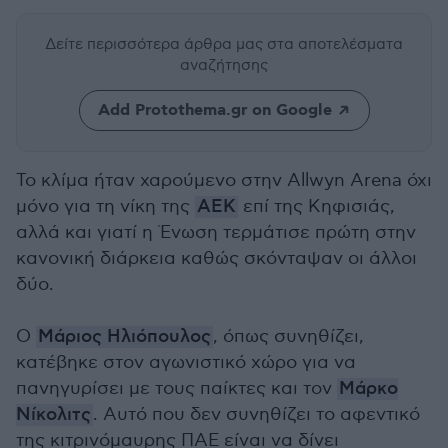
Δείτε περισσότερα άρθρα μας
στα αποτελέσματα
αναζήτησης
Add Protothema.gr on Google
Το κλίμα ήταν χαρούμενο στην Allwyn Arena όχι
μόνο για τη νίκη της
ΑΕΚ
επί της Κηφισιάς,
αλλά και γιατί η Ένωση τερμάτισε πρώτη στην
κανονική διάρκεια καθώς σκόνταψαν οι άλλοι
δύο.
Ο
Μάριος Ηλιόπουλος
, όπως συνηθίζει,
κατέβηκε στον αγωνιστικό χώρο για να
πανηγυρίσει με τους παίκτες και τον
Μάρκο
Νίκολιτς
. Αυτό που δεν συνηθίζει το αφεντικό
της κιτρινόμαυρης ΠΑΕ είναι να δίνει