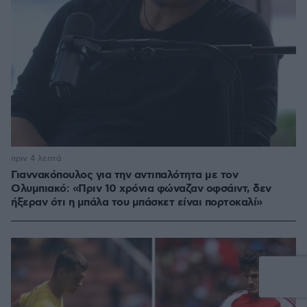
πριν 4 λεπτά
Γιαννακόπουλος για την αντιπαλότητα με τον
Ολυμπιακό: «Πριν 10 χρόνια φώναζαν οφσάιντ, δεν
ήξεραν ότι η μπάλα του μπάσκετ είναι πορτοκαλί»