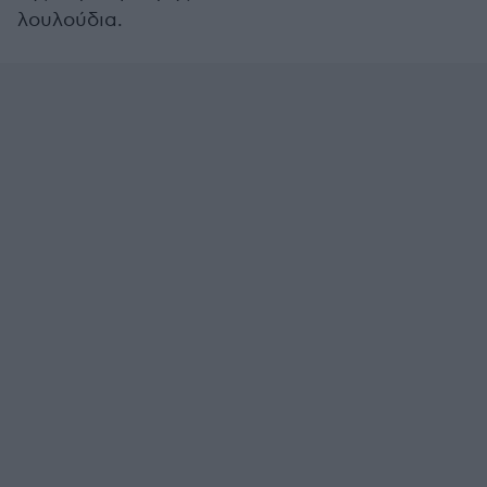
λουλούδια.