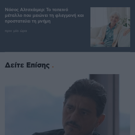
Νόσος Αλτσχάιμερ: Το ταπεινό
μέταλλο που μειώνει τη φλεγμονή και
προστατεύει τη μνήμη
πριν μία ώρα
Δείτε Επίσης