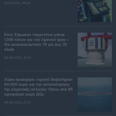
29.07.2026, 09:39
Κίνα: Σήκωσαν τσιμεντένιο μπλοκ
1.540 τόνων για νέο λιμενικό έργο –
Θα κατασκευαστούν 75 για έως 72
πλοία
08.08.2026, 21:24
Χώρα προσφέρει «χρυσά διαβατήρια»
80.000 ευρώ για την καταπολέμηση
της κλιματικής αλλαγής: Πάνω από 85
προορισμοί χωρίς βίζα
08.08.2026, 21:23