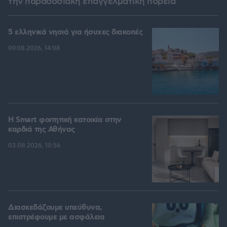
την παραδοσιακή επαγγελματική πορεία
5 ελληνικά νησιά για ήσυχες διακοπές
09.08.2026, 14:08
Η Smart φοιτητική κατοικία στην
καρδιά της Αθήνας
03.08.2026, 10:56
Διασκεδάζουμε υπεύθυνα,
επιστρέφουμε με ασφάλεια