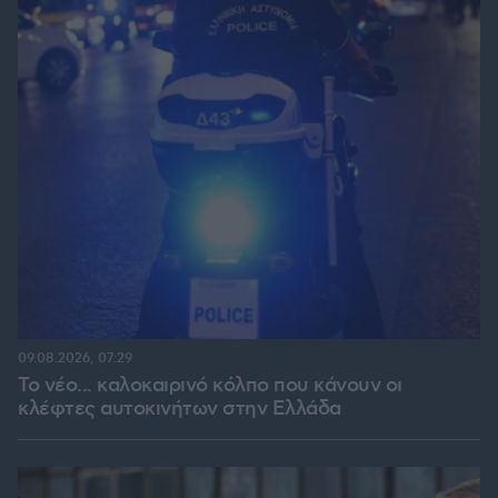
09.08.2026, 07:29
Το νέο... καλοκαιρινό κόλπο που κάνουν οι
κλέφτες αυτοκινήτων στην Ελλάδα