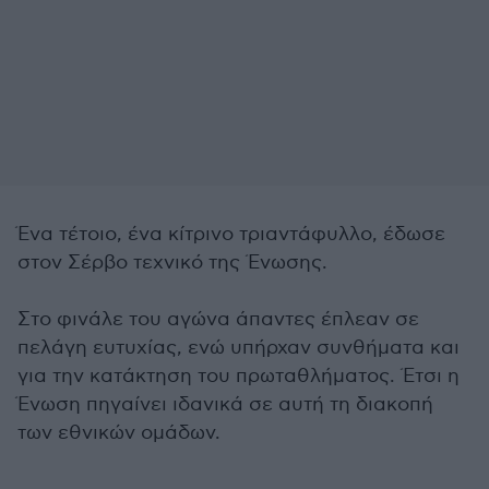
Ένα τέτοιο, ένα κίτρινο τριαντάφυλλο, έδωσε
στον Σέρβο τεχνικό της Ένωσης.
Στο φινάλε του αγώνα άπαντες έπλεαν σε
πελάγη ευτυχίας, ενώ υπήρχαν συνθήματα και
για την κατάκτηση του πρωταθλήματος. Έτσι η
Ένωση πηγαίνει ιδανικά σε αυτή τη διακοπή
των εθνικών ομάδων.