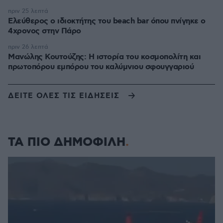
πριν 25 λεπτά
Ελεύθερος ο ιδιοκτήτης του beach bar όπου πνίγηκε ο
4χρονος στην Πάρο
πριν 26 λεπτά
Μανώλης Κουτούζης: Η ιστορία του κοσμοπολίτη και
πρωτοπόρου εμπόρου του καλύμνιου σφουγγαριού
ΔΕΙΤΕ ΟΛΕΣ ΤΙΣ ΕΙΔΗΣΕΙΣ
ΤΑ ΠΙΟ ΔΗΜΟΦΙΛΗ