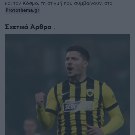
και τον Κόσμο, τη στιγμή που συμβαίνουν, στο
Protothema.gr
Σχετικά Άρθρα