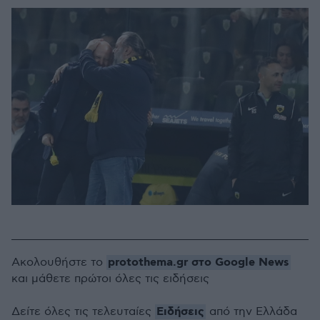
protothema.gr στο Google News
Ακολουθήστε το
και μάθετε πρώτοι όλες τις ειδήσεις
Ειδήσεις
Δείτε όλες τις τελευταίες
από την Ελλάδα