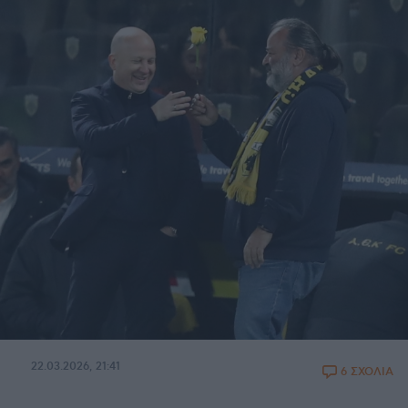
22.03.2026, 21:41
6 ΣΧΟΛΙΑ