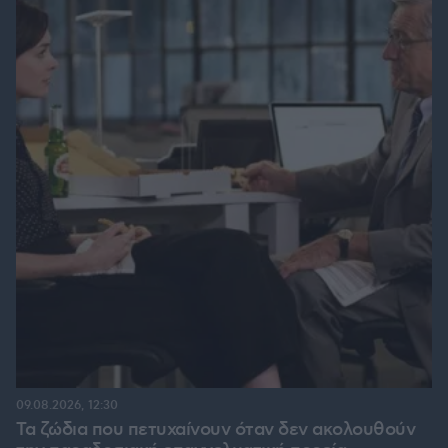
09.08.2026, 12:30
Τα ζώδια που πετυχαίνουν όταν δεν ακολουθούν