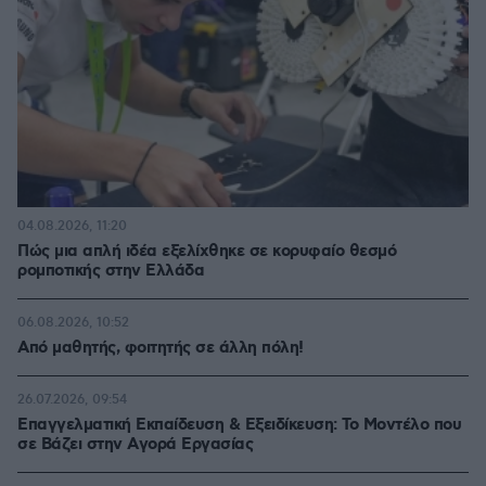
04.08.2026, 11:20
Πώς μια απλή ιδέα εξελίχθηκε σε κορυφαίο θεσμό
ρομποτικής στην Ελλάδα
06.08.2026, 10:52
Από μαθητής, φοιτητής σε άλλη πόλη!
26.07.2026, 09:54
Επαγγελματική Εκπαίδευση & Εξειδίκευση: Το Mοντέλο που
σε Bάζει στην Aγορά Eργασίας