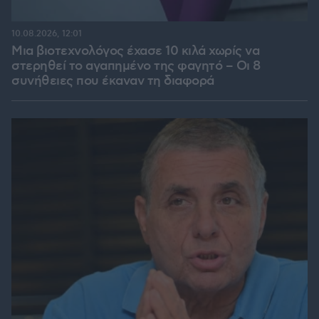
10.08.2026, 12:01
Μια βιοτεχνολόγος έχασε 10 κιλά χωρίς να
στερηθεί το αγαπημένο της φαγητό – Οι 8
συνήθειες που έκαναν τη διαφορά