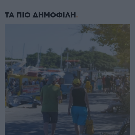
ΤΑ ΠΙΟ ΔΗΜΟΦΙΛΗ