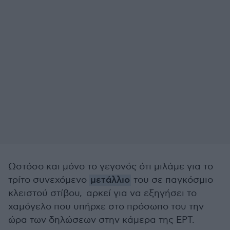
Ωστόσο και μόνο το γεγονός ότι μιλάμε για το
τρίτο συνεχόμενο
μετάλλιο
του σε παγκόσμιο
κλειστού στίβου, αρκεί για να εξηγήσει το
χαμόγελο που υπήρχε στο πρόσωπο του την
ώρα των δηλώσεων στην κάμερα της ΕΡΤ.