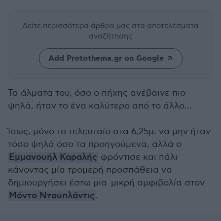
Δείτε περισσότερα άρθρα μας
στα αποτελέσματα
αναζήτησης
Add Protothema.gr on Google
Τα άλματα του, όσο ο πήχης ανέβαινε πιο
ψηλά, ήταν το ένα καλύτερο από το άλλο...
Ίσως, μόνο το τελευταίο στα 6,25μ. να μην ήταν
τόσο ψηλά όσο τα προηγούμενα, αλλά ο
Εμμανουήλ Καραλής
φρόντισε και πάλι
κάνοντας μία τρομερή προσπάθεια να
δημιουργήσει έστω μια μικρή αμφιβολία στον
Μόντο Ντουπλάντις
.