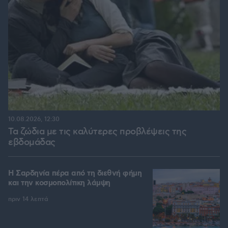
10.08.2026, 12:30
Τα ζώδια με τις καλύτερες προβλέψεις της
εβδομάδας
Η Σαρδηνία πέρα από τη διεθνή φήμη
και την κοσμοπολίτικη λάμψη
πριν 14 λεπτά