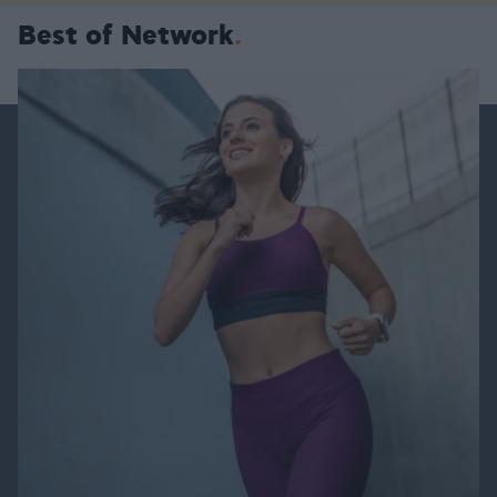
Best of Network