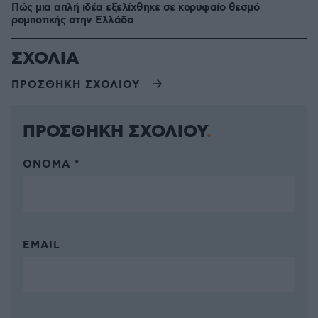
Πώς μια απλή ιδέα εξελίχθηκε σε κορυφαίο θεσμό
ρομποτικής στην Ελλάδα
ΣΧΟΛΙΑ
ΠΡΟΣΘΗΚΗ ΣΧΟΛΙΟΥ
ΠΡΟΣΘΗΚΗ ΣΧΟΛΙΟΥ
ΌΝΟΜΑ *
EMAIL