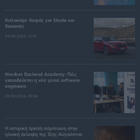
Καλοκαίρι: Καιρός για Skoda και
διακοπές
03.08.2026, 13:41
Novibet Backend Academy: Πώς
εκπαιδεύεται η νέα γενιά software
engineers
05.08.2026, 09:44
Η ιστορική τριπλή σύμπτωση στην
ηλιακή έκλειψη της 12ης Αυγούστου