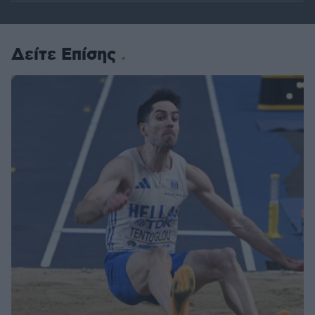
Δείτε Επίσης