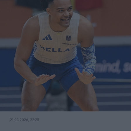
21.03.2026, 22:25