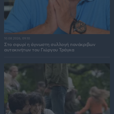
10.08.2026, 09:10
Στο σφυρί η άγνωστη συλλογή πανάκριβων
αυτοκινήτων του Γιώργου Τράγκα