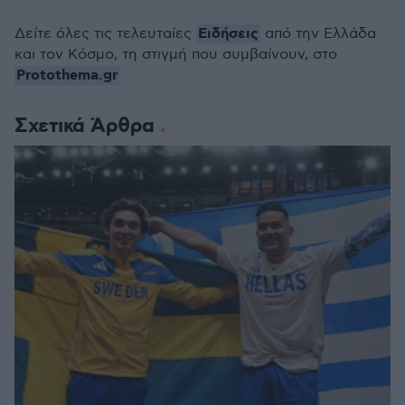
Ειδήσεις
Δείτε όλες τις τελευταίες
από την Ελλάδα
και τον Κόσμο, τη στιγμή που συμβαίνουν, στο
Protothema.gr
Σχετικά Άρθρα