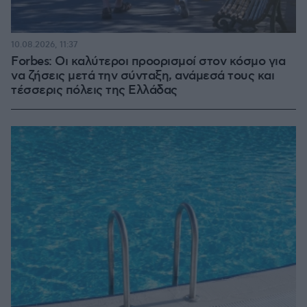
10.08.2026, 11:37
Forbes: Οι καλύτεροι προορισμοί στον κόσμο για
να ζήσεις μετά την σύνταξη, ανάμεσά τους και
τέσσερις πόλεις της Ελλάδας