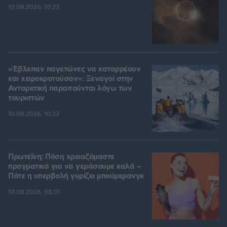
10.08.2026, 10:23
«Έβλεπαν παγετώνες να καταρρέουν
και χειροκροτούσαν»: Ξεναγοί στην
Ανταρκτική παραιτούνται λόγω των
τουριστών
10.08.2026, 10:23
Πρωτεΐνη: Πόση χρειαζόμαστε
πραγματικά για να γεράσουμε καλά –
Πότε η υπερβολή γυρίζει μπούμερανγκ
10.08.2026, 08:01