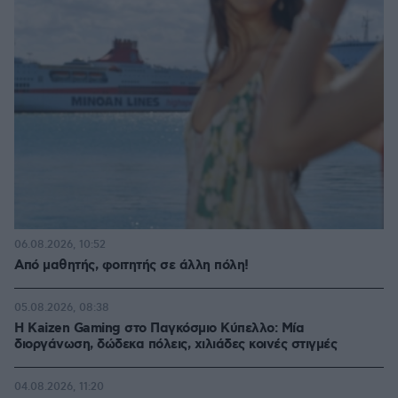
06.08.2026, 10:52
Από μαθητής, φοιτητής σε άλλη πόλη!
05.08.2026, 08:38
H Kaizen Gaming στο Παγκόσμιο Kύπελλο: Μία
διοργάνωση, δώδεκα πόλεις, χιλιάδες κοινές στιγμές
04.08.2026, 11:20