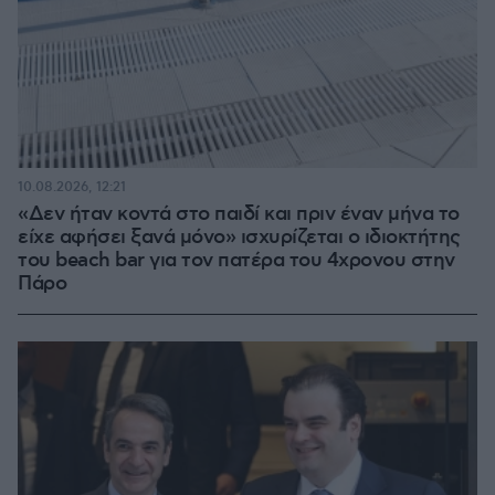
10.08.2026, 12:21
«Δεν ήταν κοντά στο παιδί και πριν έναν μήνα το
είχε αφήσει ξανά μόνο» ισχυρίζεται ο ιδιοκτήτης
του beach bar για τον πατέρα του 4χρονου στην
Πάρο