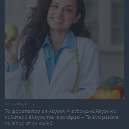
07.08.2026, 08:32
Τα φρούτα που επιλέγουν 4 ενδοκρινολόγοι για
καλύτερο έλεγχο του σακχάρου – Το ένα μειώνει
το λίπος στην κοιλιά