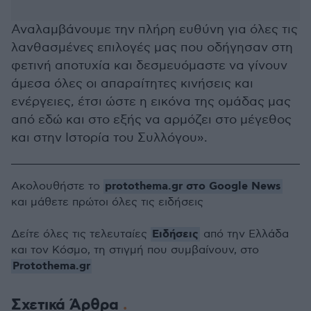
Αναλαμβάνουμε την πλήρη ευθύνη για όλες τις
λανθασμένες επιλογές μας που οδήγησαν στη
φετινή αποτυχία και δεσμευόμαστε να γίνουν
άμεσα όλες οι απαραίτητες κινήσεις και
ενέργειες, έτσι ώστε η εικόνα της ομάδας μας
από εδώ και στο εξής να αρμόζει στο μέγεθος
και στην Ιστορία του Συλλόγου».
protothema.gr στο Google News
Ακολουθήστε το
και μάθετε πρώτοι όλες τις ειδήσεις
Ειδήσεις
Δείτε όλες τις τελευταίες
από την Ελλάδα
και τον Κόσμο, τη στιγμή που συμβαίνουν, στο
Protothema.gr
Σχετικά Άρθρα