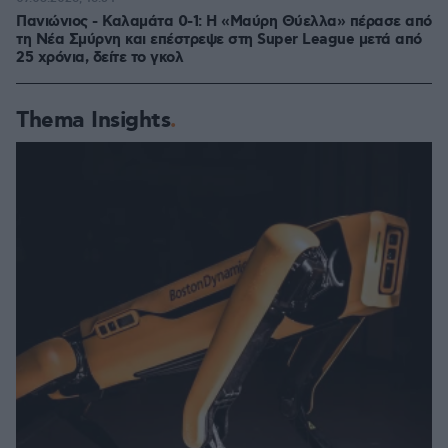
Πανιώνιος - Καλαμάτα 0-1: Η «Μαύρη Θύελλα» πέρασε από
τη Νέα Σμύρνη και επέστρεψε στη Super League μετά από
25 χρόνια, δείτε το γκολ
Thema Insights