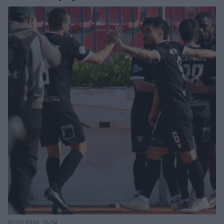
07.03.2026, 16:54