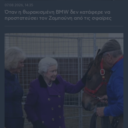
07.08.2026, 14:35
Όταν η θωρακισμένη BMW δεν κατάφερε να
προστατεύσει τον Ζαμπούνη από τις σφαίρες