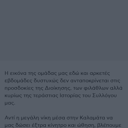
Η εικόνα της ομάδας μας εδώ και αρκετές
εβδομάδες δυστυχώς δεν ανταποκρίνεται στις
προσδοκίες της Διοίκησης, των φιλάθλων αλλά
κυρίως της τεράστιας Ιστορίας του Συλλόγου
μας.
Αντί η μεγάλη νίκη μέσα στην Καλαμάτα να
μας δώσει έξτρα κίνητρο και ώθηση, βλέπουμε