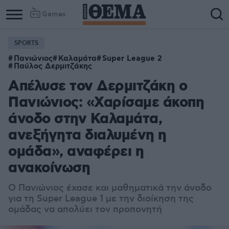
Games
SPORTS
Πανιώνιος
Καλαμάτα
Super League 2
Παύλος Δερμιτζάκης
Απέλυσε τον Δερμιτζάκη ο
Πανιώνιος: «Χαρίσαμε άκοπη
άνοδο στην Καλαμάτα,
ανεξήγητα διαλυμένη η
ομάδα», αναφέρει η
ανακοίνωση
Ο Πανιώνιος έχασε και μαθηματικά την άνοδο
για τη Super League 1 με την διοίκηση της
ομάδας να απολύει τον προπονητή