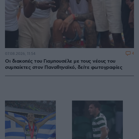
4
07.08.2026, 11:54
Οι διακοπές του Γιαμπουσέλε με τους νέους του
συμπαίκτες στον Παναθηναϊκό, δείτε φωτογραφίες