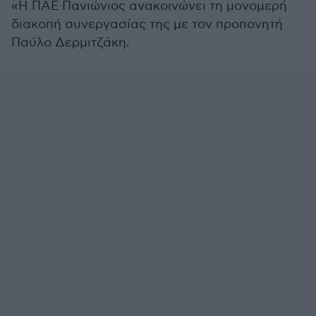
«Η ΠΑΕ Πανιώνιος ανακοινώνει τη μονομερή
διακοπή συνεργασίας της με τον προπονητή
Παύλο Δερμιτζάκη.