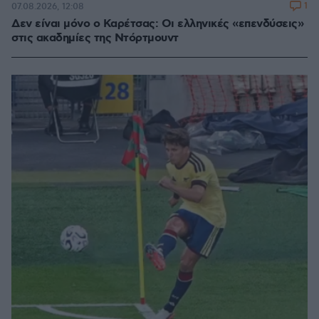
1
07.08.2026, 12:08
Δεν είναι μόνο ο Καρέτσας: Οι ελληνικές «επενδύσεις»
στις ακαδημίες της Ντόρτμουντ