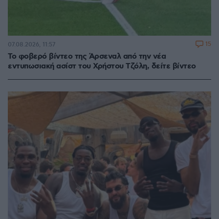
15
07.08.2026, 11:57
Το φοβερό βίντεο της Άρσεναλ από την νέα
εντυπωσιακή ασίστ του Χρήστου Τζόλη, δείτε βίντεο