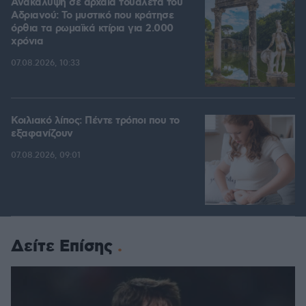
Ανακάλυψη σε αρχαία τουαλέτα του
Αδριανού: Το μυστικό που κράτησε
όρθια τα ρωμαϊκά κτίρια για 2.000
χρόνια
07.08.2026, 10:33
Κοιλιακό λίπος: Πέντε τρόποι που το
εξαφανίζουν
07.08.2026, 09:01
Δείτε Επίσης