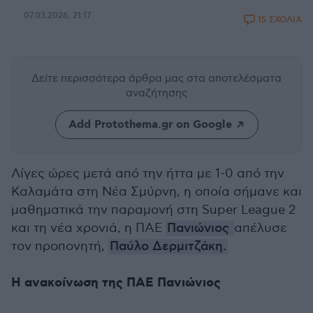
07.03.2026, 21:17
15 ΣΧΟΛΙΑ
Δείτε περισσότερα άρθρα μας
στα αποτελέσματα
αναζήτησης
Add Protothema.gr on Google
Λίγες ώρες μετά από την ήττα με 1-0 από την
Καλαμάτα στη Νέα Σμύρνη, η οποία σήμανε και
μαθηματικά την παραμονή στη Super League 2
και τη νέα χρονιά, η ΠΑΕ
Πανιώνιος
απέλυσε
τον προπονητή,
Παύλο Δερμιτζάκη.
Η ανακοίνωση της ΠΑΕ Πανιώνιος