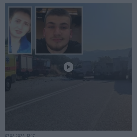
07.08.2026, 13:17