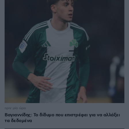
πριν μία ώρα
Βαγιαννίδης: Το δίδυμο που επιστρέφει για να αλλάξει
τα δεδομένα