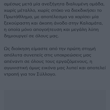
αμέσως μετά μία ανεξήγητα διαλυμένη ομάδα,
χωρίς μέταλλο, χωρίς στόχο να διεκδικήσει το
Πρωτάθλημα, με αποτέλεσμα να χαρίσει μία
ξεκούραστη και άκοπη άνοδο στην Καλαμάτα,
η οποία μόνο απογοήτευση και μεγάλη λύπη
δημιουργεί σε όλους μας.
Ως διοίκηση είμαστε από την πρώτη στιγμή
απόλυτα συνεπείς στις υποχρεώσεις μας
απέναντι σε όλους τους εργαζόμενους, η
αγωνιστική όμως εικόνα μας λυπεί και αποτελεί
ντροπή για τον Σύλλογο.