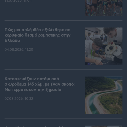
31.07.2026, 11:04
Πώς μια απλή ιδέα εξελίχθηκε σε
κορυφαίο θεσμό ρομποτικής στην
Ελλάδα
04.08.2026, 11:20
Κατασκευάζουν ποτάμι από
σκυρόδεμα 145 χλμ. με έναν σκοπό:
Να τερματίσουν την ξηρασία
07.08.2026, 10:32