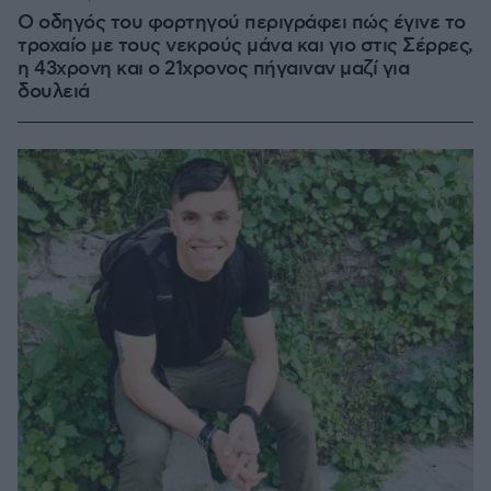
Ο οδηγός του φορτηγού περιγράφει πώς έγινε το
τροχαίο με τους νεκρούς μάνα και γιο στις Σέρρες,
η 43χρονη και ο 21χρονος πήγαιναν μαζί για
δουλειά