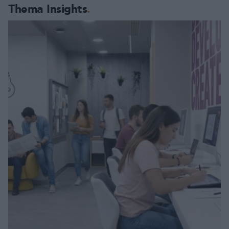
Thema Insights