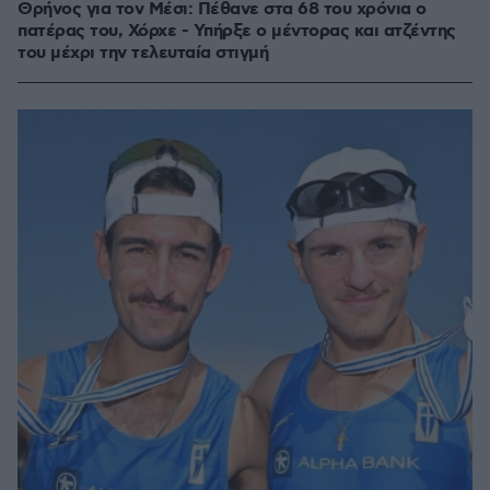
Θρήνος για τον Μέσι: Πέθανε στα 68 του χρόνια ο
πατέρας του, Χόρχε - Υπήρξε ο μέντορας και ατζέντης
του μέχρι την τελευταία στιγμή