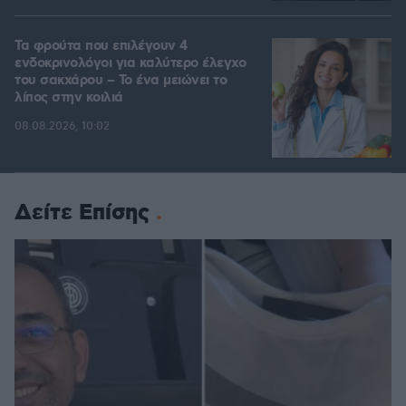
Τα φρούτα που επιλέγουν 4
ενδοκρινολόγοι για καλύτερο έλεγχο
του σακχάρου – Το ένα μειώνει το
λίπος στην κοιλιά
08.08.2026, 10:02
Δείτε Επίσης