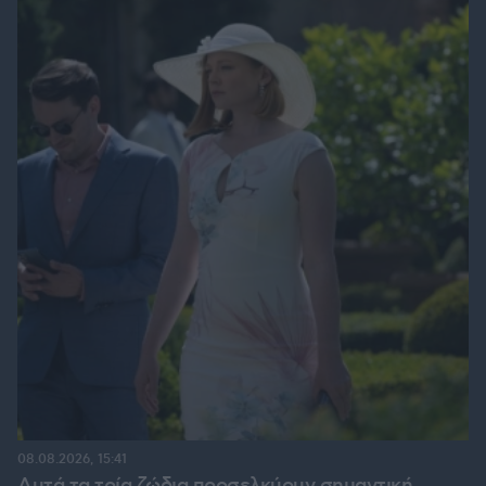
08.08.2026, 15:41