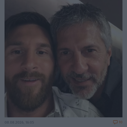
10
08.08.2026, 16:05