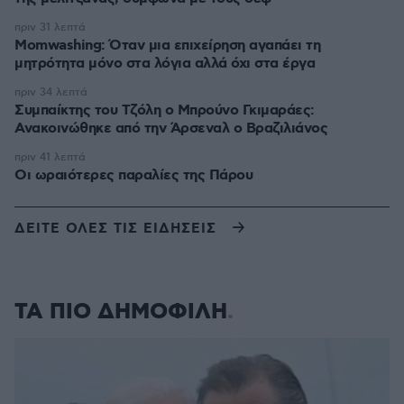
πριν 31 λεπτά
Momwashing: Όταν μια επιχείρηση αγαπάει τη
μητρότητα μόνο στα λόγια αλλά όχι στα έργα
πριν 34 λεπτά
Συμπαίκτης του Τζόλη ο Μπρούνο Γκιμαράες:
Ανακοινώθηκε από την Άρσεναλ ο Βραζιλιάνος
πριν 41 λεπτά
Οι ωραιότερες παραλίες της Πάρου
ΔΕΙΤΕ ΟΛΕΣ ΤΙΣ ΕΙΔΗΣΕΙΣ
ΤΑ ΠΙΟ ΔΗΜΟΦΙΛΗ