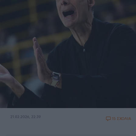
21.02.2026, 22:39
15 ΣΧΟΛΙΑ