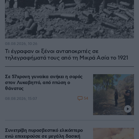
08.08.2026, 10:26
Τι έγραφαν οι ξένοι ανταποκριτές σε
τηλεγραφήματά τους από τη Μικρά Ασία το 1921
Σε 57χρονη γυναίκα ανήκει η σορός
στον Λυκαβηττό, από πτώση ο
θάνατος
54
08.08.2026, 15:07
Συνετρίβη πυροσβεστικό ελικόπτερο
ενώ επιχειρούσε σε μεγάλη δασική