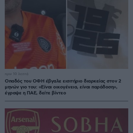
πριν 10 λεπτά
Οπαδός του ΟΦΗ έβγαλε εισιτήριο διαρκείας στον 2
μηνών γιο του: «Είναι οικογένεια, είναι παράδοση»,
έγραψε η ΠΑΕ, δείτε βίντεο