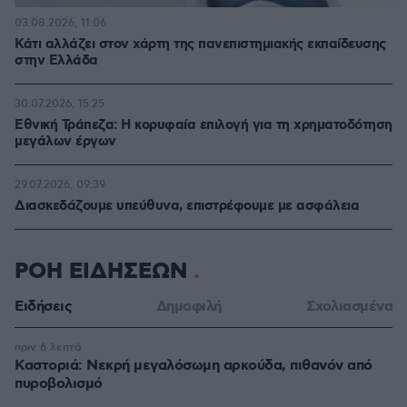
03.08.2026, 11:06
Κάτι αλλάζει στον χάρτη της πανεπιστημιακής εκπαίδευσης
στην Ελλάδα
30.07.2026, 15:25
Εθνική Τράπεζα: Η κορυφαία επιλογή για τη χρηματοδότηση
μεγάλων έργων
29.07.2026, 09:39
Διασκεδάζουμε υπεύθυνα, επιστρέφουμε με ασφάλεια
ΡΟΗ ΕΙΔΗΣΕΩΝ
Ειδήσεις
Δημοφιλή
Σχολιασμένα
πριν 6 λεπτά
Καστοριά: Νεκρή μεγαλόσωμη αρκούδα, πιθανόν από
πυροβολισμό