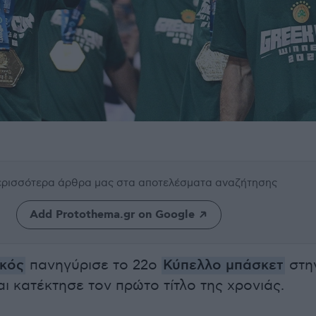
περισσότερα άρθρα μας
στα αποτελέσματα αναζήτησης
Add Protothema.gr on Google
κός
πανηγύρισε το 22ο
Κύπελλο μπάσκετ
στη
αι κατέκτησε τον πρώτο τίτλο της χρονιάς.