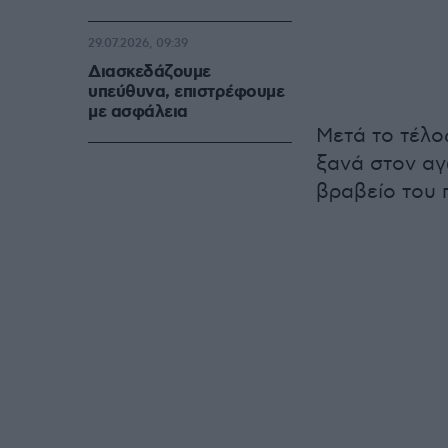
29.07.2026, 09:39
Διασκεδάζουμε
υπεύθυνα, επιστρέφουμε
με ασφάλεια
Μετά το τέλο
ξανά στον αγ
βραβείο του 