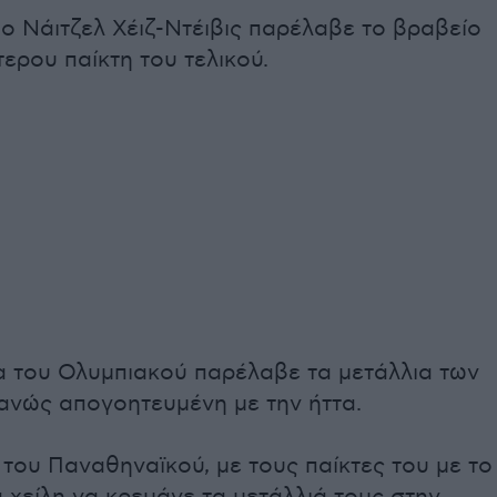
 ο Νάιτζελ Χέιζ-Ντέιβις παρέλαβε το βραβείο
τερου παίκτη του τελικού.
 του Ολυμπιακού παρέλαβε τα μετάλλια των
ανώς απογοητευμένη με την ήττα.
 του Παναθηναϊκού, με τους παίκτες του με το