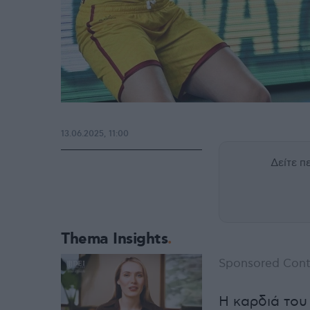
13.06.2025, 11:00
Δείτε 
Thema Insights
Sponsored Cont
Η καρδιά του