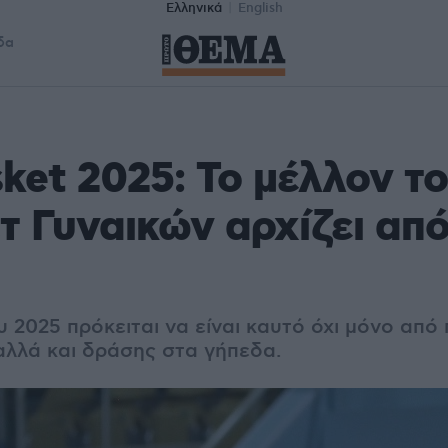
Ελληνικά
English
δα
ket 2025: Το μέλλον τ
 Γυναικών αρχίζει από
υ 2025 πρόκειται να είναι καυτό όχι μόνο από
αλλά και δράσης στα γήπεδα.