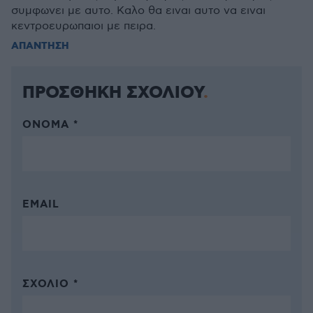
συμφωνει με αυτο. Καλο θα ειναι αυτο να ειναι
κεντροευρωπαιοι με πειρα.
ΑΠΑΝΤΗΣΗ
ΠΡΟΣΘΗΚΗ ΣΧΟΛΙΟΥ
ΌΝΟΜΑ *
EMAIL
ΣΧΌΛΙΟ *