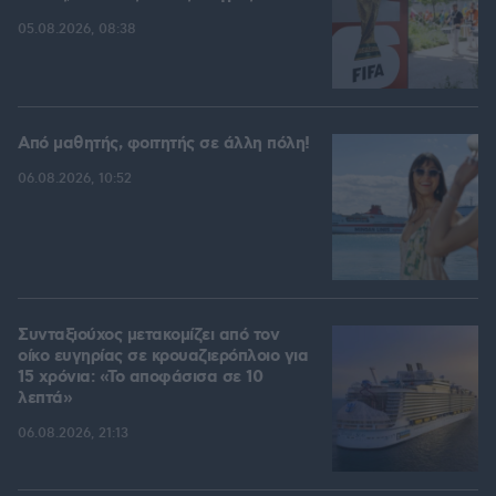
05.08.2026, 08:38
Από μαθητής, φοιτητής σε άλλη πόλη!
06.08.2026, 10:52
Συνταξιούχος μετακομίζει από τον
οίκο ευγηρίας σε κρουαζιερόπλοιο για
15 χρόνια: «Το αποφάσισα σε 10
λεπτά»
06.08.2026, 21:13