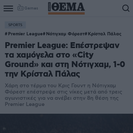
Games
SPORTS
Premier League
Νότιγχαμ Φόρεστ
Κρίσταλ Πάλας
Premier League: Επέστρεψαν
τα χαμόγελα στο «City
Ground» και στη Νότιγχαμ, 1-0
την Κρίσταλ Πάλας
Χάρη στο τέρμα του Κρις Γουντ η Νότιγχαμ
Φόρεστ επέστρεψε στις νίκες μετά από τρεις
αγωνιστικές για να ανέβει στην 8η θέση της
Premier League