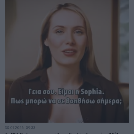
30.07.2026, 09:33