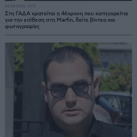
06.08.2026, 23:17
Στη ΓΑΔΑ κρατείται η 46χρονη που κατηγορείται
για την επίθεση στη Marfin, δείτε βίντεο και
φωτογραφίες