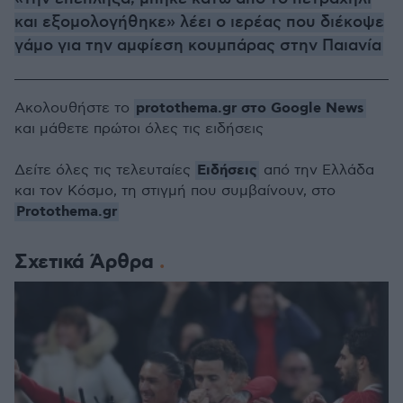
και εξομολογήθηκε» λέει ο ιερέας που διέκοψε
γάμο για την αμφίεση κουμπάρας στην Παιανία
protothema.gr στο Google News
Ακολουθήστε το
και μάθετε πρώτοι όλες τις ειδήσεις
Ειδήσεις
Δείτε όλες τις τελευταίες
από την Ελλάδα
και τον Κόσμο, τη στιγμή που συμβαίνουν, στο
Protothema.gr
Σχετικά Άρθρα