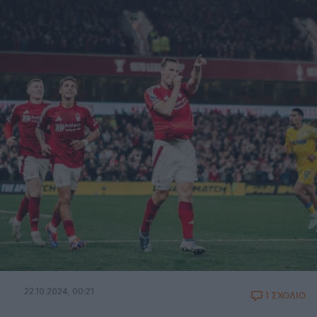
22.10.2024, 00:21
1 ΣΧΟΛΙΟ