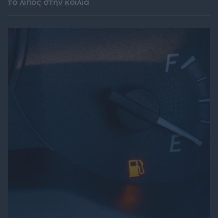
το λίπος στην κοιλιά