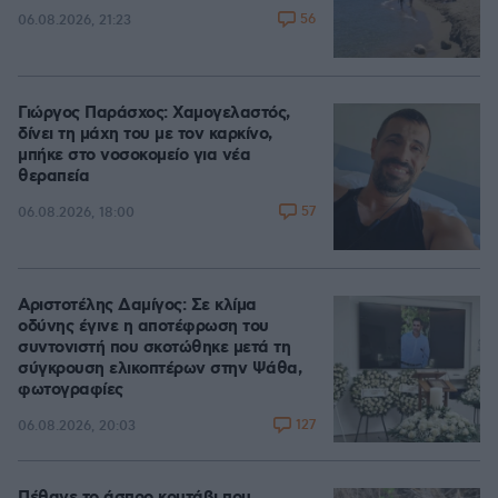
56
06.08.2026, 21:23
Γιώργος Παράσχος: Χαμογελαστός,
δίνει τη μάχη του με τον καρκίνο,
μπήκε στο νοσοκομείο για νέα
θεραπεία
57
06.08.2026, 18:00
Αριστοτέλης Δαμίγος: Σε κλίμα
οδύνης έγινε η αποτέφρωση του
συντονιστή που σκοτώθηκε μετά τη
σύγκρουση ελικοπτέρων στην Ψάθα,
φωτογραφίες
127
06.08.2026, 20:03