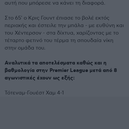
αυτή που μπόρεσε να κάνει τη διαφορά.
Στο 65' ο Κρις Γουντ έπιασε το βολέ εκτός
περιοχής και έστειλε την μπάλα - με ευθύνη και
του Χέντερσον - στα δίχτυα, χαρίζοντας με το
τέταρτο φετινό του τέρμα τη σπουδαία νίκη
στην ομάδα του.
Αναλυτικά τα αποτελέσματα καθώς και η
βαθμολογία στην Premier League μετά από 8
αγωνιστικές έχουν ως εξής:
Τότεναμ-Γουέστ Χαμ 4-1