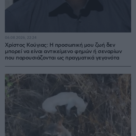
06.08.2026, 22:24
Χρίστος Κούγιας: Η προσωπική μου ζωή δεν
μπορεί να είναι αντικείμενο φημών ή σεναρίων
που παρουσιάζονται ως πραγματικά γεγονότα