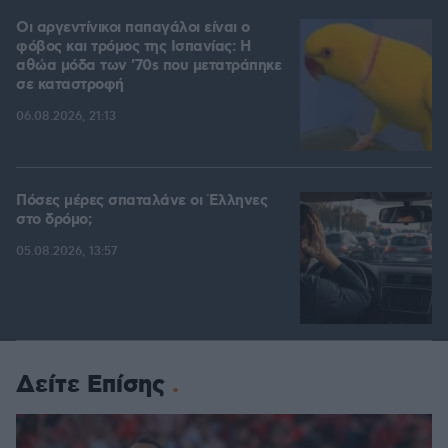
Οι αργεντίνικοι παπαγάλοι είναι ο
φόβος και τρόμος της Ισπανίας: Η
αθώα μόδα των '70s που μετατράπηκε
σε καταστροφή
06.08.2026, 21:13
Πόσες μέρες σπαταλάνε οι Έλληνες
στο δρόμο;
05.08.2026, 13:57
Δείτε Επίσης