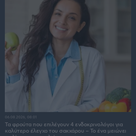
06.08.2026, 08:01
Τα φρούτα που επιλέγουν 4 ενδοκρινολόγοι για
καλύτερο έλεγχο του σακχάρου – Το ένα μειώνει