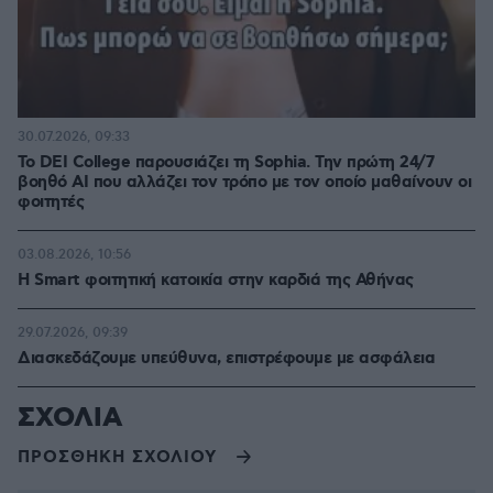
30.07.2026, 09:33
Το DEI College παρουσιάζει τη Sophia. Την πρώτη 24/7
βοηθό AI που αλλάζει τον τρόπο με τον οποίο μαθαίνουν οι
φοιτητές
03.08.2026, 10:56
Η Smart φοιτητική κατοικία στην καρδιά της Αθήνας
29.07.2026, 09:39
Διασκεδάζουμε υπεύθυνα, επιστρέφουμε με ασφάλεια
ΣΧΟΛΙΑ
ΠΡΟΣΘΗΚΗ ΣΧΟΛΙΟΥ