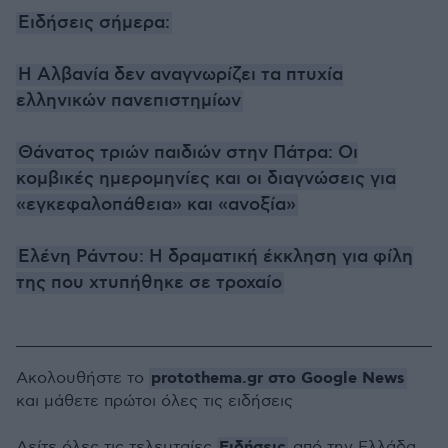
Ειδήσεις σήμερα:
Η Αλβανία δεν αναγνωρίζει τα πτυχία
ελληνικών πανεπιστημίων
Θάνατος τριών παιδιών στην Πάτρα: Οι
κομβικές ημερομηνίες και οι διαγνώσεις για
«εγκεφαλοπάθεια» και «ανοξία»
Ελένη Ράντου: Η δραματική έκκληση για φίλη
της που χτυπήθηκε σε τροχαίο
protothema.gr στο Google News
Ακολουθήστε το
και μάθετε πρώτοι όλες τις ειδήσεις
Ειδήσεις
Δείτε όλες τις τελευταίες
από την Ελλάδα