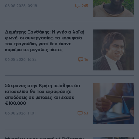
245
06.08.2026, 09:18
Δημήτρης Ξανθάκης: Η γνήσια λαϊκή
φωνή, οι συνεργασίες, τα κορυφαία
του τραγούδια, γιατί δεν έκανε
καριέρα σε μεγάλες πίστες
16
06.08.2026, 16:32
55χρονος στην Κρήτη πείσθηκε ότι
ιστοσελίδα θα του εξασφάλιζε
αποδόσεις σε μετοχές και έχασε
€100.000
63
06.08.2026, 11:01