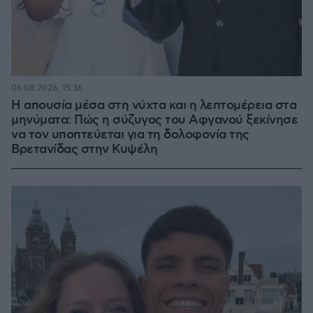
06.08.2026, 15:36
Η απουσία μέσα στη νύχτα και η λεπτομέρεια στα
μηνύματα: Πώς η σύζυγος του Αφγανού ξεκίνησε
να τον υποπτεύεται για τη δολοφονία της
Βρετανίδας στην Κυψέλη