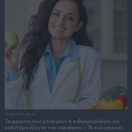
06.08.2026, 08:01
Τα φρούτα που επιλέγουν 4 ενδοκρινολόγοι για
καλύτερο έλεγχο του σακχάρου – Το ένα μειώνει