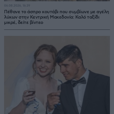
06.08.2026, 16:39
Πέθανε το άσπρο κουτάβι που συμβίωνε με αγέλη
λύκων στην Κεντρική Μακεδονία: Καλό ταξίδι
μικρέ, δείτε βίντεο