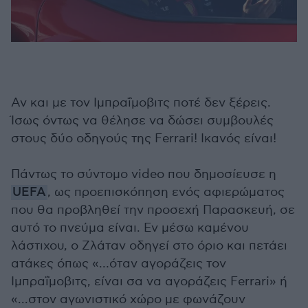
Αν και με τον Ιμπραΐμοβιτς ποτέ δεν ξέρεις.
Ίσως όντως να θέλησε να δώσει συμβουλές
στους δύο οδηγούς της Ferrari! Ικανός είναι!
Πάντως το σύντομο video που δημοσίευσε η
UEFA
, ως προεπισκόπηση ενός αφιερώματος
που θα προβληθεί την προσεχή Παρασκευή, σε
αυτό το πνεύμα είναι. Εν μέσω καμένου
λάστιχου, ο Ζλάταν οδηγεί στο όριο και πετάει
ατάκες όπως «…όταν αγοράζεις τον
Ιμπραΐμοβιτς, είναι σα να αγοράζεις Ferrari» ή
«...στον αγωνιστικό χώρο με φωνάζουν