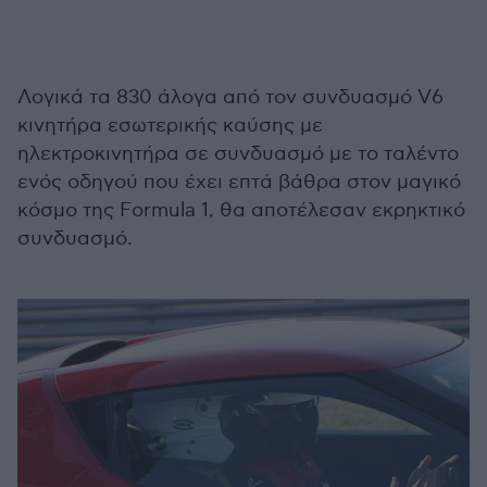
Λογικά τα 830 άλογα από τον συνδυασμό V6
κινητήρα εσωτερικής καύσης με
ηλεκτροκινητήρα σε συνδυασμό με το ταλέντο
ενός οδηγού που έχει επτά βάθρα στον μαγικό
κόσμο της Formula 1, θα αποτέλεσαν εκρηκτικό
συνδυασμό.