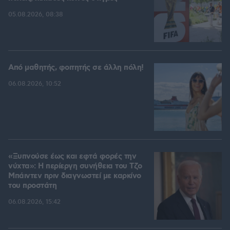
05.08.2026, 08:38
Από μαθητής, φοιτητής σε άλλη πόλη!
06.08.2026, 10:52
«Ξυπνούσε έως και εφτά φορές την
νύχτα»: Η περίεργη συνήθεια του Τζο
Μπάιντεν πριν διαγνωστεί με καρκίνο
του προστάτη
06.08.2026, 15:42