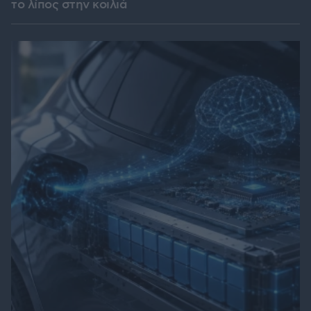
το λίπος στην κοιλιά