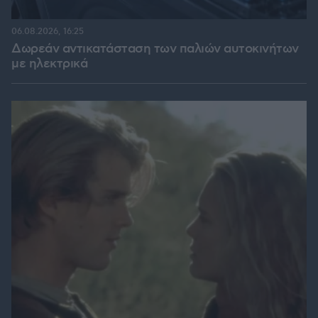
06.08.2026, 16:25
Δωρεάν αντικατάσταση των παλιών αυτοκινήτων
με ηλεκτρικά