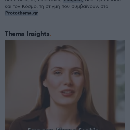
και τον Κόσμο, τη στιγμή που συμβαίνουν, στο
Protothema.gr
Thema Insights