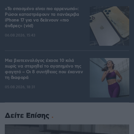
«Το σπασμένο είναι πιο αρρενωπό»:
Ρώσοι καταστρέφουν τα πανάκριβα
iPhone 17 για να δείχνουν «πιο
άνδρες» (vid)
06.08.2026, 15:43
Μια βιοτεχνολόγος έχασε 10 κιλά
χωρίς να στερηθεί το αγαπημένο της
φαγητό – Οι 8 συνήθειες που έκαναν
τη διαφορά
05.08.2026, 18:31
Δείτε Επίσης