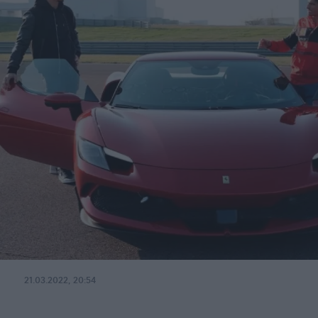
21.03.2022, 20:54