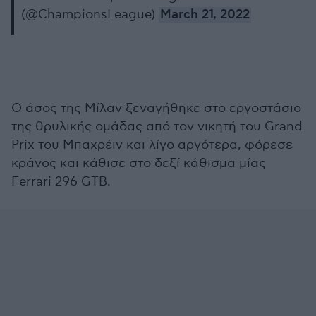
(@ChampionsLeague)
March 21, 2022
Ο άσος της Μίλαν ξεναγήθηκε στο εργοστάσιο
της θρυλικής ομάδας από τον νικητή του Grand
Prix του Μπαχρέιν και λίγο αργότερα, φόρεσε
κράνος και κάθισε στο δεξί κάθισμα μίας
Ferrari 296 GTB.