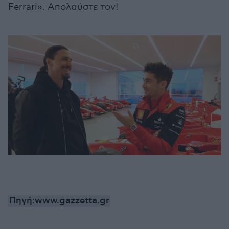
Ferrari». Απολαύστε τον!
Πηγή:www.gazzetta.gr