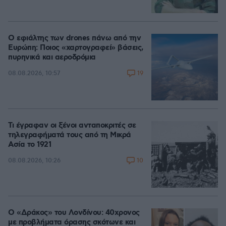
Ο εφιάλτης των drones πάνω από την
Ευρώπη: Ποιος «χαρτογραφεί» βάσεις,
πυρηνικά και αεροδρόμια
19
08.08.2026, 10:57
Τι έγραφαν οι ξένοι ανταποκριτές σε
τηλεγραφήματά τους από τη Μικρά
Ασία το 1921
10
08.08.2026, 10:26
Ο «Δράκος» του Λονδίνου: 40χρονος
με προβλήματα όρασης σκότωνε και