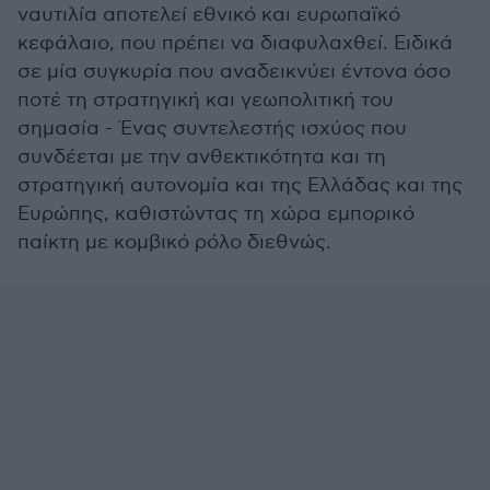
ναυτιλία αποτελεί εθνικό και ευρωπαϊκό
κεφάλαιο, που πρέπει να διαφυλαχθεί. Ειδικά
σε μία συγκυρία που αναδεικνύει έντονα όσο
ποτέ τη στρατηγική και γεωπολιτική του
σημασία - Ένας συντελεστής ισχύος που
συνδέεται με την ανθεκτικότητα και τη
στρατηγική αυτονομία και της Ελλάδας και της
Ευρώπης, καθιστώντας τη χώρα εμπορικό
παίκτη με κομβικό ρόλο διεθνώς.