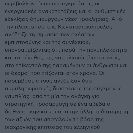
περιβάλλον, όπου οι συγκρούσεις, οι
ενεργειακές ανακατατάξεις και οι ρυθμιστικές
εξελίξεις δημιουργούν νέες προκλήσεις. Από
την πλευρά του, ο κ. Κωνσταντακόπουλος
ανέδειξε τη σημασία των σχέσεων
εμπιστοσύνης και της συνέχειας,
υπογραμμίζοντας ότι, παρά την πολυπλοκότητα
και το μέγεθος της ναυτιλιακής βιομηχανίας,
στο επίκεντρό της παραμένουν οι άνθρωποι και
οι δεσμοί που χτίζονται στον χρόνο. Οι
παρεμβάσεις τους ανέδειξαν δύο
συμπληρωματικές διαστάσεις της σύγχρονης
ναυτιλίας: από τη μία την ανάγκη για
στρατηγική προσαρμογή σε ένα αβέβαιο
διεθνές σκηνικό και από την άλλη τη διατήρηση
των αξιών που αποτελούν τη βάση της
διαχρονικής επιτυχίας του ελληνικού