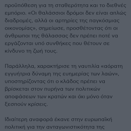
προϋπόθεση για τη σταθερότητα και το διεθνές
εμπόριο. «Οι θαλάσσιοι δρόμοι δεν είναι απλώς
διαδρομές, αλλά οι αρτηρίες της παγκόσμιας
οικονομίας», σημείωσε, προσθέτοντας ότι οι
άνθρωποι της θάλασσας δεν πρέπει ποτέ να
εργάζονται υπό συνθήκες που θέτουν σε
κίνδυνο τη ζωή τους.
Παράλληλα, χαρακτήρισε τη ναυτιλία «αόρατη
εγγυήτρια δύναμη της ευημερίας των λαών»,
υποστηρίζοντας ότι ο κλάδος πρέπει να
βρίσκεται στον πυρήνα των πολιτικών
αποφάσεων των κρατών και όχι μόνο όταν
ξεσπούν κρίσεις.
Ιδιαίτερη αναφορά έκανε στην ευρωπαϊκή
πολιτική για την ανταγωνιστικότητα της