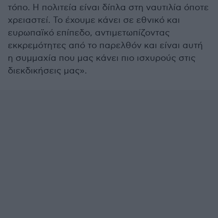
τόπο. Η πολιτεία είναι δίπλα στη ναυτιλία όποτε
χρειαστεί. Το έχουμε κάνει σε εθνικό και
ευρωπαϊκό επίπεδο, αντιμετωπίζοντας
εκκρεμότητες από το παρελθόν και είναι αυτή
η συμμαχία που μας κάνει πιο ισχυρούς στις
διεκδικήσεις μας».