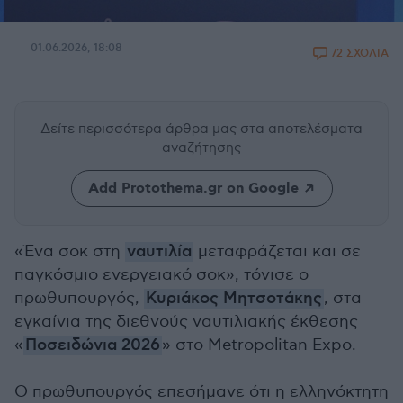
01.06.2026, 18:08
72 ΣΧΟΛΙΑ
Δείτε περισσότερα άρθρα μας
στα αποτελέσματα
αναζήτησης
Add Protothema.gr on Google
«Ένα σοκ στη
ναυτιλία
μεταφράζεται και σε
παγκόσμιο ενεργειακό σοκ», τόνισε ο
πρωθυπουργός,
Κυριάκος Μητσοτάκης
, στα
εγκαίνια της διεθνούς ναυτιλιακής έκθεσης
«
Ποσειδώνια 2026
» στο Metropolitan Expo.
Ο πρωθυπουργός επεσήμανε ότι η ελληνόκτητη