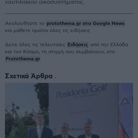
ναυτιλιακού οικοσυστήματος.
protothema.gr στο Google News
Ακολουθήστε το
και μάθετε πρώτοι όλες τις ειδήσεις
Ειδήσεις
Δείτε όλες τις τελευταίες
από την Ελλάδα
και τον Κόσμο, τη στιγμή που συμβαίνουν, στο
Protothema.gr
Σχετικά Άρθρα