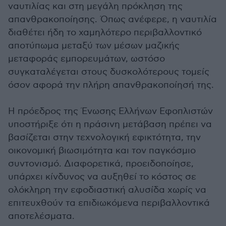
ναυτιλίας και στη μεγάλη πρόκληση της
απανθρακοποίησης. Όπως ανέφερε, η ναυτιλία
διαθέτει ήδη το χαμηλότερο περιβαλλοντικό
αποτύπωμα μεταξύ των μέσων μαζικής
μεταφοράς εμπορευμάτων, ωστόσο
συγκαταλέγεται στους δυσκολότερους τομείς
όσον αφορά την πλήρη απανθρακοποίησή της.
Η πρόεδρος της Ένωσης Ελλήνων Εφοπλιστών
υποστήριξε ότι η πράσινη μετάβαση πρέπει να
βασίζεται στην τεχνολογική εφικτότητα, την
οικονομική βιωσιμότητα και τον παγκόσμιο
συντονισμό. Διαφορετικά, προειδοποίησε,
υπάρχει κίνδυνος να αυξηθεί το κόστος σε
ολόκληρη την εφοδιαστική αλυσίδα χωρίς να
επιτευχθούν τα επιδιωκόμενα περιβαλλοντικά
αποτελέσματα.