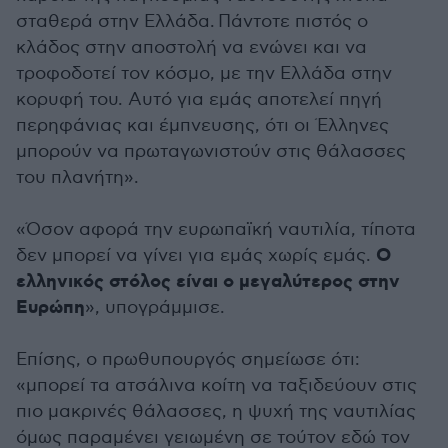
σταθερά στην Ελλάδα. Πάντοτε πιστός ο
κλάδος στην αποστολή να ενώνει και να
τροφοδοτεί τον κόσμο, με την Ελλάδα στην
κορυφή του. Αυτό για εμάς αποτελεί πηγή
περηφάνιας και έμπνευσης, ότι οι Έλληνες
μπορούν να πρωταγωνιστούν στις θάλασσες
του πλανήτη».
«Όσον αφορά την ευρωπαϊκή ναυτιλία, τίποτα
Ο
δεν μπορεί να γίνει για εμάς χωρίς εμάς.
ελληνικός στόλος είναι ο μεγαλύτερος στην
Ευρώπη
», υπογράμμισε.
Επίσης, ο πρωθυπουργός σημείωσε ότι:
«μπορεί τα ατσάλινα κοίτη να ταξιδεύουν στις
πιο μακρινές θάλασσες, η ψυχή της ναυτιλίας
όμως παραμένει γειωμένη σε τούτον εδώ τον