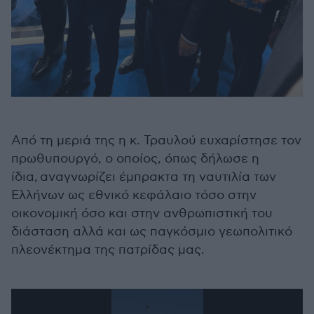
Από τη μεριά της η κ. Τραυλού ευχαρίστησε τον
πρωθυπουργό, ο οποίος, όπως δήλωσε η
ίδια, αναγνωρίζει έμπρακτα τη ναυτιλία των
Ελλήνων ως εθνικό κεφάλαιο τόσο στην
οικονομική όσο και στην ανθρωπιστική του
διάσταση αλλά και ως παγκόσμιο γεωπολιτικό
πλεονέκτημα της πατρίδας μας.