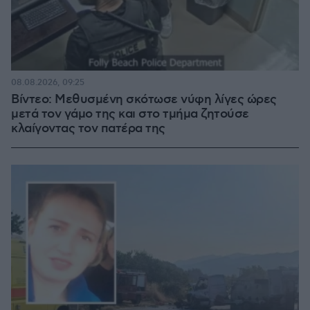
08.08.2026, 09:25
Βίντεο: Μεθυσμένη σκότωσε νύφη λίγες ώρες
μετά τον γάμο της και στο τμήμα ζητούσε
κλαίγοντας τον πατέρα της