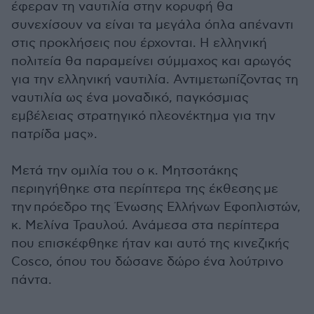
έφεραν τη ναυτιλία στην κορυφή θα
συνεχίσουν να είναι τα μεγάλα όπλα απέναντι
στις προκλήσεις που έρχονται. Η ελληνική
πολιτεία θα παραμείνει σύμμαχος και αρωγός
για την ελληνική ναυτιλία. Αντιμετωπίζοντας τη
ναυτιλία ως ένα μοναδικό, παγκόσμιας
εμβέλειας στρατηγικό πλεονέκτημα για την
πατρίδα μας».
Μετά την ομιλία του ο κ. Μητσοτάκης
περιηγήθηκε στα περίπτερα της έκθεσης με
την πρόεδρο της Ένωσης Ελλήνων Εφοπλιστών,
κ. Μελίνα Τραυλού. Ανάμεσα στα περίπτερα
που επισκέφθηκε ήταν και αυτό της κινεζικής
Cosco, όπου του δώσανε δώρο ένα λούτρινο
πάντα.