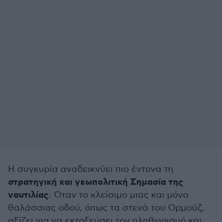
Η συγκυρία αναδεικνύει πιο έντονα τη
στρατηγική και γεωπολιτική Σημασία της
ναυτιλίας
. Όταν το κλείσιμο μιας και μόνο
θαλάσσιας οδού, όπως τα στενά του Ορμούζ,
αξίζει για να εκτοξεύσει τον πληθωρισμό και