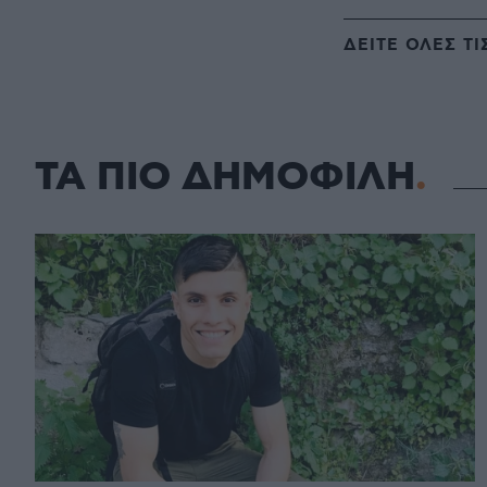
ΔΕΙΤΕ ΟΛΕΣ ΤΙ
ΤΑ ΠΙΟ ΔΗΜΟΦΙΛΗ