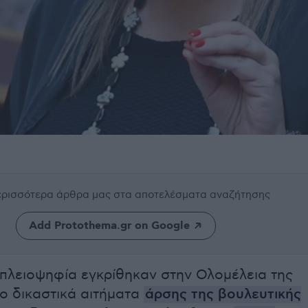
περισσότερα άρθρα μας
στα αποτελέσματα αναζήτησης
Add Protothema.gr on Google
πλειοψηφία εγκρίθηκαν στην Ολομέλεια της
ο δικαστικά αιτήματα
άρσης της βουλευτικής