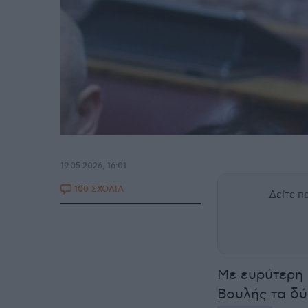
19.05.2026, 16:01
100 ΣΧΟΛΙΑ
Δείτε 
Με ευρύτερη 
Βουλής τα δύ