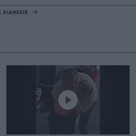
Σ ΕΙΔΗΣΕΙΣ