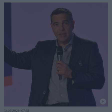
12.05.2026, 07:25