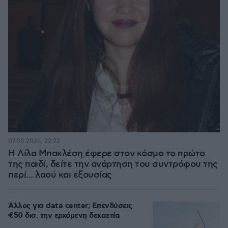
07.08.2026, 22:23
Η Λίλα Μπακλέση έφερε στον κόσμο το πρώτο
της παιδί, δείτε την ανάρτηση του συντρόφου της
περί... λαού και εξουσίας
Άλλος για data center; Επενδύσεις
€50 δισ. την ερχόμενη δεκαετία