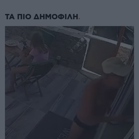
ΤΑ ΠΙΟ ΔΗΜΟΦΙΛΗ