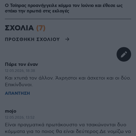
Ο Τσίπρας προανήγγειλε κόμμα τον Ιούνιο και έθεσε ως
στόχο την πρωτιά στις εκλογές
ΣΧΟΛΙΑ
(7)
ΠΡΟΣΘΗΚΗ ΣΧΟΛΙΟΥ
Πάρε τον έναν
12.05.2026, 18:38
Και χτυπά τον άλλον. Άχρηστοι και άσχετοι και οι δύο.
Επικίνδυνοι.
ΑΠΑΝΤΗΣΗ
mojo
12.05.2026, 13:52
Είναι πραγματικά πρωτάκουστο να τσακώνονται δυο
κόμματα για το ποιος θα είναι δεύτερος.Δε νομίζω να