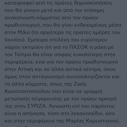
καταγραφεί από τις πρώτες δημοσκοπήσεις
που θα γίνουν μετά και από την επίσημη
ανακοίνωση κόμματος από τον πρώην
πρωθυπουργό, που θα γίνει ενδεχομένως μέσα
στον Μάιο (το αργότερο τις πρώτες ημέρες του
Ιουνίου). Έμπειρα στελέχη του ευρύτερου
χώρου εκτιμούν ότι για το ΠΑΣΟΚ η μάχη με
τον Τσίπρα θα είναι σαφώς ευκολότερη στην
περιφέρεια, ενώ για τον πρώην πρωθυπουργό
στην Αττική και σε άλλα αστικά κέντρα, όπου
όμως στον ανταγωνισμό συνυπολογίζονται και
τα άλλα κόμματα, όπως της Ζωής
Κωνσταντοπούλου που είναι σε γραμμή
μετωπικής σύγκρουσης με τον πρώην αρχηγό
της στον ΣΥΡΙΖΑ. Άγνωστη επί του παρόντος
είναι η απήχηση, τόσο στο λεκανοπέδιο, όσο
και στην περιφέρεια της Μαρίας Καρυστιανού,