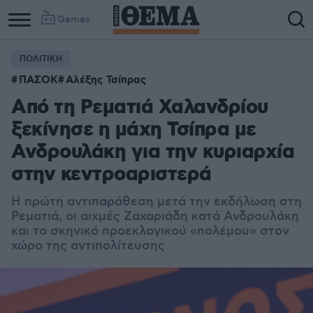
Games
ΠΟΛΙΤΙΚΗ
ΠΑΣΟΚ
Αλέξης Τσίπρας
Από τη Ρεματιά Χαλανδρίου
ξεκίνησε η μάχη Τσίπρα με
Ανδρουλάκη για την κυριαρχία
στην κεντροαριστερά
Η πρώτη αντιπαράθεση μετά την εκδήλωση στη
Ρεματιά, οι αιχμές Ζαχαριάδη κατά Ανδρουλάκη
και το σκηνικό προεκλογικού «πολέμου» στον
χώρο της αντιπολίτευσης