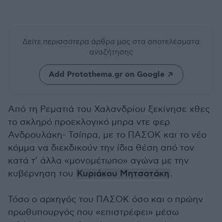
Δείτε περισσότερα άρθρα μας
στα αποτελέσματα
αναζήτησης
Add Protothema.gr on Google
Από τη Ρεματιά του Χαλανδρίου ξεκίνησε χθες
το σκληρό προεκλογικό μπρα ντε φερ
Ανδρουλάκη- Τσίπρα, με το ΠΑΣΟΚ και το νέο
κόμμα να διεκδικούν την ίδια θέση από τον
κατά τ’ άλλα «μονομέτωπο» αγώνα με την
κυβέρνηση του
Κυριάκου Μητσοτάκη
.
Τόσο ο αρχηγός του ΠΑΣΟΚ όσο και ο πρώην
πρωθυπουργός που «επιστρέφει» μέσω