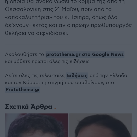
η οποία θα ανακοινώσει το κόμμα της από τη
Θεσσαλονίκη στις 21 Μαΐου, πριν από τα
«αποκαλυπτήρια» του κ. Τσίπρα, όπως όλα
δείχνουν- εκτός και αν ο πρώην πρωθυπουργός
θελήσει να αιφνιδιάσει.
protothema.gr στο Google News
Ακολουθήστε το
και μάθετε πρώτοι όλες τις ειδήσεις
Ειδήσεις
Δείτε όλες τις τελευταίες
από την Ελλάδα
και τον Κόσμο, τη στιγμή που συμβαίνουν, στο
Protothema.gr
Σχετικά Άρθρα