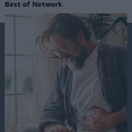
Best of Network