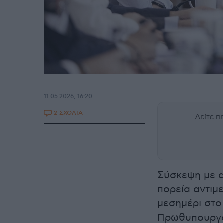
11.05.2026, 16:20
2 ΣΧΟΛΙΑ
Δείτε 
Σύσκεψη με αν
πορεία αντιμ
μεσημέρι στ
Πρωθυπουρ