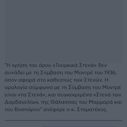
"Η χρήση του όρου «Τουρκικά Στενά» δεν
συνάδει με τη Σύμβαση του Μοντρέ του 1936,
όσον αφορά στο καθεστώς των Στενών. Η
ορολογία σύμφωνα με τη Σύμβαση του Μοντρέ
είναι «τα Στενά», και συγκεκριμένα «Στενά των
Δαρδανελίων, της Θάλασσας του Μαρμαρά και
του Βοσπόρου" ανέφερε ο κ. Σταματέκος.