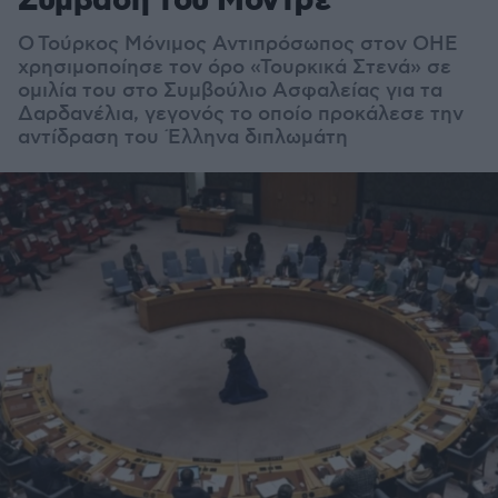
Σύμβαση του Μοντρέ
Ο Τούρκος Μόνιμος Αντιπρόσωπος στον ΟΗΕ
χρησιμοποίησε τον όρο «Τουρκικά Στενά» σε
ομιλία του στο Συμβούλιο Ασφαλείας για τα
Δαρδανέλια, γεγονός το οποίο προκάλεσε την
αντίδραση του Έλληνα διπλωμάτη