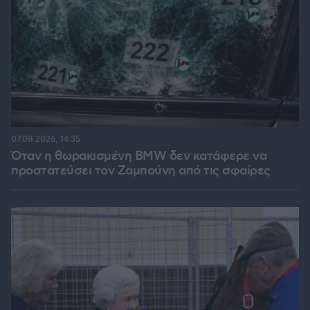
07.08.2026, 14:35
Όταν η θωρακισμένη BMW δεν κατάφερε να
προστατεύσει τον Ζαμπούνη από τις σφαίρες