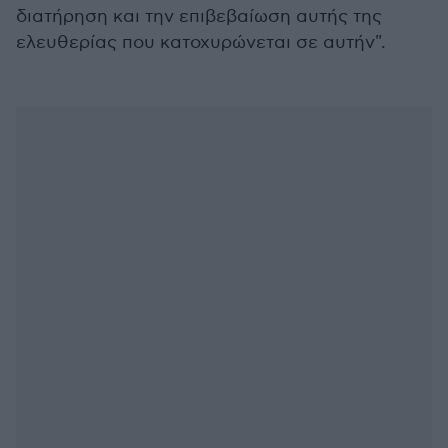
διατήρηση και την επιβεβαίωση αυτής της
ελευθερίας που κατοχυρώνεται σε αυτήν".