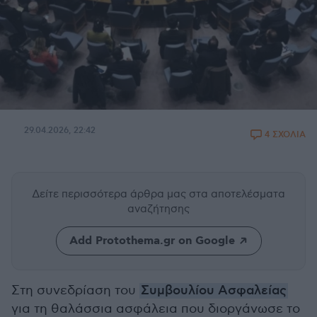
29.04.2026, 22:42
4 ΣΧΟΛΙΑ
Δείτε περισσότερα άρθρα μας
στα αποτελέσματα
αναζήτησης
Add Protothema.gr on Google
Στη συνεδρίαση του
Συμβουλίου Ασφαλείας
για τη θαλάσσια ασφάλεια που διοργάνωσε το