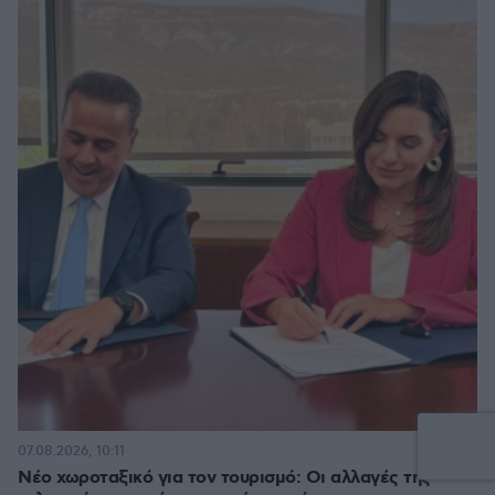
6
07.08.2026, 10:11
Νέο χωροταξικό για τον τουρισμό: Οι αλλαγές της