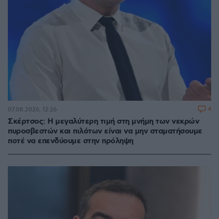
4
07.08.2026, 12:26
Σκέρτσος: Η μεγαλύτερη τιμή στη μνήμη των νεκρών
πυροσβεστών και πιλότων είναι να μην σταματήσουμε
ποτέ να επενδύουμε στην πρόληψη