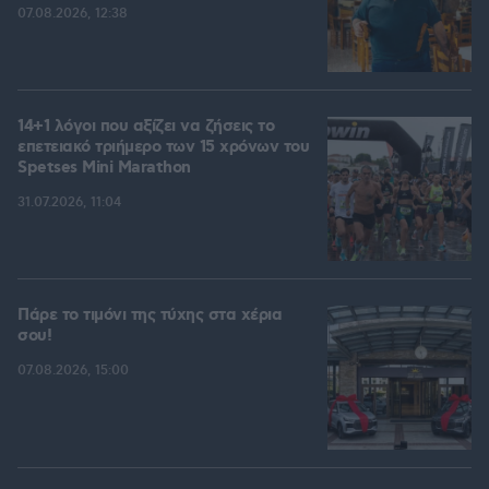
07.08.2026, 12:38
14+1 λόγοι που αξίζει να ζήσεις το
επετειακό τριήμερο των 15 χρόνων του
Spetses Mini Marathon
31.07.2026, 11:04
Πάρε το τιμόνι της τύχης στα χέρια
σου!
07.08.2026, 15:00