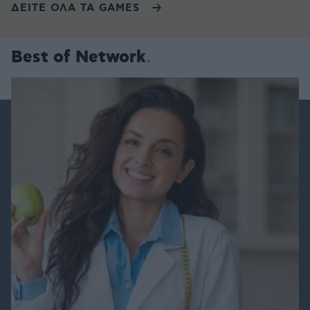
ΔΕΙΤΕ ΟΛΑ ΤΑ GAMES
Best of Network