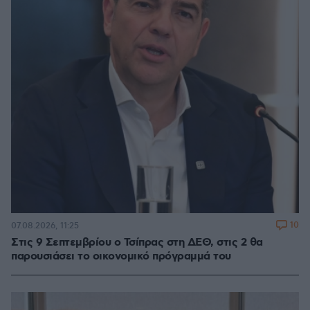
10
07.08.2026, 11:25
Στις 9 Σεπτεμβρίου ο Τσίπρας στη ΔΕΘ, στις 2 θα
παρουσιάσει το οικονομικό πρόγραμμά του