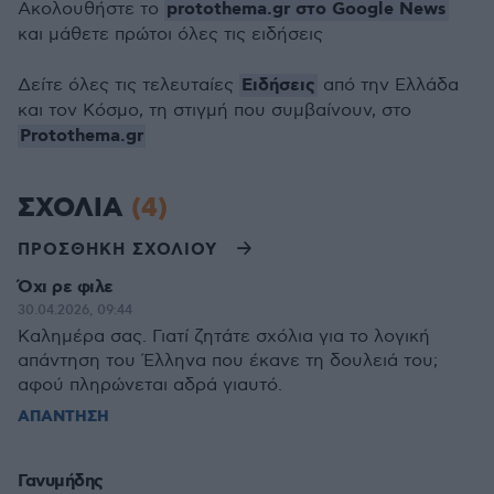
protothema.gr στο Google News
Ακολουθήστε το
και μάθετε πρώτοι όλες τις ειδήσεις
Ειδήσεις
Δείτε όλες τις τελευταίες
από την Ελλάδα
και τον Κόσμο, τη στιγμή που συμβαίνουν, στο
Protothema.gr
ΣΧΟΛΙΑ
(4)
ΠΡΟΣΘΗΚΗ ΣΧΟΛΙΟΥ
Όχι ρε φιλε
30.04.2026, 09:44
Καλημέρα σας. Γιατί ζητάτε σχόλια για το λογική
απάντηση του Έλληνα που έκανε τη δουλειά του;
αφού πληρώνεται αδρά γιαυτό.
ΑΠΑΝΤΗΣΗ
Γανυμήδης