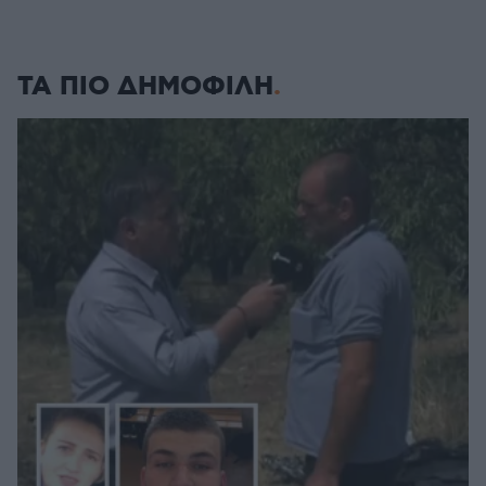
ΤΑ ΠΙΟ ΔΗΜΟΦΙΛΗ