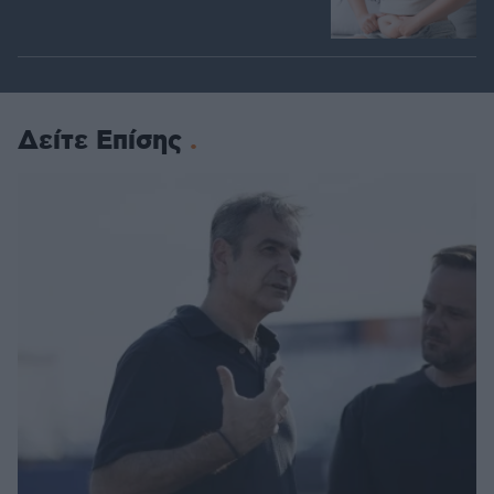
Δείτε Επίσης