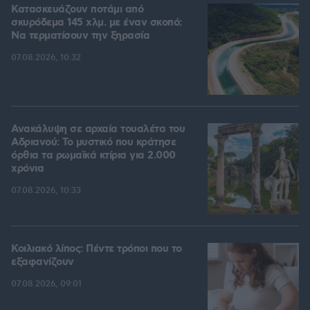
Κατασκευάζουν ποτάμι από
σκυρόδεμα 145 χλμ. με έναν σκοπό:
Να τερματίσουν την ξηρασία
07.08.2026, 10:32
Ανακάλυψη σε αρχαία τουαλέτα του
Αδριανού: Το μυστικό που κράτησε
όρθια τα ρωμαϊκά κτίρια για 2.000
χρόνια
07.08.2026, 10:33
Κοιλιακό λίπος: Πέντε τρόποι που το
εξαφανίζουν
07.08.2026, 09:01