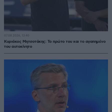
07.08.2026, 13:40
Κυριάκος Μητσοτάκης: Το πρώτο του και το αγαπημένο
του αυτοκίνητο