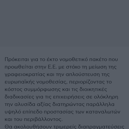
Πρόκειται για το έκτο νομοθετικό πακέτο που
προωθείται στην Ε.Ε. με στόχο τη μείωση της
γραφειοκρατίας και την απλούστευση της
ευρωπαϊκής νομοθεσίας, περιορίζοντας το
κόστος συμμόρφωσης και τις διοικητικές
διαδικασίες για τις επιχειρήσεις σε ολόκληρη
την αλυσίδα αξίας διατηρώντας παράλληλα
υψηλό επίπεδο προστασίας των καταναλωτών
και του περιβάλλοντος.
Θα ακολουθήσουν τριμερείς διαπραγματεύσεις