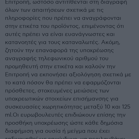
Επιτροπή, ωστόσο αντιτίθενται στη διαγραφή
όλων των απαιτήσεων σχετικά με τις
πληροφορίες που πρέπει να αναγράφονται
στην ετικέτα του προϊόντος, επιμένοντας ότι
αυτές πρέπει να είναι ευανάγνωστες και
κατανοητές για τους καταναλωτές. Ακόμη,
ζητούν την επαναφορά της υποχρέωσης
αναγραφής τηλεφωνικού αριθμού του
προμηθευτή στην ετικέτα και καλούν την
Επιτροπή να εκπονήσει αξιολόγηση σχετικά με
το κατά πόσον θα πρέπει να εφαρμόζονται
πρόσθετες, στοχευμένες μειώσεις των
υποχρεωτικών στοιχείων επισήμανσης για
συσκευασίες χωρητικότητας μεταξύ 10 και 125
ml.Οι ευρωβουλευτές επιδιώκουν επίσης την
προσθήκη υποχρέωσης ώστε κάθε δημόσια
διαφήμιση για ουσία ή μείγμα που έχει