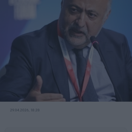
29.04.2026, 18:28