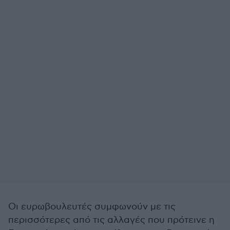
Οι ευρωβουλευτές συμφωνούν με τις
περισσότερες από τις αλλαγές που πρότεινε η