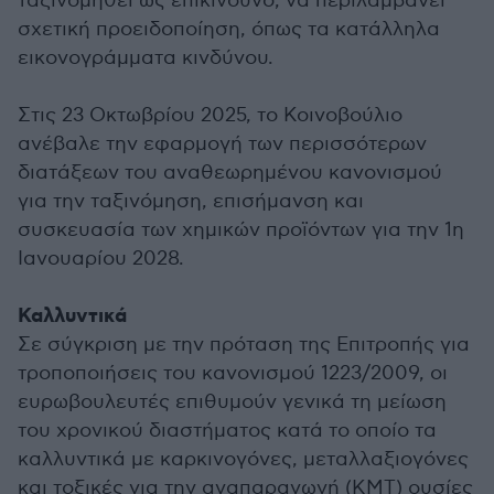
ταξινομηθεί ως επικίνδυνο, να περιλαμβάνει
σχετική προειδοποίηση, όπως τα κατάλληλα
εικονογράμματα κινδύνου.
Στις 23 Οκτωβρίου 2025, το Κοινοβούλιο
ανέβαλε την εφαρμογή των περισσότερων
διατάξεων του αναθεωρημένου κανονισμού
για την ταξινόμηση, επισήμανση και
συσκευασία των χημικών προϊόντων για την 1η
Ιανουαρίου 2028.
Καλλυντικά
Σε σύγκριση με την πρόταση της Επιτροπής για
τροποποιήσεις του κανονισμού 1223/2009, οι
ευρωβουλευτές επιθυμούν γενικά τη μείωση
του χρονικού διαστήματος κατά το οποίο τα
καλλυντικά με καρκινογόνες, μεταλλαξιογόνες
και τοξικές για την αναπαραγωγή (ΚΜΤ) ουσίες