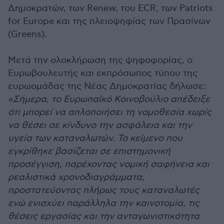
Δημοκρατών, των Renew, του ECR, των Patriots
for Europe και της πλειοψηφίας των Πρασίνων
(Greens).
Μετά την ολοκλήρωση της ψηφοφορίας, ο
Ευρωβουλευτής και εκπρόσωπος τύπου της
ευρωομάδας της Νέας Δημοκρατίας δήλωσε:
«Σήμερα, το Ευρωπαϊκό Κοινοβούλιο απέδειξε
ότι μπορεί να απλοποιήσει τη νομοθεσία χωρίς
να θέσει σε κίνδυνο την ασφάλεια και την
υγεία των καταναλωτών. Το κείμενο που
εγκρίθηκε βασίζεται σε επιστημονική
προσέγγιση, παρέχοντας νομική σαφήνεια και
ρεαλιστικά χρονοδιαγράμματα,
προστατεύοντας πλήρως τους καταναλωτές
ενώ ενισχύει παράλληλα την καινοτομία, τις
θέσεις εργασίας και την ανταγωνιστικότητα