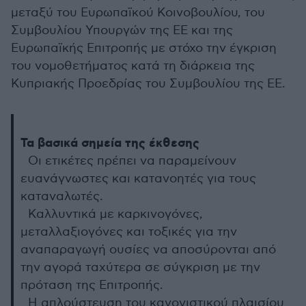
μεταξύ του Ευρωπαϊκού Κοινοβουλίου, του
Συμβουλίου Υπουργών της ΕΕ και της
Ευρωπαϊκής Επιτροπής με στόχο την έγκριση
του νομοθετήματος κατά τη διάρκεια της
Κυπριακής Προεδρίας του Συμβουλίου της ΕΕ.
Τα βασικά σημεία της έκθεσης
Οι ετικέτες πρέπει να παραμείνουν
ευανάγνωστες και κατανοητές για τους
καταναλωτές.
Καλλυντικά με καρκινογόνες,
μεταλλαξιογόνες και τοξικές για την
αναπαραγωγή ουσίες να αποσύρονται από
την αγορά ταχύτερα σε σύγκριση με την
πρόταση της Επιτροπής.
Η απλούστευση του κανονιστικού πλαισίου