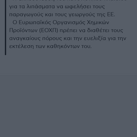
για τα λιπάσματα να ωφελήσει τους
παραγωγούς και τους γεωργούς της ΕΕ.
Ο Ευρωπαϊκός Οργανισμός Χημικών
Προϊόντων (ΕΟΧΠ) πρέπει να διαθέτει τους
αναγκαίους πόρους και την ευελιξία για την
εκτέλεση των καθηκόντων του.