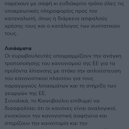
παρέχουν με σαφή κι ευδιάκριτο τρόπο όλες τις
υποχρεωτικές πληροφορίες προς τον
καταναλωτή, όπως η διάρκεια ασφαλούς
χρήσης τους και ο κατάλογος των συστατικών
τους.
Λιπάσματα
Οι ευρωβουλευτές υπογραμμίζουν την ανάγκη
τροποποίησης του κανονισμού της ΕΕ για τα
προϊόντα λίπανσης με στόχο την απλούστευση
του κανονιστικού πλαισίου για τους
παραγωγούς λιπασμάτων και τη στήριξη των
γεωργών της ΕΕ.
Συνολικά, το Κοινοβούλιο επιθυμεί να
διασφαλίσει ότι οι κανόνες είναι αναλογικοί,
ενισχύουν την κανονιστική σαφήνεια και
στηρίζουν την καινοτομία και την