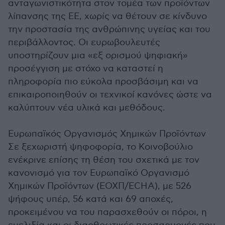
ανταγωνιστικότητα στον τομέα των προϊόντων
λίπανσης της ΕΕ, χωρίς να θέτουν σε κίνδυνο
την προστασία της ανθρώπινης υγείας και του
περιβάλλοντος. Οι ευρωβουλευτές
υποστηρίζουν μια «εξ ορισμού ψηφιακή»
προσέγγιση με στόχο να καταστεί η
πληροφορία πιο εύκολα προσβάσιμη και να
επικαιροποιηθούν οι τεχνικοί κανόνες ώστε να
καλύπτουν νέα υλικά και μεθόδους.
Ευρωπαϊκός Οργανισμός Χημικών Προϊόντων
Σε ξεχωριστή ψηφοφορία, το Κοινοβούλιο
ενέκρινε επίσης τη θέση του σχετικά με τον
κανονισμό για τον Ευρωπαϊκό Οργανισμό
Χημικών Προϊόντων (ΕΟΧΠ/ECHA), με 526
ψήφους υπέρ, 56 κατά και 69 αποχές,
προκειμένου να του παρασχεθούν οι πόροι, η