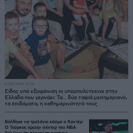
07.08.2026, 15:59
Είδος υπό εξαφάνιση οι υπερπολύτεκνοι στην
Ελλάδα που γερνάει: Τα... δύο ταψιά μεσημεριανό,
τα επιδόματα, η καθημερινότητά τους
Βάλθηκε να τρελάνει κόσμο ο Καντέρ:
Ο Τούρκος πρώην σέντερ του NBA