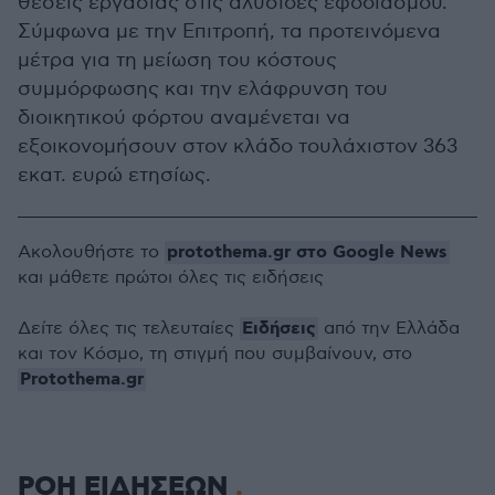
θέσεις εργασίας στις αλυσίδες εφοδιασμού.
Σύμφωνα με την Επιτροπή, τα προτεινόμενα
μέτρα για τη μείωση του κόστους
συμμόρφωσης και την ελάφρυνση του
διοικητικού φόρτου αναμένεται να
εξοικονομήσουν στον κλάδο τουλάχιστον 363
εκατ. ευρώ ετησίως.
protothema.gr στο Google News
Ακολουθήστε το
και μάθετε πρώτοι όλες τις ειδήσεις
Ειδήσεις
Δείτε όλες τις τελευταίες
από την Ελλάδα
και τον Κόσμο, τη στιγμή που συμβαίνουν, στο
Protothema.gr
ΡΟΗ ΕΙΔΗΣΕΩΝ