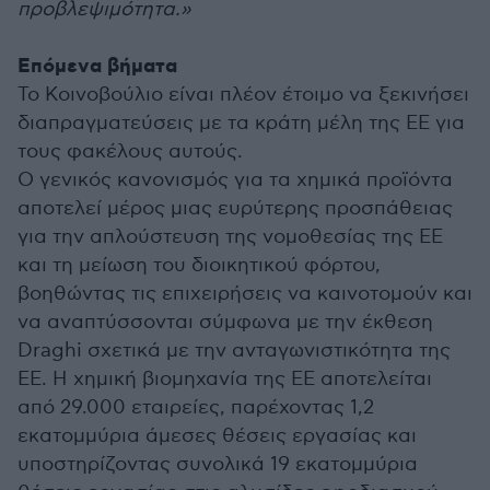
προβλεψιμότητα.»
Επόμενα βήματα
Το Κοινοβούλιο είναι πλέον έτοιμο να ξεκινήσει
διαπραγματεύσεις με τα κράτη μέλη της ΕΕ για
τους φακέλους αυτούς.
Ο γενικός κανονισμός για τα χημικά προϊόντα
αποτελεί μέρος μιας ευρύτερης προσπάθειας
για την απλούστευση της νομοθεσίας της ΕΕ
και τη μείωση του διοικητικού φόρτου,
βοηθώντας τις επιχειρήσεις να καινοτομούν και
να αναπτύσσονται σύμφωνα με την έκθεση
Draghi σχετικά με την ανταγωνιστικότητα της
ΕΕ. Η χημική βιομηχανία της ΕΕ αποτελείται
από 29.000 εταιρείες, παρέχοντας 1,2
εκατομμύρια άμεσες θέσεις εργασίας και
υποστηρίζοντας συνολικά 19 εκατομμύρια