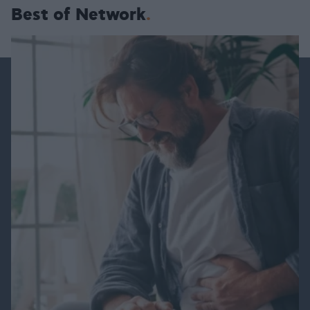
Best of Network