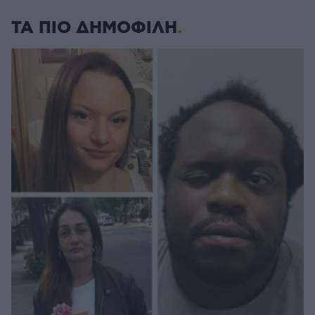
ΤΑ ΠΙΟ ΔΗΜΟΦΙΛΗ