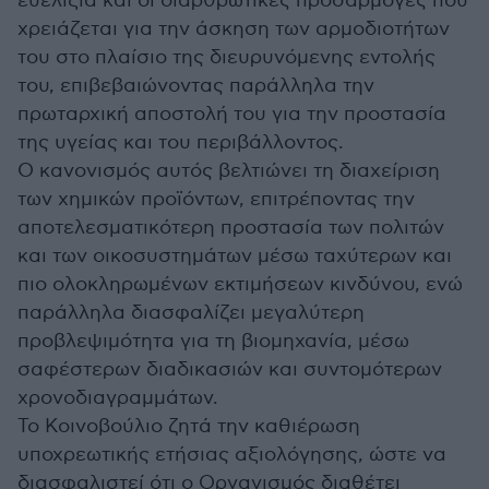
ευελιξία και οι διαρθρωτικές προσαρμογές που
χρειάζεται για την άσκηση των αρμοδιοτήτων
του στο πλαίσιο της διευρυνόμενης εντολής
του, επιβεβαιώνοντας παράλληλα την
πρωταρχική αποστολή του για την προστασία
της υγείας και του περιβάλλοντος.
Ο κανονισμός αυτός βελτιώνει τη διαχείριση
των χημικών προϊόντων, επιτρέποντας την
αποτελεσματικότερη προστασία των πολιτών
και των οικοσυστημάτων μέσω ταχύτερων και
πιο ολοκληρωμένων εκτιμήσεων κινδύνου, ενώ
παράλληλα διασφαλίζει μεγαλύτερη
προβλεψιμότητα για τη βιομηχανία, μέσω
σαφέστερων διαδικασιών και συντομότερων
χρονοδιαγραμμάτων.
Το Κοινοβούλιο ζητά την καθιέρωση
υποχρεωτικής ετήσιας αξιολόγησης, ώστε να
διασφαλιστεί ότι ο Οργανισμός διαθέτει