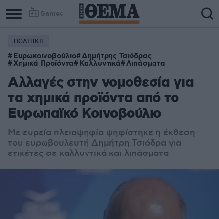
Games
ΠΟΛΙΤΙΚΗ
Ευρωκοινοβούλιο
Δημήτρης Τσιόδρας
Χημικά Προϊόντα
Καλλυντικά
Λιπάσματα
Αλλαγές στην νομοθεσία για
τα χημικά προϊόντα από το
Ευρωπαϊκό Κοινοβούλιο
Με ευρεία πλειοψηφία ψηφίστηκε η έκθεση
του ευρωβουλευτή Δημήτρη Τσιόδρα για
ετικέτες σε καλλυντικά και λιπάσματα