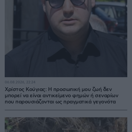
06.08.2026, 22:24
Χρίστος Κούγιας: Η προσωπική μου ζωή δεν
μπορεί να είναι αντικείμενο φημών ή σεναρίων
που παρουσιάζονται ως πραγματικά γεγονότα