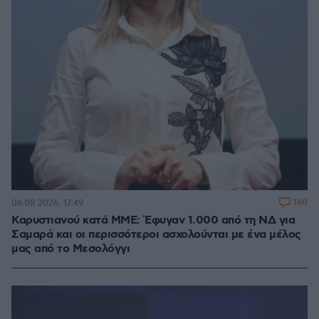
160
06.08.2026, 17:49
Καρυστιανού κατά ΜΜΕ: Έφυγαν 1.000 από τη ΝΔ για
Σαμαρά και οι περισσότεροι ασχολούνται με ένα μέλος
μας από το Μεσολόγγι