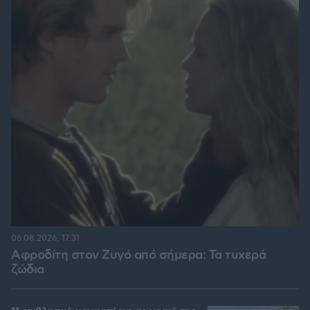
06.08.2026, 17:31
Αφροδίτη στον Ζυγό από σήμερα: Τα τυχερά
ζώδια