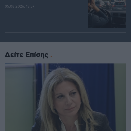
05.08.2026, 13:57
Δείτε Επίσης