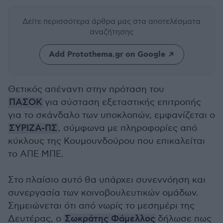
Δείτε περισσότερα άρθρα μας
στα αποτελέσματα
αναζήτησης
Add Protothema.gr on Google
Θετικός απέναντι στην πρόταση του
ΠΑΣΟΚ
για σύσταση εξεταστικής επιτροπής
για το σκάνδαλο των υποκλοπών, εμφανίζεται ο
ΣΥΡΙΖΑ-ΠΣ
, σύμφωνα με πληροφορίες από
κύκλους της Κουμουνδούρου που επικαλείται
το ΑΠΕ ΜΠΕ.
Στο πλαίσιο αυτό θα υπάρχει συνεννόηση και
συνεργασία των κοινοβουλευτικών ομάδων.
Σημειώνεται ότι από νωρίς το μεσημέρι της
Δευτέρας, ο
Σωκράτης Φάμελλος
δήλωσε πως