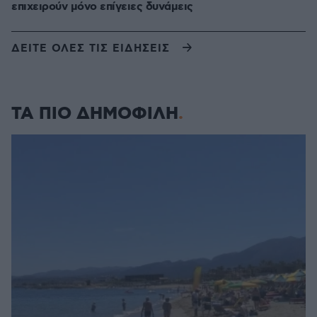
επιχειρούν μόνο επίγειες δυνάμεις
ΔΕΙΤΕ ΟΛΕΣ ΤΙΣ ΕΙΔΗΣΕΙΣ
ΤΑ ΠΙΟ ΔΗΜΟΦΙΛΗ