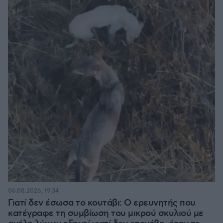
06.08.2026, 19:34
Γιατί δεν έσωσα το κουτάβι: Ο ερευνητής που
κατέγραφε τη συμβίωση του μικρού σκυλιού με