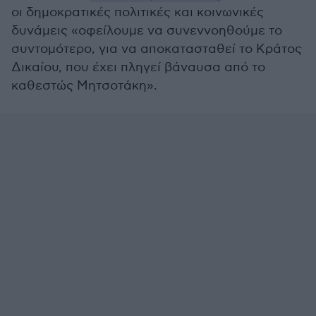
οι δημοκρατικές πολιτικές και κοινωνικές
δυνάμεις «οφείλουμε να συνεννοηθούμε το
συντομότερο, για να αποκατασταθεί το Κράτος
Δικαίου, που έχει πληγεί βάναυσα από το
καθεστώς Μητσοτάκη».