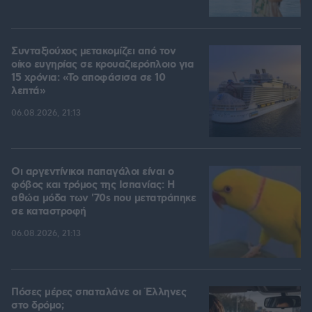
Συνταξιούχος μετακομίζει από τον
οίκο ευγηρίας σε κρουαζιερόπλοιο για
15 χρόνια: «Το αποφάσισα σε 10
λεπτά»
06.08.2026, 21:13
Οι αργεντίνικοι παπαγάλοι είναι ο
φόβος και τρόμος της Ισπανίας: Η
αθώα μόδα των '70s που μετατράπηκε
σε καταστροφή
06.08.2026, 21:13
Πόσες μέρες σπαταλάνε οι Έλληνες
στο δρόμο;