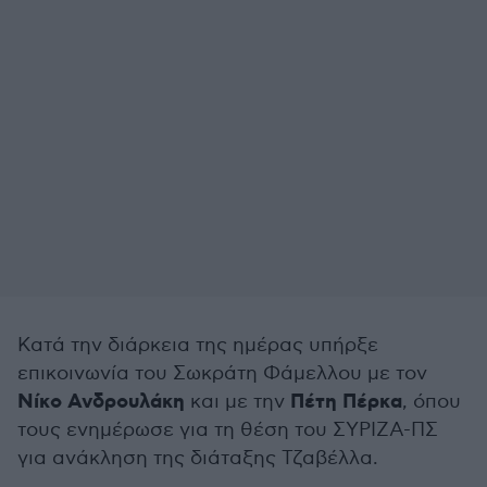
Κατά την διάρκεια της ημέρας υπήρξε
επικοινωνία του Σωκράτη Φάμελλου με τον
Νίκο Ανδρουλάκη
Πέτη Πέρκα
και με την
, όπου
τους ενημέρωσε για τη θέση του ΣΥΡΙΖΑ-ΠΣ
για ανάκληση της διάταξης Τζαβέλλα.