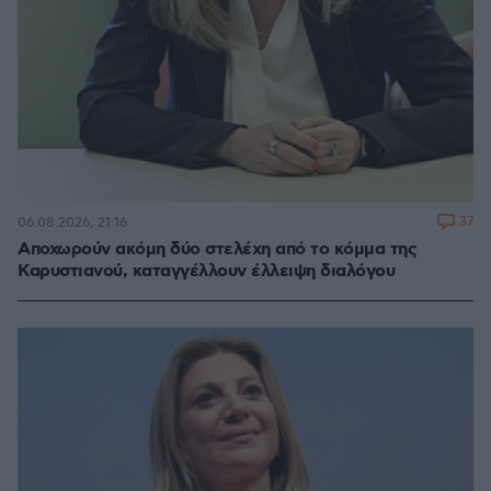
37
06.08.2026, 21:16
Αποχωρούν ακόμη δύο στελέχη από το κόμμα της
Καρυστιανού, καταγγέλλουν έλλειψη διαλόγου