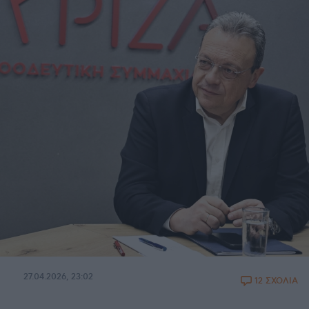
27.04.2026, 23:02
12 ΣΧΟΛΙΑ