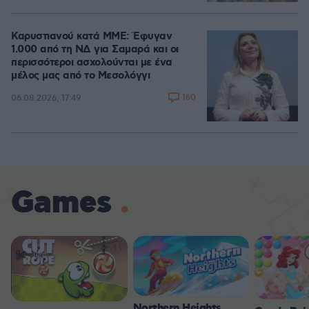
Καρυστιανού κατά ΜΜΕ: Έφυγαν
1.000 από τη ΝΔ για Σαμαρά και οι
περισσότεροι ασχολούνται με ένα
μέλος μας από το Μεσολόγγι
160
06.08.2026, 17:49
Games
Northern Heights