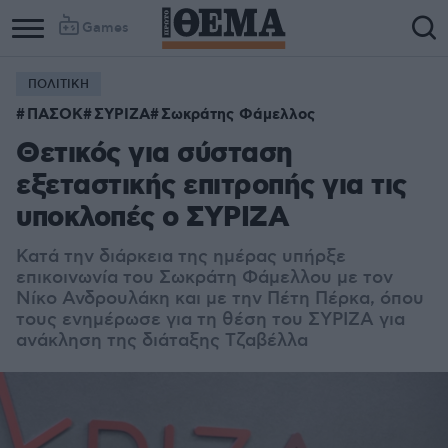
Games
ΠΟΛΙΤΙΚΗ
ΠΑΣΟΚ
ΣΥΡΙΖΑ
Σωκράτης Φάμελλος
Θετικός για σύσταση
εξεταστικής επιτροπής για τις
υποκλοπές ο ΣΥΡΙΖΑ
Κατά την διάρκεια της ημέρας υπήρξε
επικοινωνία του Σωκράτη Φάμελλου με τον
Νίκο Ανδρουλάκη και με την Πέτη Πέρκα, όπου
τους ενημέρωσε για τη θέση του ΣΥΡΙΖΑ για
ανάκληση της διάταξης Τζαβέλλα