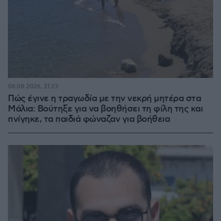
06.08.2026, 21:23
Πώς έγινε η τραγωδία με την νεκρή μητέρα στα
Μάλια: Βούτηξε για να βοηθήσει τη φίλη της και
πνίγηκε, τα παιδιά φώναζαν για βοήθεια