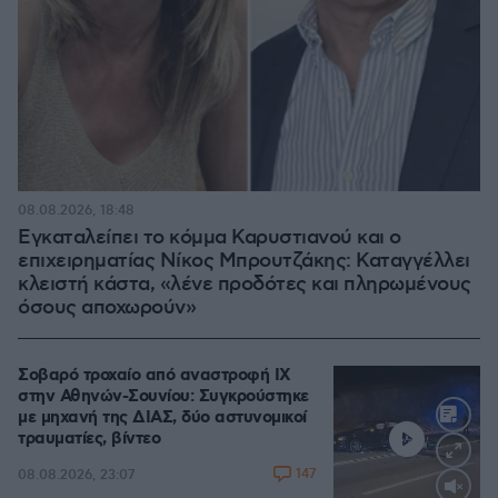
08.08.2026, 18:48
Εγκαταλείπει το κόμμα Καρυστιανού και ο
επιχειρηματίας Νίκος Μπρουτζάκης: Καταγγέλλει
κλειστή κάστα, «λένε προδότες και πληρωμένους
όσους αποχωρούν»
Σοβαρό τροχαίο από αναστροφή ΙΧ
στην Αθηνών-Σουνίου: Συγκρούστηκε
με μηχανή της ΔΙΑΣ, δύο αστυνομικοί
τραυματίες, βίντεο
147
08.08.2026, 23:07