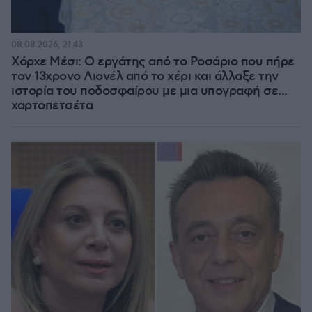
08.08.2026, 21:43
Χόρχε Μέσι: Ο εργάτης από το Ροσάριο που πήρε
τον 13χρονο Λιονέλ από το χέρι και άλλαξε την
ιστορία του ποδοσφαίρου με μια υπογραφή σε...
χαρτοπετσέτα