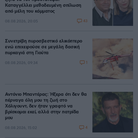
Καταγγέλλει μεθοδευμένη σπίλωση
από μέλη του κόμματος
43
08.08.2026, 20:05
Συνετρίβη πυροσβεστικό ελικόπτερο
ενώ επιχειρούσε σε μεγάλη δασική
πυρκαγιά στη Γιούτα
1
08.08.2026, 09:34
Αντόνιο Μπαντέρας: Ήξερα ότι δεν θα
πέρναγα όλη μου τη ζωή στο
Χόλιγουντ, δεν ήταν γραφτό να
βρίσκομαι εκεί, αλλά στην πατρίδα
μου
4
08.08.2026, 15:02