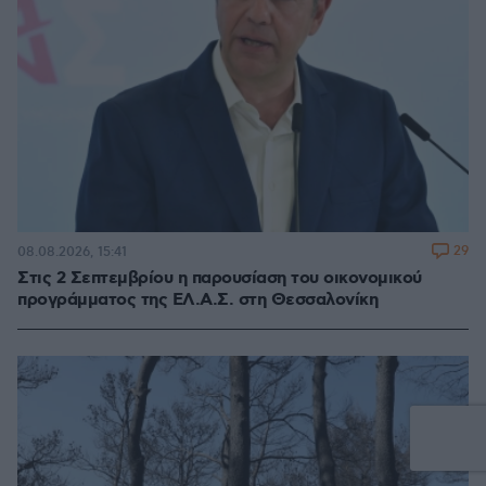
29
08.08.2026, 15:41
Στις 2 Σεπτεμβρίου η παρουσίαση του οικονομικού
προγράμματος της ΕΛ.Α.Σ. στη Θεσσαλονίκη