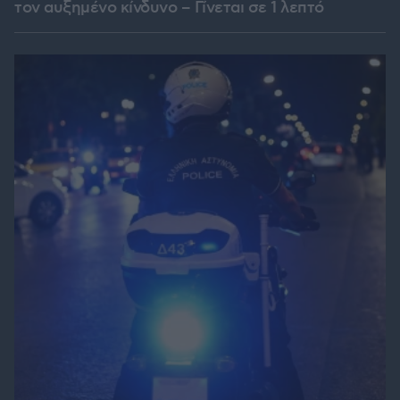
τον αυξημένο κίνδυνο – Γίνεται σε 1 λεπτό