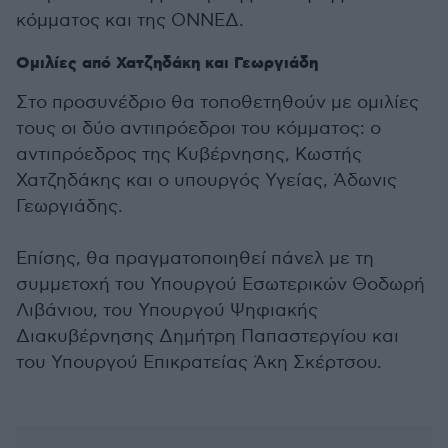
κόμματος και της ΟΝΝΕΔ.
Ομιλίες από Χατζηδάκη και Γεωργιάδη
Στο προσυνέδριο θα τοποθετηθούν με ομιλίες
τους οι δύο αντιπρόεδροι του κόμματος: ο
αντιπρόεδρος της Κυβέρνησης, Κωστής
Χατζηδάκης και ο υπουργός Υγείας, Άδωνις
Γεωργιάδης.
Επίσης, θα πραγματοποιηθεί πάνελ με τη
συμμετοχή του Υπουργού Εσωτερικών Θοδωρή
Λιβάνιου, του Υπουργού Ψηφιακής
Διακυβέρνησης Δημήτρη Παπαστεργίου και
του Υπουργού Επικρατείας Άκη Σκέρτσου.