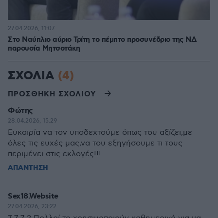
27.04.2026, 11:07
Στο Ναύπλιο αύριο Τρίτη το πέμπτο προσυνέδριο της ΝΔ
παρουσία Μητσοτάκη
ΣΧΟΛΙΑ
(4)
ΠΡΟΣΘΗΚΗ ΣΧΟΛΙΟΥ
Φώτης
28.04.2026, 15:29
Ευκαιρία να τον υποδεχτούμε όπως του αξίζει,με
όλες τις ευχές μας,να του εξηγήσουμε τι τους
περιμένει στις εκλογές!!!
ΑΠΑΝΤΗΣΗ
Sex18.Website
27.04.2026, 23:22