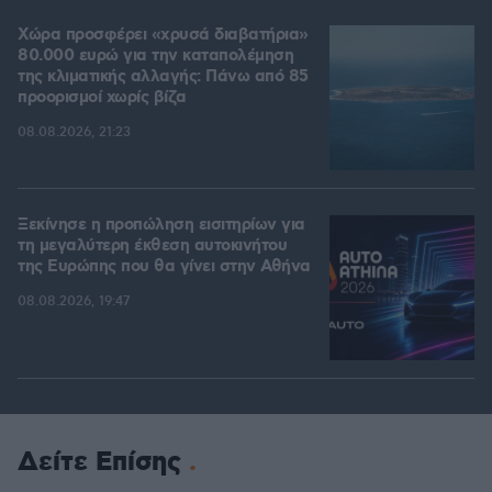
Χώρα προσφέρει «χρυσά διαβατήρια»
80.000 ευρώ για την καταπολέμηση
της κλιματικής αλλαγής: Πάνω από 85
προορισμοί χωρίς βίζα
08.08.2026, 21:23
Ξεκίνησε η προπώληση εισιτηρίων για
τη μεγαλύτερη έκθεση αυτοκινήτου
της Ευρώπης που θα γίνει στην Αθήνα
08.08.2026, 19:47
Δείτε Επίσης