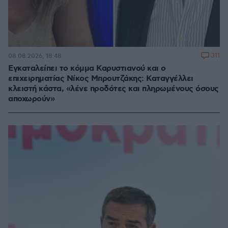
311
08.08.2026, 18:48
Εγκαταλείπει το κόμμα Καρυστιανού και ο
επιχειρηματίας Νίκος Μπρουτζάκης: Καταγγέλλει
κλειστή κάστα, «λένε προδότες και πληρωμένους όσους
αποχωρούν»