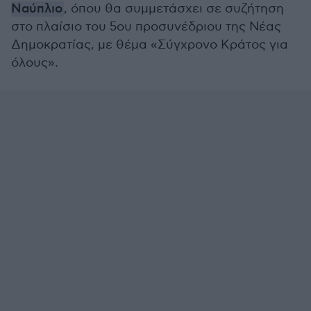
Ναύπλιο
, όπου θα συμμετάσχει σε συζήτηση
στο πλαίσιο του 5ου προσυνέδριου της Νέας
Δημοκρατίας, με θέμα «Σύγχρονο Κράτος για
όλους».