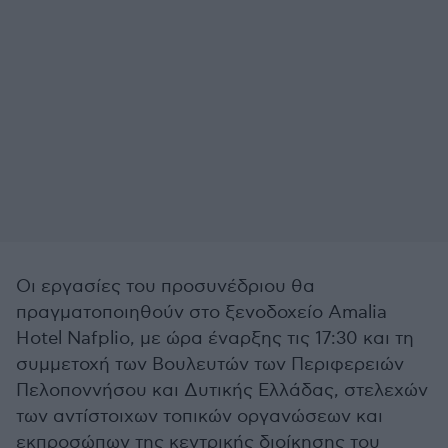
Οι εργασίες του προσυνέδριου θα
πραγματοποιηθούν στο ξενοδοχείο Amalia
Hotel Nafplio, με ώρα έναρξης τις 17:30 και τη
συμμετοχή των Βουλευτών των Περιφερειών
Πελοποννήσου και Δυτικής Ελλάδας, στελεχών
των αντίστοιχων τοπικών οργανώσεων και
εκπροσώπων της κεντρικής διοίκησης του