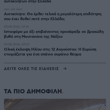
αυτοκινήτων στην Ελλάδα
πριν μία ώρα
Αυτοκίνητο: Θα έρθει τελικά η μεγαλύτερη επιδότηση
που έχει δοθεί ποτέ στην Ελλάδα;
09.08.2026, 07:16
Ιστιοφόρο με έξι επιβαίνοντες προσάραξε σε βραχώδη
βυθό στη Μουτσούνα της Νάξου
09.08.2026, 07:07
Ολική έκλειψη Ηλίου στις 12 Αυγούστου: Η Ευρώπη
ετοιμάζεται για ένα σπάνιο ουράνιο θέαμα
ΔΕΙΤΕ ΟΛΕΣ ΤΙΣ ΕΙΔΗΣΕΙΣ
ΤΑ ΠΙΟ ΔΗΜΟΦΙΛΗ