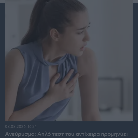
08.08.2026, 16:24
Ανεύρυσμα: Απλό τεστ του αντίχειρα προμηνύει