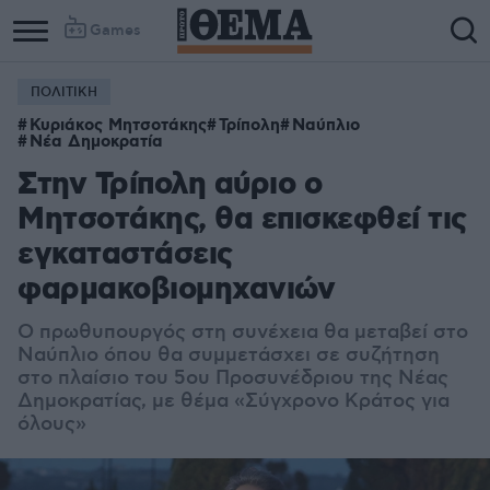
Games
ΠΟΛΙΤΙΚΗ
Κυριάκος Μητσοτάκης
Τρίπολη
Ναύπλιο
Νέα Δημοκρατία
Στην Τρίπολη αύριο ο
Μητσοτάκης, θα επισκεφθεί τις
εγκαταστάσεις
φαρμακοβιομηχανιών
Ο πρωθυπουργός στη συνέχεια θα μεταβεί στο
Ναύπλιο όπου θα συμμετάσχει σε συζήτηση
στο πλαίσιο του 5ου Προσυνέδριου της Νέας
Δημοκρατίας, με θέμα «Σύγχρονο Κράτος για
όλους»