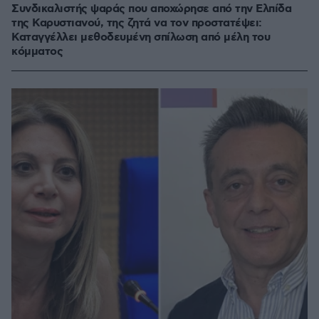
Συνδικαλιστής ψαράς που αποχώρησε από την Ελπίδα
της Καρυστιανού, της ζητά να τον προστατέψει:
Καταγγέλλει μεθοδευμένη σπίλωση από μέλη του
κόμματος