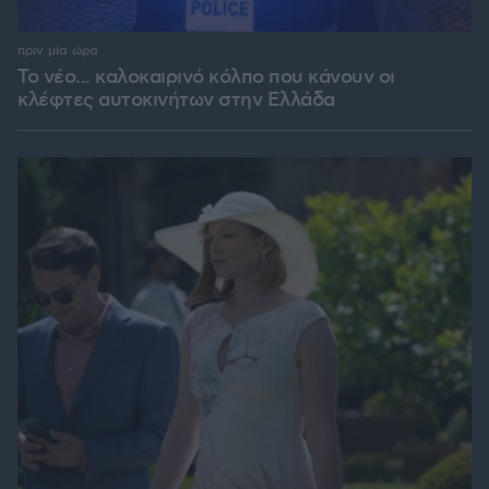
πριν μία ώρα
Το νέο... καλοκαιρινό κόλπο που κάνουν οι
κλέφτες αυτοκινήτων στην Ελλάδα