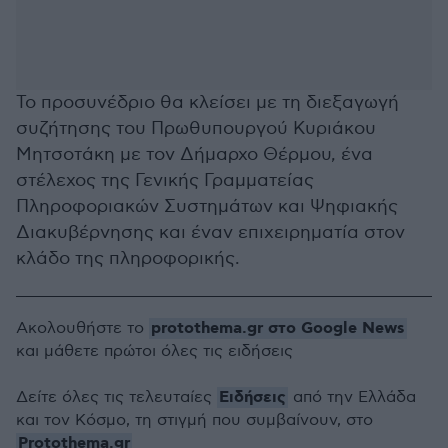
Το προσυνέδριο θα κλείσει με τη διεξαγωγή
συζήτησης του Πρωθυπουργού Κυριάκου
Μητσοτάκη με τον Δήμαρχο Θέρμου, ένα
στέλεχος της Γενικής Γραμματείας
Πληροφοριακών Συστημάτων και Ψηφιακής
Διακυβέρνησης και έναν επιχειρηματία στον
κλάδο της πληροφορικής.
protothema.gr στο Google News
Ακολουθήστε το
και μάθετε πρώτοι όλες τις ειδήσεις
Ειδήσεις
Δείτε όλες τις τελευταίες
από την Ελλάδα
και τον Κόσμο, τη στιγμή που συμβαίνουν, στο
Protothema.gr