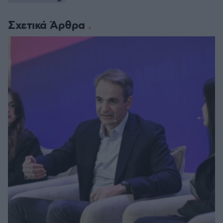
Σχετικά Άρθρα