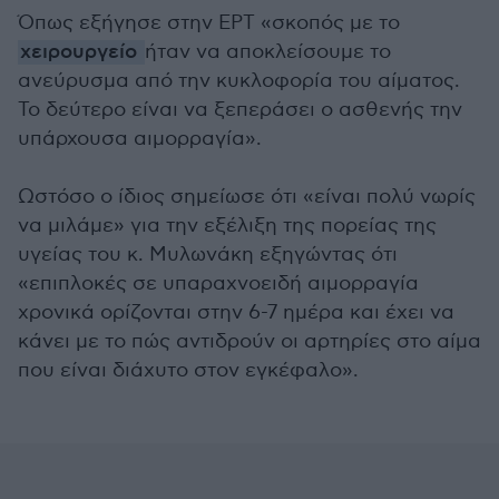
Όπως εξήγησε στην ΕΡΤ «σκοπός με το
χειρουργείο
ήταν να αποκλείσουμε το
ανεύρυσμα από την κυκλοφορία του αίματος.
Το δεύτερο είναι να ξεπεράσει ο ασθενής την
υπάρχουσα αιμορραγία».
Ωστόσο ο ίδιος σημείωσε ότι «είναι πολύ νωρίς
να μιλάμε» για την εξέλιξη της πορείας της
υγείας του κ. Μυλωνάκη εξηγώντας ότι
«επιπλοκές σε υπαραχνοειδή αιμορραγία
χρονικά ορίζονται στην 6-7 ημέρα και έχει να
κάνει με το πώς αντιδρούν οι αρτηρίες στο αίμα
που είναι διάχυτο στον εγκέφαλο».