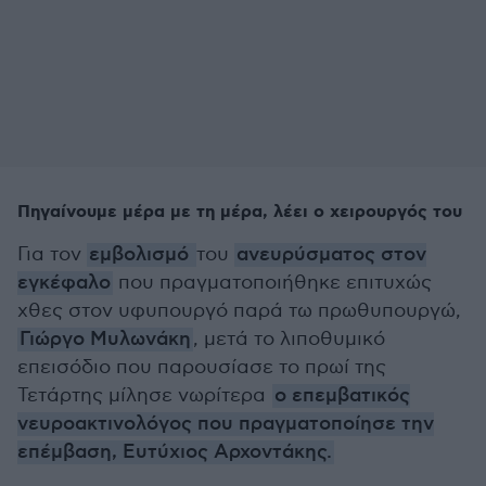
Πηγαίνουμε μέρα με τη μέρα, λέει ο χειρουργός του
Για τον
εμβολισμό
του
ανευρύσματος στον
εγκέφαλο
που πραγματοποιήθηκε επιτυχώς
χθες στον υφυπουργό παρά τω πρωθυπουργώ,
Γιώργο Μυλωνάκη
, μετά το λιποθυμικό
επεισόδιο που παρουσίασε το πρωί της
Τετάρτης μίλησε νωρίτερα
ο επεμβατικός
νευροακτινολόγος που πραγματοποίησε την
επέμβαση, Ευτύχιος Αρχοντάκης.