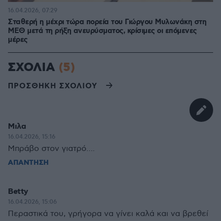
16.04.2026, 07:29
Σταθερή η μέχρι τώρα πορεία του Γιώργου Μυλωνάκη στη
ΜΕΘ μετά τη ρήξη ανευρύσματος, κρίσιμες οι επόμενες
μέρες
ΣΧΟΛΙΑ
(5)
ΠΡΟΣΘΗΚΗ ΣΧΟΛΙΟΥ
Μιλα
16.04.2026, 15:16
Μπράβο στον γιατρό….
ΑΠΑΝΤΗΣΗ
Betty
16.04.2026, 15:06
Περαστικά του, γρήγορα να γίνει καλά και να βρεθεί