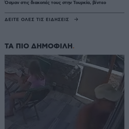
Όσμαν στις διακοπές τους στην Τουρκία, βίντεο
ΔΕΙΤΕ ΟΛΕΣ ΤΙΣ ΕΙΔΗΣΕΙΣ
ΤΑ ΠΙΟ ΔΗΜΟΦΙΛΗ