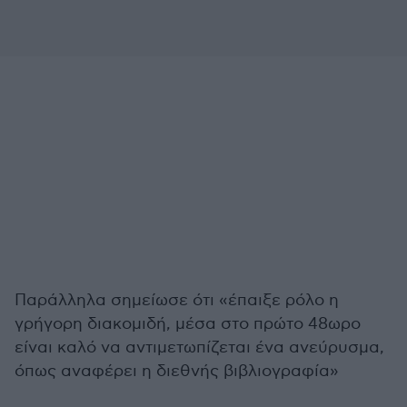
Παράλληλα σημείωσε ότι «έπαιξε ρόλο η
γρήγορη διακομιδή, μέσα στο πρώτο 48ωρο
είναι καλό να αντιμετωπίζεται ένα ανεύρυσμα,
όπως αναφέρει η διεθνής βιβλιογραφία»