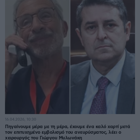
16.04.2026, 10:30
Πηγαίνουμε μέρα με τη μέρα, έχουμε ένα καλό χαρτί μετά
τον επιτυχημένο εμβολισμό του ανευρύσματος, λέει ο
χειρουργός του Γιώργου Μυλωνάκη