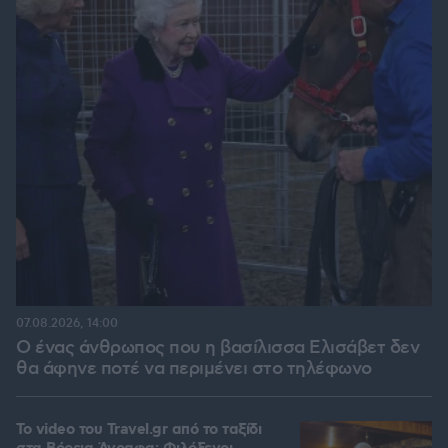
07.08.2026, 14:00
Ο ένας άνθρωπος που η βασίλισσα Ελισάβετ δεν
θα άφηνε ποτέ να περιμένει στο τηλέφωνο
To video του Travel.gr από το ταξίδι