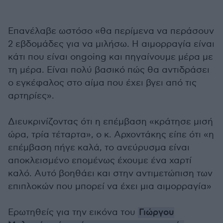
Επανέλαβε ωστόσο «θα περίμενα να περάσουν
2 εβδομάδες για να μιλήσω. Η αιμορραγία είναι
κάτι που είναι ongoing και πηγαίνουμε μέρα με
τη μέρα. Είναι πολύ βασικό πώς θα αντιδράσει
ο εγκέφαλος στο αίμα που έχει βγει από τις
αρτηρίες».
Διευκρινίζοντας ότι η επέμβαση «κράτησε μισή
ώρα, τρία τέταρτα», ο κ. Αρχοντάκης είπε ότι «η
επέμβαση πήγε καλά, το ανεύρυσμα είναι
αποκλεισμένο επομένως έχουμε ένα χαρτί
καλό. Αυτό βοηθάει και στην αντιμετώπιση των
επιπλοκών που μπορεί να έχει μια αιμορραγία»
Ερωτηθείς για την εικόνα του
Γιώργου