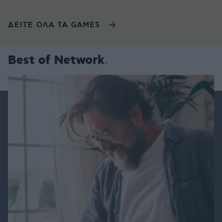
ΔΕΙΤΕ ΟΛΑ ΤΑ GAMES
Best of Network