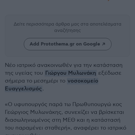
Δείτε περισσότερα άρθρα μας
στα αποτελέσματα
αναζήτησης
Add Protothema.gr on Google
Νέο ιατρικό ανακοινωθέν για την κατάσταση
της υγείας του
Γιώργου Μυλωνάκη
εξέδωσε
σήμερα το μεσημέρι το
νοσοκομείο
Ευαγγελισμός
.
«Ο υφυπουργός παρά τω Πρωθυπουργώ κος
Γεώργιος Μυλωνάκης, συνεχίζει να βρίσκεται
διασωληνωμένος στη ΜΕΘ και η κατάστασή
του παραμένει σταθερή», αναφέρει το ιατρικό