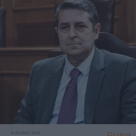
16.04.2026, 12:50
5 ΣΧΟΛΙΑ