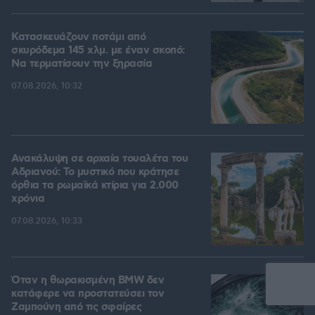
Κατασκευάζουν ποτάμι από
σκυρόδεμα 145 χλμ. με έναν σκοπό:
Να τερματίσουν την ξηρασία
07.08.2026, 10:32
Ανακάλυψη σε αρχαία τουαλέτα του
Αδριανού: Το μυστικό που κράτησε
όρθια τα ρωμαϊκά κτίρια για 2.000
χρόνια
07.08.2026, 10:33
Όταν η θωρακισμένη BMW δεν
κατάφερε να προστατεύσει τον
Ζαμπούνη από τις σφαίρες