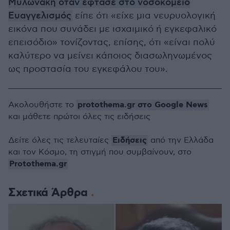
Μυλωνάκη όταν έφτασε στο νοσοκομείο
Ευαγγελισμός
είπε ότι «είχε μια νευρυολογική
εικόνα που συνάδει με ισχαιμικό ή εγκεφαλικό
επεισόδιο» τονίζοντας, επίσης, ότι «είναι πολύ
καλύτερο να μείνει κάποιος διασωληνωμένος
ως προστασία του εγκεφάλου του».
protothema.gr στο Google News
Ακολουθήστε το
και μάθετε πρώτοι όλες τις ειδήσεις
Ειδήσεις
Δείτε όλες τις τελευταίες
από την Ελλάδα
και τον Κόσμο, τη στιγμή που συμβαίνουν, στο
Protothema.gr
Σχετικά Άρθρα