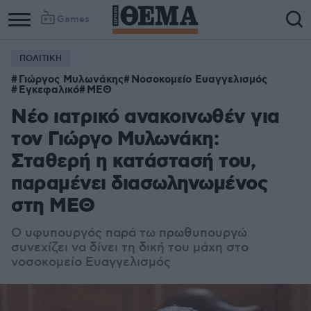
Games
ΠΟΛΙΤΙΚΗ
Γιώργος Μυλωνάκης
Νοσοκομείο Ευαγγελισμός
Εγκεφαλικό
ΜΕΘ
Νέο ιατρικό ανακοινωθέν για
τον Γιώργο Μυλωνάκη:
Σταθερή η κατάστασή του,
παραμένει διασωληνωμένος
στη ΜΕΘ
Ο υφυπουργός παρά τω πρωθυπουργώ
συνεχίζει να δίνει τη δική του μάχη στο
νοσοκομείο Ευαγγελισμός