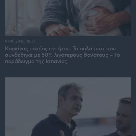
07.08.2026, 18:31
Καρκίνος παχέος εντέρου: Το απλό τεστ που
συνδέθηκε με 50% λιγότερους θανάτους – Το
παράδειγμα της Ισπανίας