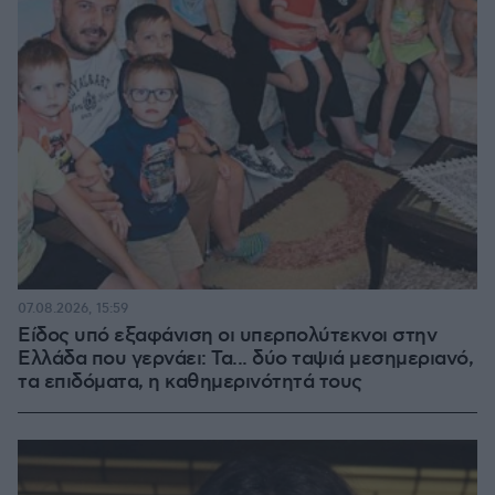
07.08.2026, 15:59
Είδος υπό εξαφάνιση οι υπερπολύτεκνοι στην
Ελλάδα που γερνάει: Τα... δύο ταψιά μεσημεριανό,
τα επιδόματα, η καθημερινότητά τους