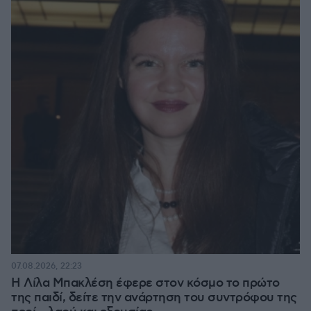
07.08.2026, 22:23
Η Λίλα Μπακλέση έφερε στον κόσμο το πρώτο
της παιδί, δείτε την ανάρτηση του συντρόφου της