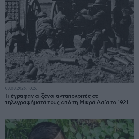
08.08.2026, 10:26
Τι έγραφαν οι ξένοι ανταποκριτές σε
τηλεγραφήματά τους από τη Μικρά Ασία το 1921