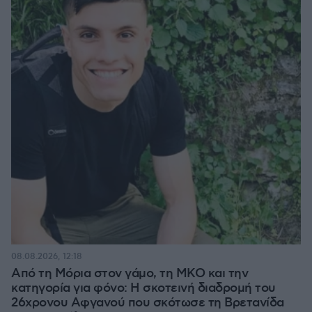
08.08.2026, 12:18
Από τη Μόρια στον γάμο, τη ΜΚΟ και την
κατηγορία για φόνο: Η σκοτεινή διαδρομή του
26χρονου Αφγανού που σκότωσε τη Βρετανίδα