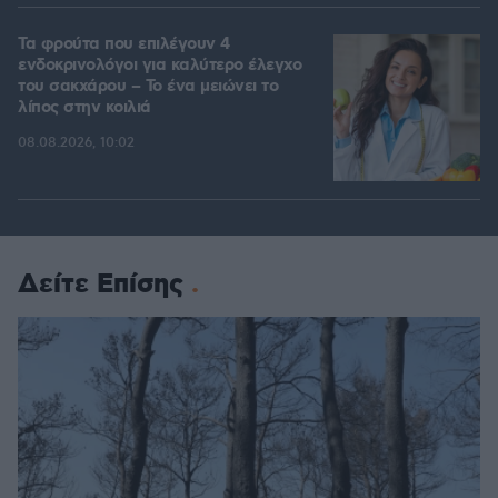
Τα φρούτα που επιλέγουν 4
ενδοκρινολόγοι για καλύτερο έλεγχο
του σακχάρου – Το ένα μειώνει το
λίπος στην κοιλιά
08.08.2026, 10:02
Δείτε Επίσης