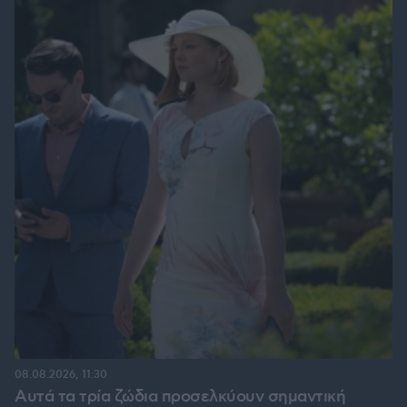
08.08.2026, 11:30
Αυτά τα τρία ζώδια προσελκύουν σημαντική