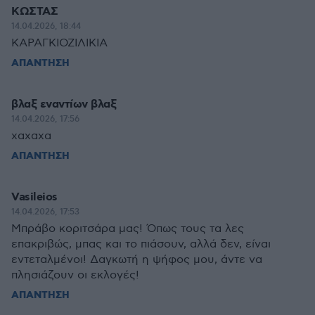
ΚΩΣΤΑΣ
14.04.2026, 18:44
ΚΑΡΑΓΚΙΟΖΙΛΙΚΙΑ
ΑΠΑΝΤΗΣΗ
βλαξ εναντίων βλαξ
14.04.2026, 17:56
χαχαχα
ΑΠΑΝΤΗΣΗ
Vasileios
14.04.2026, 17:53
Μπράβο κοριτσάρα μας! Όπως τους τα λες
επακριβώς, μπας και το πιάσουν, αλλά δεν, είναι
εντεταλμένοι! Δαγκωτή η ψήφος μου, άντε να
πλησιάζουν οι εκλογές!
ΑΠΑΝΤΗΣΗ