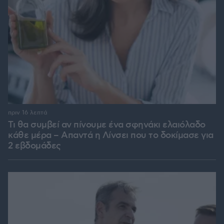
πριν 16 λεπτά
Τι θα συμβεί αν πίνουμε ένα σφηνάκι ελαιόλαδο
κάθε μέρα – Απαντά η Λίνσει που το δοκίμασε για
2 εβδομάδες