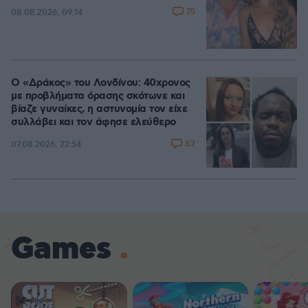
75
08.08.2026, 09:14
Ο «Δράκος» του Λονδίνου: 40χρονος
με προβλήματα όρασης σκότωνε και
βίαζε γυναίκες, η αστυνομία τον είχε
συλλάβει και τον άφησε ελεύθερο
82
07.08.2026, 22:54
Games