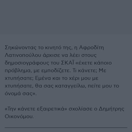
Σηκώνοντας το κινητό της, η Αφροδίτη
Λατινοπούλου άρχισε να λέει στους
δημοσιογράφους του ΣΚΑΪ «έχετε κάποιο
πρόβλημα, με εμποδίζετε. Τι κάνετε; Με
χτυπήσατε; Εμένα και το χέρι μου με
χτυπήσατε, θα σας καταγγείλω, πείτε μου το
όνομά σας».
«Την κάνετε εξαιρετικά» σχολίασε ο Δημήτρης
Οικονόμου.