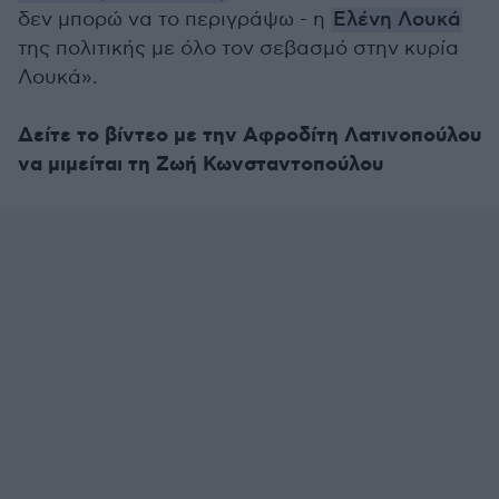
δεν μπορώ να το περιγράψω - η
Ελένη Λουκά
της πολιτικής με όλο τον σεβασμό στην κυρία
Λουκά».
Δείτε το βίντεο με την Αφροδίτη Λατινοπούλου
να μιμείται τη Ζωή Κωνσταντοπούλου