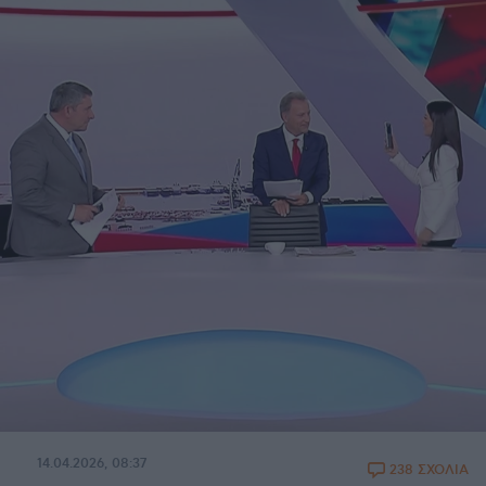
14.04.2026, 08:37
238 ΣΧΟΛΙΑ