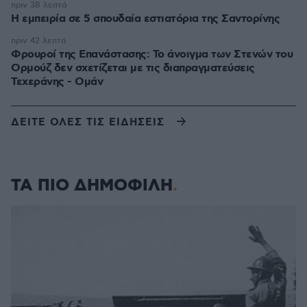
πριν 38 λεπτά
Η εμπειρία σε 5 σπουδαία εστιατόρια της Σαντορίνης
πριν 42 λεπτά
Φρουροί της Επανάστασης: Το άνοιγμα των Στενών του
Ορμούζ δεν σχετίζεται με τις διαπραγματεύσεις
Τεχεράνης - Ομάν
ΔΕΙΤΕ ΟΛΕΣ ΤΙΣ ΕΙΔΗΣΕΙΣ
ΤΑ ΠΙΟ ΔΗΜΟΦΙΛΗ