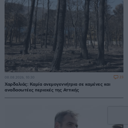
23
08.08.2026, 10:30
Χαρδαλιάς: Καμία ανεμογεννήτρια σε καμένες και
αναδασωτέες περιοχές της Αττικής