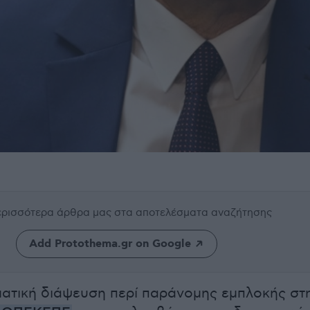
περισσότερα άρθρα μας
στα αποτελέσματα αναζήτησης
Add Protothema.gr on Google
ατική διάψευση περί παράνομης εμπλοκής στ