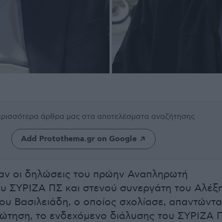
περισσότερα άρθρα μας
στα αποτελέσματα αναζήτησης
Add Protothema.gr on Google
αν οι δηλώσεις του πρώην Αναπληρωτή
υ ΣΥΡΙΖΑ ΠΣ και στενού συνεργάτη του Αλέξ
γου Βασιλειάδη, ο οποίος σχολίασε, απαντώντ
ρώτηση, το ενδεχόμενο διάλυσης του ΣΥΡΙΖΑ 