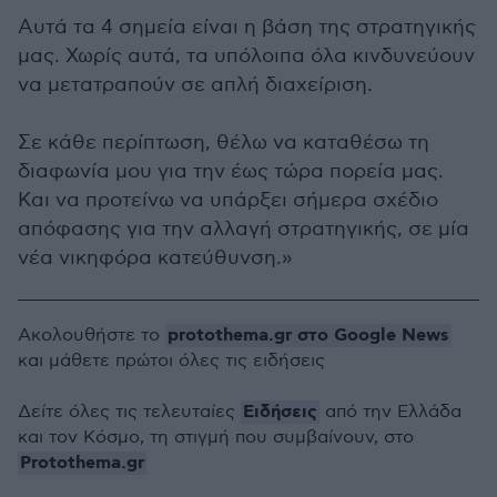
Αυτά τα 4 σημεία είναι η βάση της στρατηγικής
μας. Χωρίς αυτά, τα υπόλοιπα όλα κινδυνεύουν
να μετατραπούν σε απλή διαχείριση.
Σε κάθε περίπτωση, θέλω να καταθέσω τη
διαφωνία μου για την έως τώρα πορεία μας.
Και να προτείνω να υπάρξει σήμερα σχέδιο
απόφασης για την αλλαγή στρατηγικής, σε μία
νέα νικηφόρα κατεύθυνση.»
protothema.gr στο Google News
Ακολουθήστε το
και μάθετε πρώτοι όλες τις ειδήσεις
Ειδήσεις
Δείτε όλες τις τελευταίες
από την Ελλάδα
και τον Κόσμο, τη στιγμή που συμβαίνουν, στο
Protothema.gr