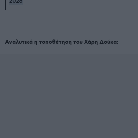
2026
Αναλυτικά η τοποθέτηση του Χάρη Δούκα: