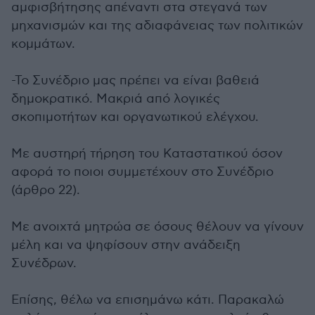
αμφισβήτησης απέναντι στα στεγανά των
μηχανισμών και της αδιαφάνειας των πολιτικών
κομμάτων.
-Το Συνέδριο μας πρέπει να είναι βαθειά
δημοκρατικό. Μακριά από λογικές
σκοπιμοτήτων και οργανωτικού ελέγχου.
Με αυστηρή τήρηση του Καταστατικού όσον
αφορά το ποιοι συμμετέχουν στο Συνέδριο
(άρθρο 22).
Με ανοιχτά μητρώα σε όσους θέλουν να γίνουν
μέλη και να ψηφίσουν στην ανάδειξη
Συνέδρων.
Επίσης, θέλω να επισημάνω κάτι. Παρακαλώ