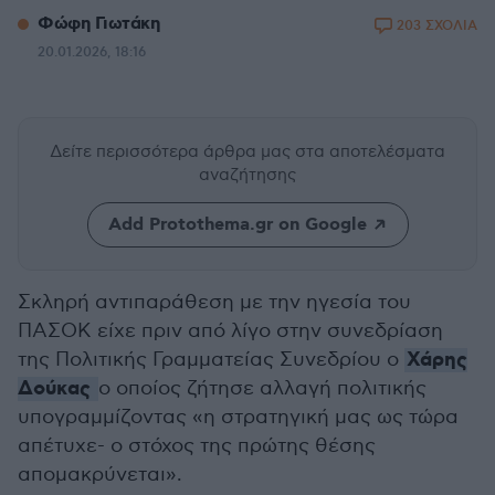
Φώφη Γιωτάκη
203 ΣΧΟΛΙΑ
20.01.2026, 18:16
Δείτε περισσότερα άρθρα μας
στα αποτελέσματα
αναζήτησης
Add Protothema.gr on Google
Σκληρή αντιπαράθεση με την ηγεσία του
ΠΑΣΟΚ είχε πριν από λίγο στην συνεδρίαση
Χάρης
της Πολιτικής Γραμματείας Συνεδρίου ο
Δούκας
ο οποίος ζήτησε αλλαγή πολιτικής
υπογραμμίζοντας «η στρατηγική μας ως τώρα
απέτυχε- ο στόχος της πρώτης θέσης
απομακρύνεται».