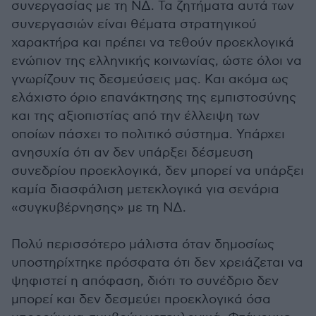
συνεργασίας με τη ΝΔ. Τα ζητήματα αυτά των
συνεργασιών είναι θέματα στρατηγικού
χαρακτήρα και πρέπει να τεθούν προεκλογικά
ενώπιον της ελληνικής κοινωνίας, ώστε όλοι να
γνωρίζουν τις δεσμεύσεις μας. Και ακόμα ως
ελάχιστο όριο επανάκτησης της εμπιστοσύνης
και της αξιοπιστίας από την έλλειψη των
οποίων πάσχει το πολιτικό σύστημα. Υπάρχει
ανησυχία ότι αν δεν υπάρξει δέσμευση
συνεδρίου προεκλογικά, δεν μπορεί να υπάρξει
καμία διασφάλιση μετεκλογικά για σενάρια
«συγκυβέρνησης» με τη ΝΔ.
Πολύ περισσότερο μάλιστα όταν δημοσίως
υποστηρίχτηκε πρόσφατα ότι δεν χρειάζεται να
ψηφιστεί η απόφαση, διότι το συνέδριο δεν
μπορεί και δεν δεσμεύει προεκλογικά όσα