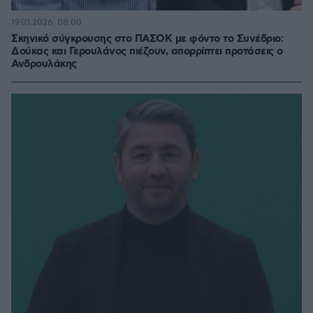
19.01.2026, 08:00
Σκηνικό σύγκρουσης στο ΠΑΣΟΚ με φόντο το Συνέδριο:
Δούκας και Γερουλάνος πιέζουν, απορρίπτει προτάσεις ο
Ανδρουλάκης