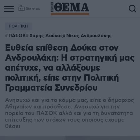
Games
ΠΟΛΙΤΙΚΗ
ΠΑΣΟΚ
Χάρης Δούκας
Νίκος Ανδρουλάκης
Ευθεία επίθεση Δούκα στον
Ανδρουλάκη: Η στρατηγική μας
απέτυχε, να αλλάξουμε
πολιτική, είπε στην Πολιτική
Γραμματεία Συνεδρίου
Ανησυχώ και για το κόμμα μας, είπε ο δήμαρχος
Αθηναίων και πρόσθεσε: Ανησυχώ για την
πορεία του ΠΑΣΟΚ αλλά και για τη δυνατότητα
επίτευξης των στόχων τους οποίους έχουμε
θέσει