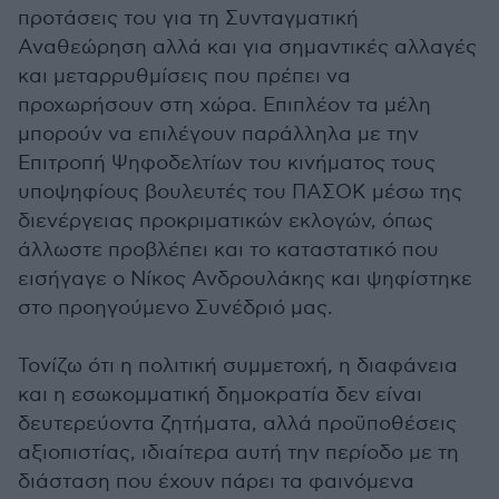
προτάσεις του για τη Συνταγματική
Αναθεώρηση αλλά και για σημαντικές αλλαγές
και μεταρρυθμίσεις που πρέπει να
προχωρήσουν στη χώρα. Επιπλέον τα μέλη
μπορούν να επιλέγουν παράλληλα με την
Επιτροπή Ψηφοδελτίων του κινήματος τους
υποψηφίους βουλευτές του ΠΑΣΟΚ μέσω της
διενέργειας προκριματικών εκλογών, όπως
άλλωστε προβλέπει και το καταστατικό που
εισήγαγε ο Νίκος Ανδρουλάκης και ψηφίστηκε
στο προηγούμενο Συνέδριό μας.
Τονίζω ότι η πολιτική συμμετοχή, η διαφάνεια
και η εσωκομματική δημοκρατία δεν είναι
δευτερεύοντα ζητήματα, αλλά προϋποθέσεις
αξιοπιστίας, ιδιαίτερα αυτή την περίοδο με τη
διάσταση που έχουν πάρει τα φαινόμενα