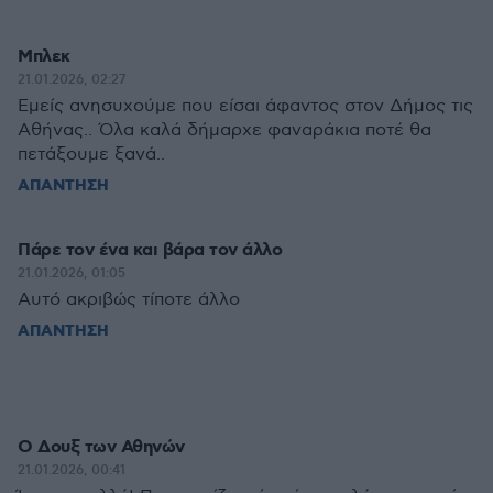
Μπλεκ
21.01.2026, 02:27
Εμείς ανησυχούμε που είσαι άφαντος στον Δήμος τις
Αθήνας.. Όλα καλά δήμαρχε φαναράκια ποτέ θα
πετάξουμε ξανά..
ΑΠΑΝΤΗΣΗ
Πάρε τον ένα και βάρα τον άλλο
21.01.2026, 01:05
Αυτό ακριβώς τίποτε άλλο
ΑΠΑΝΤΗΣΗ
Ο Δουξ των Αθηνών
21.01.2026, 00:41