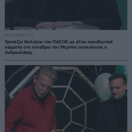
20.01.2026, 17:21
Τραπέζια διαλόγου του ΠΑΣΟΚ με άλλα προοδευτικά
κόμματα στο συνέδριο του Μαρτίου ανακοίνωσε ο
Ανδρουλάκης