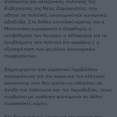
ανάλγητης και αλαζονικής πολιτικής της
Κυβέρνησης της Νέας Δημοκρατίας, που
οδηγεί σε πολιτικά, οικονομικά και κοινωνικά
αδιέξοδα. Στο δήθεν επιτελικό κράτος του κ
Μητσοτάκη κυριαρχούν η διαφθορά, η
υποβάθμιση των θεσμών, η αδιαφορία για τα
προβλήματα των πολιτών (πχ ακρίβεια ), η
εξυπηρέτηση των μεγάλων οικονομικών
συμφερόντων.
Δημιουργείται ένα εκρηκτικό περιβάλλον
ανασφάλειας για την χώρα και την ελληνική
οικογένεια, που δεν πρέπει να οδηγήσει σε
άνοδο του λαϊκισμού και της Ακροδεξιάς, όπως
συμβαίνει με ανάλογα φαινόμενα σε άλλες
ευρωπαϊκές χώρες.