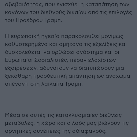
αβεβαιότητας, που ενισχύει η καταπάτηση των
κανόνων του διεθνούς δικαίου από τις επιλογές
του Προέδρου Τραμπ.
Η ευρωπαϊκή ηγεσία παρακολουθεί μονίμως
καθυστερημένα και αμήχανα τις εξελίξεις και
δυσκολεύεται να ορθώσει ανάστημα και οι
Ευρωπαίοι Σοσιαλιστές, πέραν ελαχίστων
εξαιρέσεων, αδυνατούν να διατυπώσουν μια
ξεκάθαρη προοδευτική απάντηση ως ανάχωμα
απέναντι στη λαίλαπα Τραμπ.
Μέσα σε αυτές τις κατακλυσμιαίες διεθνείς
μεταβολές, η χώρα και ο λαός μας βιώνουν τις
αρνητικές συνέπειες της αδιαφανούς,