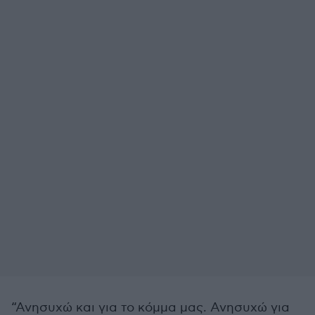
“Ανησυχώ και για το κόμμα μας. Ανησυχώ για