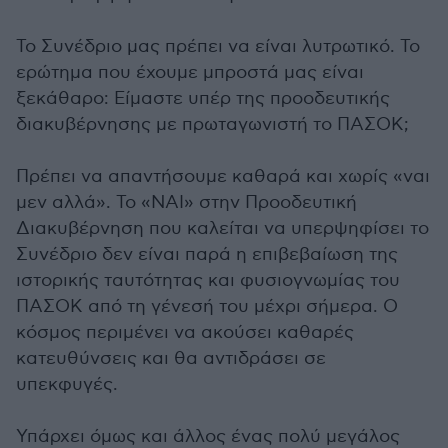
Το Συνέδριο μας πρέπει να είναι λυτρωτικό. Το
ερώτημα που έχουμε μπροστά μας είναι
ξεκάθαρο: Είμαστε υπέρ της προοδευτικής
διακυβέρνησης με πρωταγωνιστή το ΠΑΣΟΚ;
Πρέπει να απαντήσουμε καθαρά και χωρίς «ναι
μεν αλλά». Το «ΝΑΙ» στην Προοδευτική
Διακυβέρνηση που καλείται να υπερψηφίσει το
Συνέδριο δεν είναι παρά η επιβεβαίωση της
ιστορικής ταυτότητας και φυσιογνωμίας του
ΠΑΣΟΚ από τη γένεσή του μέχρι σήμερα. Ο
κόσμος περιμένει να ακούσει καθαρές
κατευθύνσεις και θα αντιδράσει σε
υπεκφυγές.
Υπάρχει όμως και άλλος ένας πολύ μεγάλος