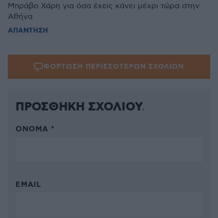
Μπράβο Χάρη για όσα έχεις κάνει μέχρι τώρα στην
Αθήνα
ΑΠΑΝΤΗΣΗ
ΦΟΡΤΩΣΗ ΠΕΡΙΣΣΟΤΕΡΩΝ ΣΧΟΛΙΩΝ
ΠΡΟΣΘΗΚΗ ΣΧΟΛΙΟΥ
ΌΝΟΜΑ *
EMAIL