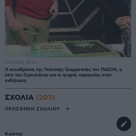
20.01.2026, 08:18
Η συνεδρίαση της Πολιτικής Γραμματείας του ΠΑΣΟΚ, η
πίτα του Γερουλάνου και οι ηχηρές παρουσίες στην
εκδήλωση
ΣΧΟΛΙΑ
(203)
ΠΡΟΣΘΗΚΗ ΣΧΟΛΙΟΥ
Κώστας