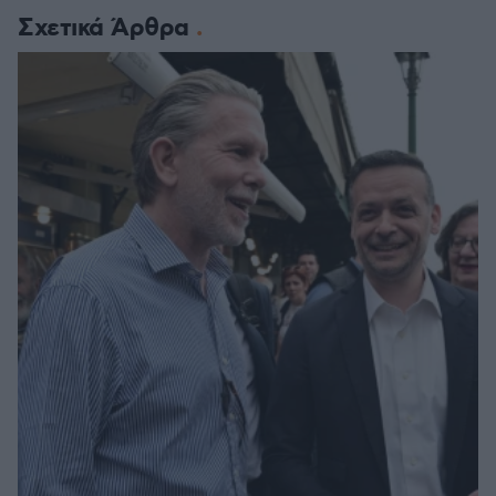
Σχετικά Άρθρα