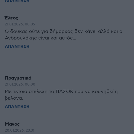
ΑΠΑΝΤΗΣΗ
Έλεος
21.01.2026, 00:05
Ο δούκας ούτε για δήμαρχος δεν κάνει αλλά και ο
Ανδρουλάκης είναι και αυτός...
ΑΠΑΝΤΗΣΗ
Πραγματικά
21.01.2026, 00:00
Με τέτοια στελέχη το ΠΑΣΟΚ που να κουνηθεί η
βελόνα.
ΑΠΑΝΤΗΣΗ
Μανος
20.01.2026, 23:31