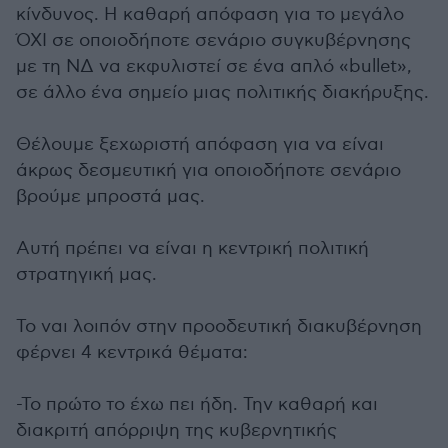
κίνδυνος. Η καθαρή απόφαση για το μεγάλο
ΌΧΙ σε οποιοδήποτε σενάριο συγκυβέρνησης
με τη ΝΔ να εκφυλιστεί σε ένα απλό «bullet»,
σε άλλο ένα σημείο μιας πολιτικής διακήρυξης.
Θέλουμε ξεχωριστή απόφαση για να είναι
άκρως δεσμευτική για οποιοδήποτε σενάριο
βρούμε μπροστά μας.
Αυτή πρέπει να είναι η κεντρική πολιτική
στρατηγική μας.
Το ναι λοιπόν στην προοδευτική διακυβέρνηση
φέρνει 4 κεντρικά θέματα:
-Το πρώτο το έχω πει ήδη. Την καθαρή και
διακριτή απόρριψη της κυβερνητικής