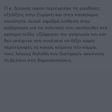
Ο κ. Δούκας αφού περιέγραψε τις ραγδαίες
εξελίξεις στην Ευρώπη και στην παγκόσμια
κοινότητα, έκανε σφοδρή επίθεση στην
κυβέρνηση για τις πολιτικές που ακολουθεί στα
κρίσιμα πεδία, εξέφρασε την ανησυχία του και
δεν απέφυγε στη συνέχεια να θίξει χωρίς
περιστροφές τα κακώς κείμενα στο κόμμα,
τους λόγους δηλαδή που διατηρούν ακούνητη
τη βελόνα στις δημοσκοπήσεις.