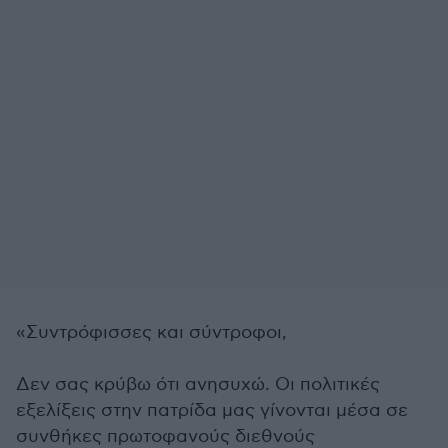
«Συντρόφισσες και σύντροφοι,
Δεν σας κρύβω ότι ανησυχώ. Οι πολιτικές
εξελίξεις στην πατρίδα μας γίνονται μέσα σε
συνθήκες πρωτοφανούς διεθνούς