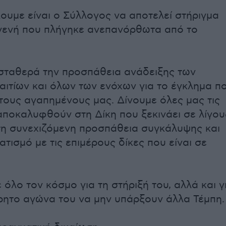
ουμε είναι ο Σύλλογος να αποτελεί στήριγμα
γενή που πλήγηκε ανεπανόρθωτα από το
σταθερά την προσπάθεια ανάδειξης των
αιτίων και όλων των ενόχων για το έγκλημα π
τους αγαπημένους μας. Δίνουμε όλες μας τις
αποκαλυφθούν στη Δίκη που ξεκινάει σε λίγου
τη συνεχιζόμενη προσπάθεια συγκάλυψης και
τισμό με τις επιμέρους δίκες που είναι σε
όλο τον κόσμο για τη στήριξή του, αλλά και γ
ητο αγώνα του να μην υπάρξουν άλλα Τέμπη.