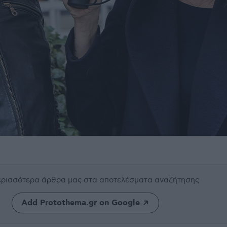
περισσότερα άρθρα μας
στα αποτελέσματα αναζήτησης
Add Protothema.gr on Google