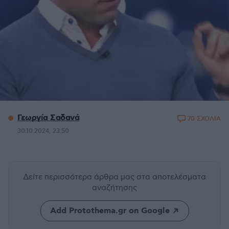
Γεωργία Σαδανά
70 ΣΧΟΛΙΑ
30.10.2024, 23:50
Δείτε περισσότερα άρθρα μας
στα αποτελέσματα
αναζήτησης
Add Protothema.gr on Google