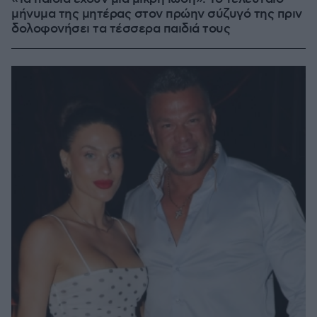
μήνυμα της μητέρας στον πρώην σύζυγό της πριν
δολοφονήσει τα τέσσερα παιδιά τους