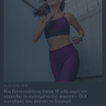
05.08.2026, 18:31
Μια βιοτεχνολόγος έχασε 10 κιλά χωρίς να
στερηθεί το αγαπημένο της φαγητό – Οι 8
συνήθειες που έκαναν τη διαφορά