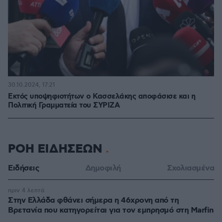
30.10.2024, 17:21
Εκτός υποψηφιοτήτων ο Κασσελάκης αποφάσισε και η
Πολιτική Γραμματεία του ΣΥΡΙΖΑ
ΡΟΗ ΕΙΔΗΣΕΩΝ
Ειδήσεις
Δημοφιλή
Σχολιασμένα
πριν 4 λεπτά
Στην Ελλάδα φθάνει σήμερα η 46χρονη από τη
Βρετανία που κατηγορείται για τον εμπρησμό στη Marfin