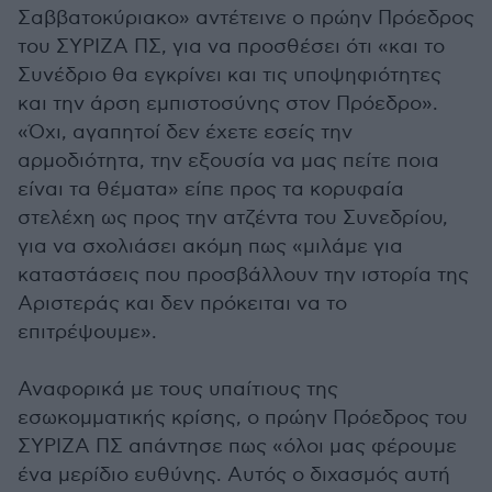
Σαββατοκύριακο» αντέτεινε ο πρώην Πρόεδρος
του ΣΥΡΙΖΑ ΠΣ, για να προσθέσει ότι «και το
Συνέδριο θα εγκρίνει και τις υποψηφιότητες
και την άρση εμπιστοσύνης στον Πρόεδρο».
«Όχι, αγαπητοί δεν έχετε εσείς την
αρμοδιότητα, την εξουσία να μας πείτε ποια
είναι τα θέματα» είπε προς τα κορυφαία
στελέχη ως προς την ατζέντα του Συνεδρίου,
για να σχολιάσει ακόμη πως «μιλάμε για
καταστάσεις που προσβάλλουν την ιστορία της
Αριστεράς και δεν πρόκειται να το
επιτρέψουμε».
Αναφορικά με τους υπαίτιους της
εσωκομματικής κρίσης, ο πρώην Πρόεδρος του
ΣΥΡΙΖΑ ΠΣ απάντησε πως «όλοι μας φέρουμε
ένα μερίδιο ευθύνης. Αυτός ο διχασμός αυτή