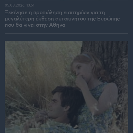
05.08.2026, 13:51
Ξεκίνησε η προπώληση εισιτηρίων για τη
μεγαλύτερη έκθεση αυτοκινήτου της Ευρώπης
που θα γίνει στην Αθήνα