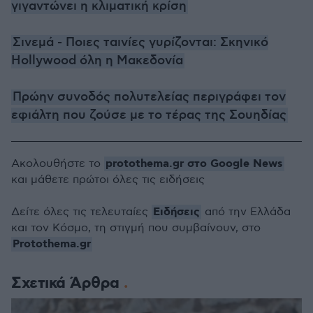
γιγαντώνει η κλιματική κρίση
Σινεμά - Ποιες ταινίες γυρίζονται: Σκηνικό
Hollywood όλη η Μακεδονία
Πρώην συνοδός πολυτελείας περιγράφει τον
εφιάλτη που ζούσε με το τέρας της Σουηδίας
protothema.gr στο Google News
Ακολουθήστε το
και μάθετε πρώτοι όλες τις ειδήσεις
Ειδήσεις
Δείτε όλες τις τελευταίες
από την Ελλάδα
και τον Κόσμο, τη στιγμή που συμβαίνουν, στο
Protothema.gr
Σχετικά Άρθρα