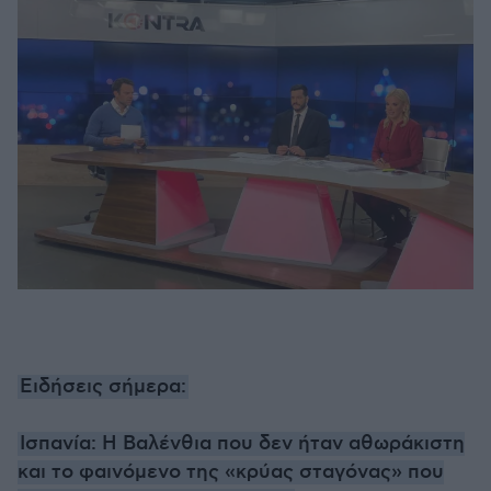
Ειδήσεις σήμερα:
Ισπανία: Η Βαλένθια που δεν ήταν αθωράκιστη
και το φαινόμενο της «κρύας σταγόνας» που