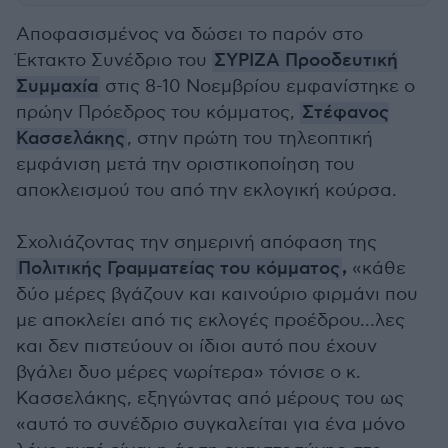
Αποφασισμένος να δώσει το παρόν στο
Έκτακτο Συνέδριο του
ΣΥΡΙΖΑ Προοδευτική
Συμμαχία
στις 8-10 Νοεμβρίου εμφανίστηκε ο
πρώην Πρόεδρος του κόμματος,
Στέφανος
Κασσελάκης
, στην πρώτη του τηλεοπτική
εμφάνιση μετά την οριστικοποίηση του
αποκλεισμού του από την εκλογική κούρσα.
Σχολιάζοντας την σημερινή απόφαση της
,
Πολιτικής Γραμματείας του κόμματος
«κάθε
δύο μέρες βγάζουν και καινούριο φιρμάνι που
με αποκλείει από τις εκλογές προέδρου…λες
και δεν πιστεύουν οι ίδιοι αυτό που έχουν
βγάλει δυο μέρες νωρίτερα» τόνισε ο κ.
Κασσελάκης, εξηγώντας από μέρους του ως
«αυτό το συνέδριο συγκαλείται για ένα μόνο