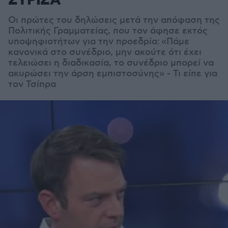
ΣΥΡΙΖΑ
Οι πρώτες του δηλώσεις μετά την απόφαση της
Πολιτικής Γραμματείας, που τον άφησε εκτός
υποψηφιοτήτων για την προεδρία:
«
Πάμε
κανονικά στο συνέδριο, μην ακούτε ότι έχει
τελειώσει η διαδικασία, το συνέδριο μπορεί να
ακυρώσει την άρση εμπιστοσύνης» - Τι είπε για
τον Τσίπρα