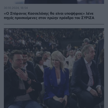
30.10.2024, 18:54
«Ο Στέφανος Κασσελάκης θα είναι υποψήφιος» λένε
πηγές προσκείμενες στον πρώην πρόεδρο του ΣΥΡΙΖΑ