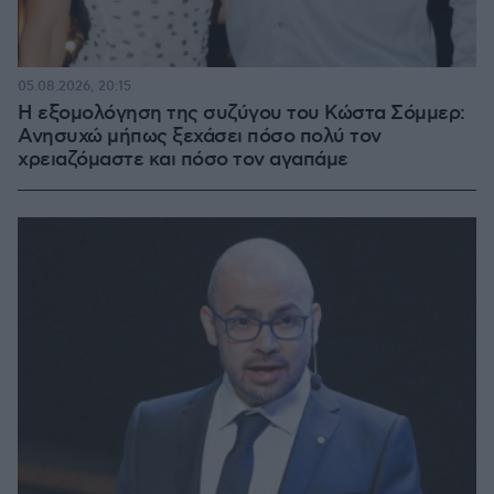
05.08.2026, 20:15
Η εξομολόγηση της συζύγου του Κώστα Σόμμερ:
Ανησυχώ μήπως ξεχάσει πόσο πολύ τον
χρειαζόμαστε και πόσο τον αγαπάμε