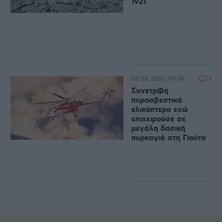
1921
1
08.08.2026, 09:34
Συνετρίβη
πυροσβεστικό
ελικόπτερο ενώ
επιχειρούσε σε
μεγάλη δασική
πυρκαγιά στη Γιούτα