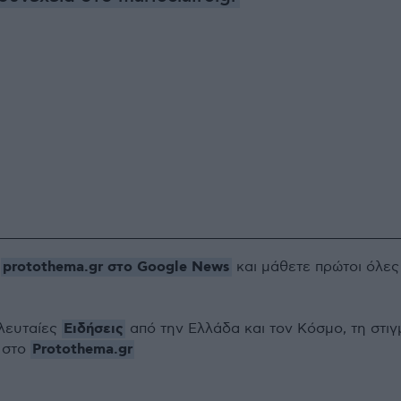
protothema.gr στο Google News
ο
και μάθετε πρώτοι όλες
Ειδήσεις
ελευταίες
από την Ελλάδα και τον Κόσμο, τη στιγ
Protothema.gr
 στο