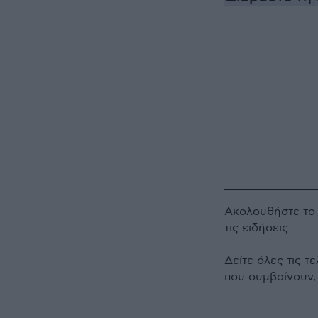
Ακολουθήστε τ
τις ειδήσεις
Δείτε όλες τις τ
που συμβαίνουν,