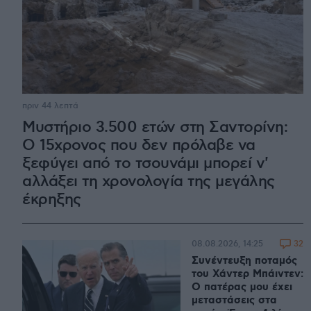
πριν 44 λεπτά
Μυστήριο 3.500 ετών στη Σαντορίνη:
Ο 15χρονος που δεν πρόλαβε να
ξεφύγει από το τσουνάμι μπορεί ν'
αλλάξει τη χρονολογία της μεγάλης
έκρηξης
32
08.08.2026, 14:25
Συνέντευξη ποταμός
του Χάντερ Μπάιντεν:
Ο πατέρας μου έχει
μεταστάσεις στα