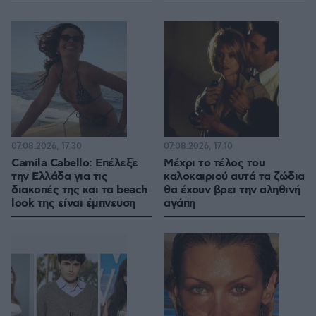
07.08.2026, 17:30
07.08.2026, 17:10
Camila Cabello: Επέλεξε
Μέχρι το τέλος του
την Ελλάδα για τις
καλοκαιριού αυτά τα ζώδια
διακοπές της και τα beach
θα έχουν βρει την αληθινή
look της είναι έμπνευση
αγάπη