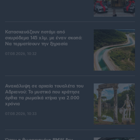
Κατασκευάζουν ποτάμι από
σκυρόδεμα 145 χλμ. με έναν σκοπό:
Να τερματίσουν την ξηρασία
07.08.2026, 10:32
Ανακάλυψη σε αρχαία τουαλέτα του
Αδριανού: Το μυστικό που κράτησε
όρθια τα ρωμαϊκά κτίρια για 2.000
χρόνια
07.08.2026, 10:33