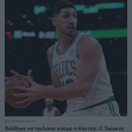
07.08.2026, 23:30
Βάλθηκε να τρελάνει κόσμο ο Καντέρ: Ο Τούρκος