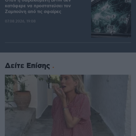
Όταν η θωρακισμένη BMW δεν
κατάφερε να προστατεύσει τον
Ζαμπούνη από τις σφαίρες
07.08.2026, 19:08
Δείτε Επίσης