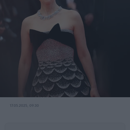
17.05.2025, 09:30