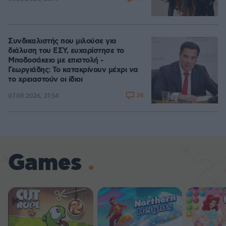
Συνδικαλιστής που μιλούσε για
διάλυση του ΕΣΥ, ευχαρίστησε το
Μποδοσάκειο με επιστολή -
Γεωργιάδης: Το κατακρίνουν μέχρι να
το χρειαστούν οι ίδιοι
34
07.08.2026, 21:54
Games