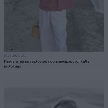
07.08.2026, 21:00
Πέντε στυλ παντελονιού που επανέρχονται κάθε
καλοκαίρι