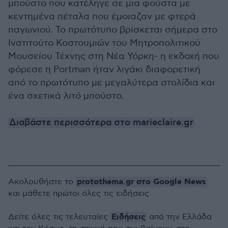
μπούστο που κατέληγε σε μια φούστα με
κεντημένα πέταλα που έμοιαζαν με φτερά
παγωνιού. Το πρωτότυπο βρίσκεται σήμερα στο
Ινστιτούτο Κοστουμιών του Μητροπολιτικού
Μουσείου Τέχνης στη Νέα Υόρκη- η εκδοχή που
φόρεσε η Portman ήταν λιγάκι διαφορετική
από το πρωτότυπο με μεγαλύτερα στολίδια και
ένα σχετικά λιτό μπούστο.
Διαβάστε περισσότερα στο marieclaire.gr
protothema.gr στο Google News
Ακολουθήστε το
και μάθετε πρώτοι όλες τις ειδήσεις
Ειδήσεις
Δείτε όλες τις τελευταίες
από την Ελλάδα