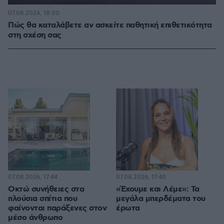
07.08.2026, 18:00
Πώς θα καταλάβετε αν ασκείτε παθητική επιθετικότητα
στη σχέση σας
07.08.2026, 17:44
07.08.2026, 17:40
Οκτώ συνήθειες στα
«Έχουμε και Λέμε»: Τα
πλούσια σπίτια που
μεγάλα μπερδέματα του
φαίνονται παράξενες στον
έρωτα
μέσο άνθρωπο