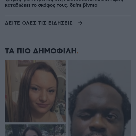
καταδιώκει το σκάφος τους, δείτε βίντεο
ΔΕΙΤΕ ΟΛΕΣ ΤΙΣ ΕΙΔΗΣΕΙΣ
ΤΑ ΠΙΟ ΔΗΜΟΦΙΛΗ