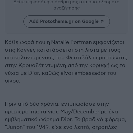
Δείτε περισσότερα άρθρα μας
στα αποτελέσματα
αναζήτησης
Add Protothema.gr on Google
Κάθε φορά που η Natalie Portman εμφανίζεται
στις Κάννες κατατάσσεται στη λίστα με τους
πιο καλοντυμένους του Φεστιβάλ περπατώντας
στην Κρουαζέτ ντυμένη από την κορυφή ως τα
νύχια με Dior, καθώς είναι ambassador του
οίκου.
Πριν από δύο χρόνια, εντυπωσίασε στην
πρεμιέρα της ταινίας May/December με ένα
εμβληματικό φόρεμα Dior. Το βραδινό φόρεμα,
“Junon” του 1949, είχε ένα λεπτό, στράπλες