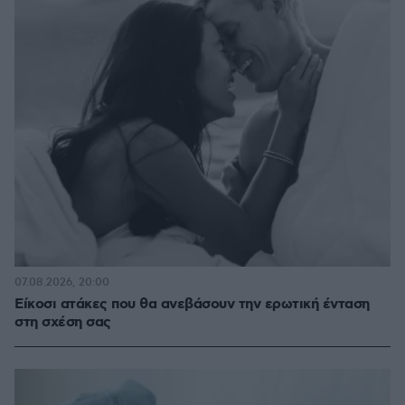
07.08.2026, 20:00
Είκοσι ατάκες που θα ανεβάσουν την ερωτική ένταση
στη σχέση σας