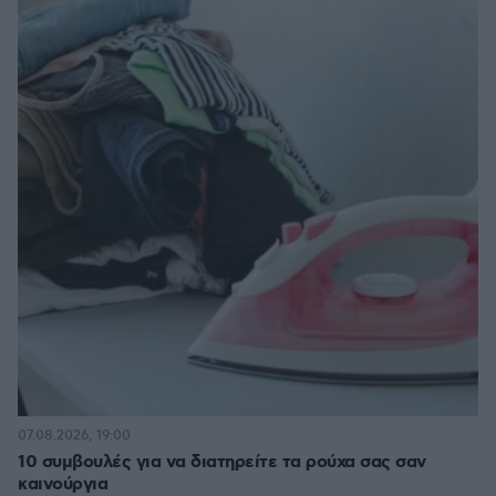
07.08.2026, 19:00
10 συμβουλές για να διατηρείτε τα ρούχα σας σαν
καινούργια