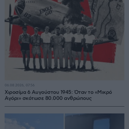
06.08.2026, 07:56
Χιροσίμα 6 Αυγούστου 1945: Όταν το «Μικρό
Αγόρι» σκότωσε 80.000 ανθρώπους