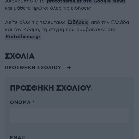
protothema.gr στο Google News
Ακολουθήστε το
και μάθετε πρώτοι όλες τις ειδήσεις
Ειδήσεις
Δείτε όλες τις τελευταίες
από την Ελλάδα
και τον Κόσμο, τη στιγμή που συμβαίνουν, στο
Protothema.gr
ΣΧΟΛΙΑ
ΠΡΟΣΘΗΚΗ ΣΧΟΛΙΟΥ
ΠΡΟΣΘΗΚΗ ΣΧΟΛΙΟΥ
ΌΝΟΜΑ *
EMAIL