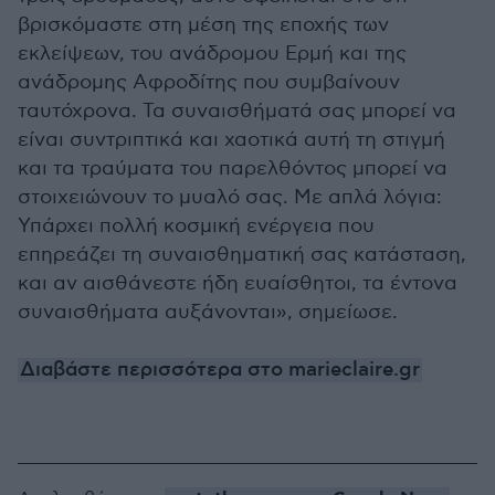
βρισκόμαστε στη μέση της εποχής των
εκλείψεων, του ανάδρομου Ερμή και της
ανάδρομης Αφροδίτης που συμβαίνουν
ταυτόχρονα. Τα συναισθήματά σας μπορεί να
είναι συντριπτικά και χαοτικά αυτή τη στιγμή
και τα τραύματα του παρελθόντος μπορεί να
στοιχειώνουν το μυαλό σας. Με απλά λόγια:
Υπάρχει πολλή κοσμική ενέργεια που
επηρεάζει τη συναισθηματική σας κατάσταση,
και αν αισθάνεστε ήδη ευαίσθητοι, τα έντονα
συναισθήματα αυξάνονται», σημείωσε.
Διαβάστε περισσότερα στο marieclaire.gr