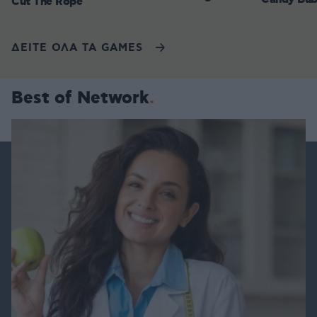
Cut The Rope
ΔΕΙΤΕ ΟΛΑ ΤΑ GAMES
Best of Network