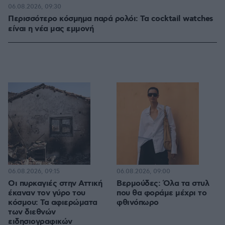
06.08.2026, 09:30
Περισσότερο κόσμημα παρά ρολόι: Τα cocktail watches
είναι η νέα μας εμμονή
06.08.2026, 09:15
06.08.2026, 09:00
Οι πυρκαγιές στην Αττική
Βερμούδες: Όλα τα στυλ
έκαναν τον γύρο του
που θα φοράμε μέχρι το
κόσμου: Τα αφιερώματα
φθινόπωρο
των διεθνών
ειδησιογραφικών