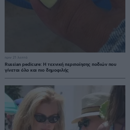
πριν 21 λεπτά
Russian pedicure: Η τεχνική περιποίησης ποδιών που
γίνεται όλο και πιο δημοφιλής