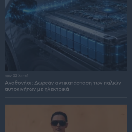
πριν 33 λεπτά
Αγαθονήσι: Δωρεάν αντικατάσταση των παλιών
αυτοκινήτων με ηλεκτρικά