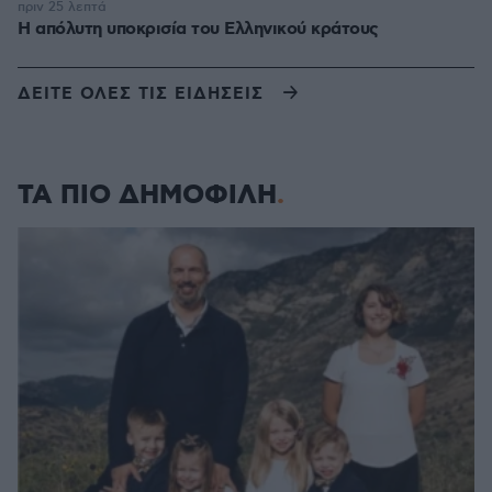
πριν 25 λεπτά
Η απόλυτη υποκρισία του Ελληνικού κράτους
ΔΕΙΤΕ ΟΛΕΣ ΤΙΣ ΕΙΔΗΣΕΙΣ
ΤΑ ΠΙΟ ΔΗΜΟΦΙΛΗ