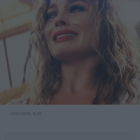
29.03.2025, 16:30