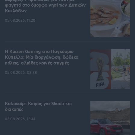
φαγητό στο όμορφο νησί των Δυτικών
Κυκλάδων
05.08.2026, 11:20
H Kaizen Gaming στο Παγκόσμιο
Kύπελλο: Μία διοργάνωση, δώδεκα
πόλεις, χιλιάδες κοινές στιγμές
05.08.2026, 08:38
Καλοκαίρι: Καιρός για Skoda και
διακοπές
03.08.2026, 13:41