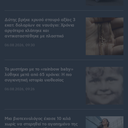
Δύτης βρήκε χρυσό σταυρό αξίας 3
εκατ. δολαρίων σε ναυάγιο: Χρόνια
αργότερα κλάπηκε και
αντικαταστάθηκε με πλαστικό
06.08.2026, 09:30
Το μυστήριο με το «rainbow baby»
λύθηκε μετά από 65 χρόνια: Η πιο
συγκινητική ιστορία υιοθεσίας
06.08.2026, 09:26
Μια βιοτεχνολόγος έχασε 10 κιλά
χωρίς να στερηθεί το αγαπημένο της