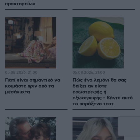
πρακτορείων
05.08.2026, 21:00
05.08.2026, 21:00
Γιατί είναι σημαντικό να
Πώς ένα λεμόνι θα σας
κοιμάστε πριν από τα
δείξει αν είστε
μεσάνυχτα
εσωστρεφής ή
εξωστρεφής - Κάντε αυτό
το παράξενο τεστ