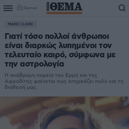
Games
MARIE CLAIRE
Γιατί τόσο πολλοί άνθρωποι
είναι διαρκώς λυπημένοι τον
τελευταίο καιρό, σύμφωνα με
την αστρολογία
Η ανάδρομη πορεία του Ερμή και της
Αφροδίτης φαίνεται πως επηρεάζει πολύ και τη
διάθεσή μας.