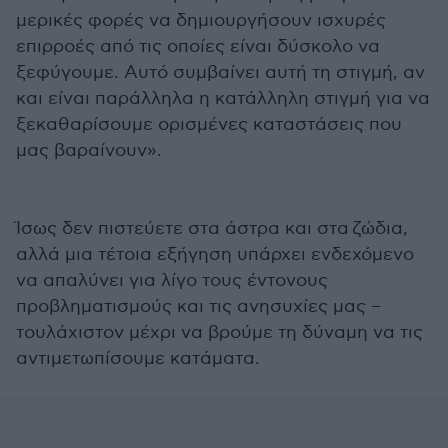
μερικές φορές να δημιουργήσουν ισχυρές
επιρροές από τις οποίες είναι δύσκολο να
ξεφύγουμε. Αυτό συμβαίνει αυτή τη στιγμή, αν
και είναι παράλληλα η κατάλληλη στιγμή για να
ξεκαθαρίσουμε ορισμένες καταστάσεις που
μας βαραίνουν».
Ίσως δεν πιστεύετε στα άστρα και στα ζώδια,
αλλά μια τέτοια εξήγηση υπάρχει ενδεχόμενο
να απαλύνει για λίγο τους έντονους
προβληματισμούς και τις ανησυχίες μας –
τουλάχιστον μέχρι να βρούμε τη δύναμη να τις
αντιμετωπίσουμε κατάματα.