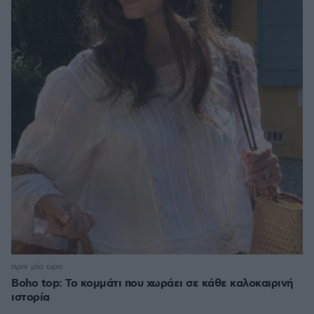
πριν μία ώρα
Boho top: Το κομμάτι που χωράει σε κάθε καλοκαιρινή
ιστορία