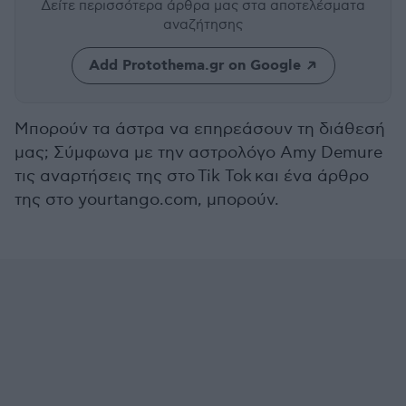
Δείτε περισσότερα άρθρα μας
στα αποτελέσματα
αναζήτησης
Add Protothema.gr on Google
Μπορούν τα άστρα να επηρεάσουν τη διάθεσή
μας; Σύμφωνα με την αστρολόγο Amy Demure
τις αναρτήσεις της στο Tik Tok και ένα άρθρο
της στο yourtango.com, μπορούν.