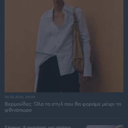
06.08.2026, 09:00
Βερμούδες: Όλα τα στυλ που θα φοράμε μέχρι το
φθινόπωρο
Σέριφος: 9 προτάσεις για νόστιμο