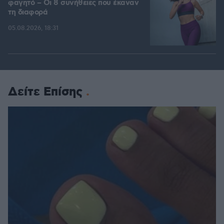
φαγητό – Οι 8 συνήθειες που έκαναν
τη διαφορά
05.08.2026, 18:31
Δείτε Επίσης