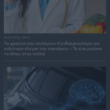
06.08.2026, 08:01
Τα φρούτα που επιλέγουν 4 ενδοκρινολόγοι για
καλύτερο έλεγχο του σακχάρου – Το ένα μειώνει
το λίπος στην κοιλιά