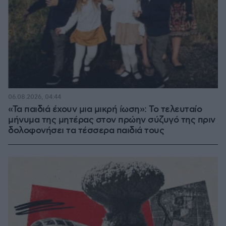
06.08.2026, 04:44
«Τα παιδιά έχουν μια μικρή ίωση»: Το τελευταίο
μήνυμα της μητέρας στον πρώην σύζυγό της πριν
δολοφονήσει τα τέσσερα παιδιά τους