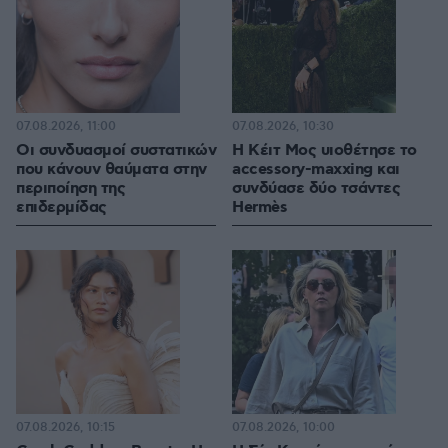
07.08.2026, 11:00
07.08.2026, 10:30
Οι συνδυασμοί συστατικών
Η Κέιτ Μος υιοθέτησε τo
που κάνουν θαύματα στην
accessory-maxxing και
περιποίηση της
συνδύασε δύο τσάντες
επιδερμίδας
Hermès
07.08.2026, 10:15
07.08.2026, 10:00