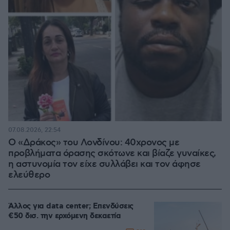
07.08.2026, 22:54
Ο «Δράκος» του Λονδίνου: 40χρονος με
προβλήματα όρασης σκότωνε και βίαζε γυναίκες,
η αστυνομία τον είχε συλλάβει και τον άφησε
ελεύθερο
Άλλος για data center; Επενδύσεις
€50 δισ. την ερχόμενη δεκαετία