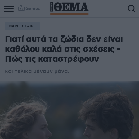
Games
MARIE CLAIRE
Γιατί αυτά τα ζώδια δεν είναι
καθόλου καλά στις σχέσεις -
Πώς τις καταστρέφουν
και τελικά μένουν μόνα.