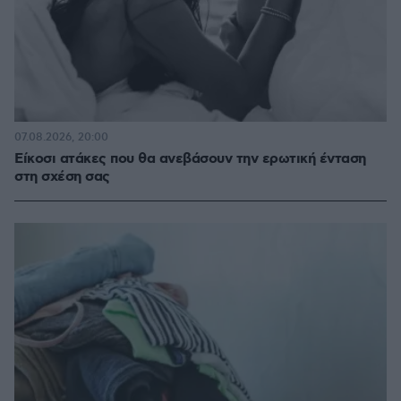
07.08.2026, 20:00
Είκοσι ατάκες που θα ανεβάσουν την ερωτική ένταση
στη σχέση σας