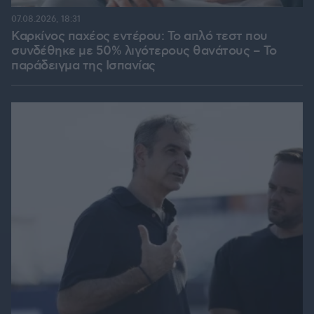
07.08.2026, 18:31
Καρκίνος παχέος εντέρου: Το απλό τεστ που
συνδέθηκε με 50% λιγότερους θανάτους – Το
παράδειγμα της Ισπανίας