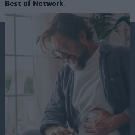
Best of Network