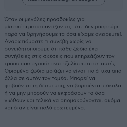
Όταν οι μεγάλες προσδοκίες για
μία σχέση καταποντίζονται, τότε δεν μπορούμε
παρά να θρηνήσουμε τα όσα είχαμε ονειρευτεί.
Αναρωτιόμαστε τι συνέβη χωρίς να
συνειδητοποιούμε ότι κάθε ζώδιο έχει
συνήθειες στις σχέσεις που επηρεάζουν τον
τρόπο που αγαπάει και εξελίσσεται σε αυτές.
Ορισμένα ζώδια μοιάζει να είναι πιο άτυχα από
άλλα σε αυτόν τον τομέα. Μπορεί να
φοβούνται τη δέσμευση, να βαριούνται εύκολα
ή να μην μπορούν να εκφράσουν τα όσα
νιώθουν και τελικά να απομακρύνονται, ακόμα
και όταν είναι πολύ ερωτευμένα.