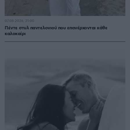
07.08.2026, 21:00
Πέντε στυλ παντελονιού που επανέρχονται κάθε
καλοκαίρι