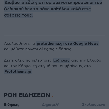
Διαβάστε εδώ γιατί ορισμένοι εκπρόσωποι του
ζωδιακού δεν τα πάνε καθόλου καλά στις
σχέσεις τους.
protothema.gr στο Google News
Ακολουθήστε το
και μάθετε πρώτοι όλες τις ειδήσεις
Ειδήσεις
Δείτε όλες τις τελευταίες
από την Ελλάδα
και τον Κόσμο, τη στιγμή που συμβαίνουν, στο
Protothema.gr
ΡΟΗ ΕΙΔΗΣΕΩΝ
Ειδήσεις
Δημοφιλή
Σχολιασμένα