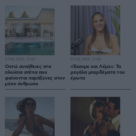
07.08.2026, 17:44
07.08.2026, 17:40
Οκτώ συνήθειες στα
«Έχουμε και Λέμε»: Τα
πλούσια σπίτια που
μεγάλα μπερδέματα του
φαίνονται παράξενες στον
έρωτα
μέσο άνθρωπο