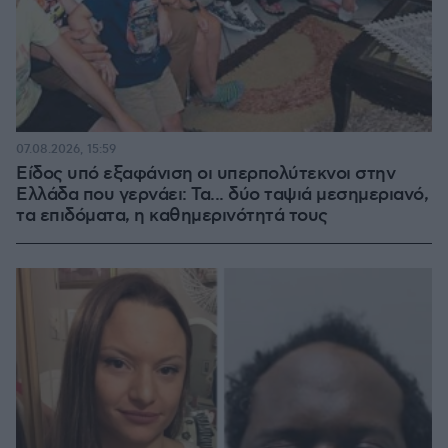
07.08.2026, 15:59
Είδος υπό εξαφάνιση οι υπερπολύτεκνοι στην
Ελλάδα που γερνάει: Τα... δύο ταψιά μεσημεριανό,
τα επιδόματα, η καθημερινότητά τους