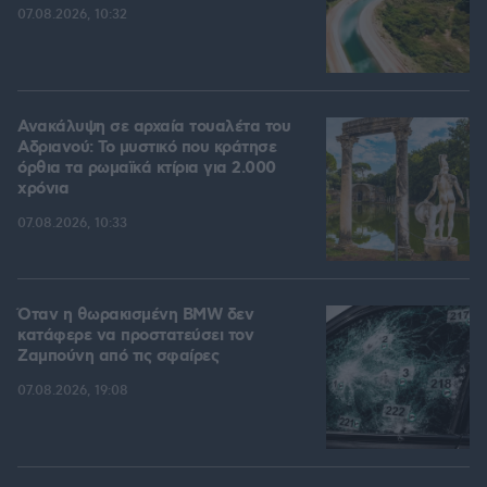
07.08.2026, 10:32
Ανακάλυψη σε αρχαία τουαλέτα του
Αδριανού: Το μυστικό που κράτησε
όρθια τα ρωμαϊκά κτίρια για 2.000
χρόνια
07.08.2026, 10:33
Όταν η θωρακισμένη BMW δεν
κατάφερε να προστατεύσει τον
Ζαμπούνη από τις σφαίρες
07.08.2026, 19:08