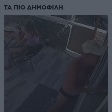
ΤΑ ΠΙΟ ΔΗΜΟΦΙΛΗ