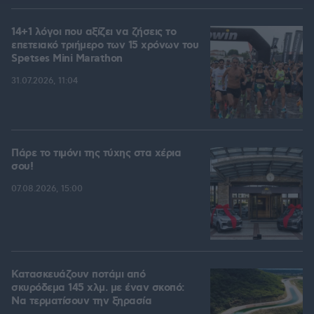
14+1 λόγοι που αξίζει να ζήσεις το
επετειακό τριήμερο των 15 χρόνων του
Spetses Mini Marathon
31.07.2026, 11:04
Πάρε το τιμόνι της τύχης στα χέρια
σου!
07.08.2026, 15:00
Κατασκευάζουν ποτάμι από
σκυρόδεμα 145 χλμ. με έναν σκοπό:
Να τερματίσουν την ξηρασία