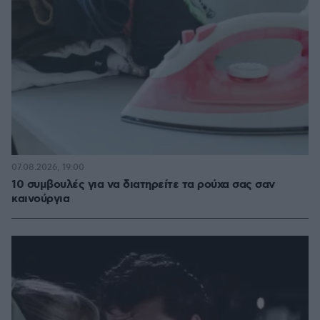
07.08.2026, 19:00
10 συμβουλές για να διατηρείτε τα ρούχα σας σαν
καινούργια