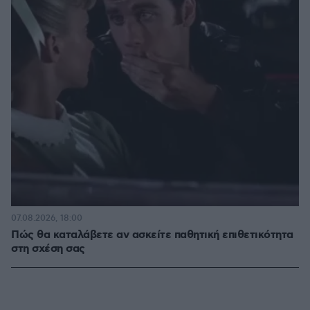
07.08.2026, 18:00
Πώς θα καταλάβετε αν ασκείτε παθητική επιθετικότητα
στη σχέση σας