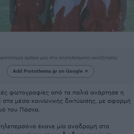
περισσότερα άρθρα μας
στα αποτελέσματα αναζήτησης
Add Protothema.gr on Google
κές φωτογραφίες από τα παλιά ανάρτησε η
ρ
στα μέσα κοινωνικής δικτύωσης, με αφορμή
μό του Πάσχα.
τηλεπερσόνα έκανε μία αναδρομή στο