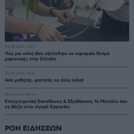
04.08.2026, 11:20
Πώς μια απλή ιδέα εξελίχθηκε σε κορυφαίο θεσμό
ρομποτικής στην Ελλάδα
06.08.2026, 10:52
Από μαθητής, φοιτητής σε άλλη πόλη!
26.07.2026, 09:54
Επαγγελματική Εκπαίδευση & Εξειδίκευση: Το Mοντέλο που
σε Bάζει στην Aγορά Eργασίας
ΡΟΗ ΕΙΔΗΣΕΩΝ