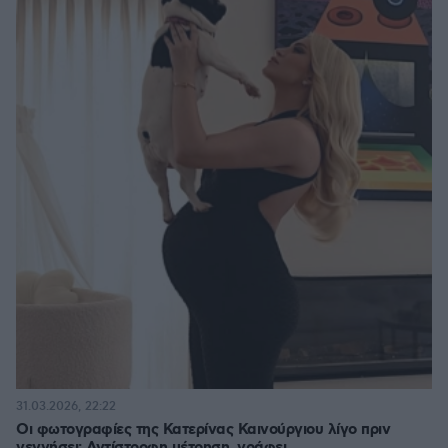
31.03.2026, 22:22
Οι φωτογραφίες της Κατερίνας Καινούργιου λίγο πριν