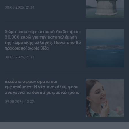
08.08.2026, 21:24
Χώρα προσφέρει «χρυσά διαβατήρια»
80.000 ευρώ για την καταπολέμηση
της κλιματικής αλλαγής: Πάνω από 85
προορισμοί χωρίς βίζα
08.08.2026, 21:23
Ξεχάστε σφραγίσματα και
εμφυτεύματα: Η νέα ανακάλυψη που
αναγεννά τα δόντια με φυσικό τρόπο
09.08.2026, 10:32