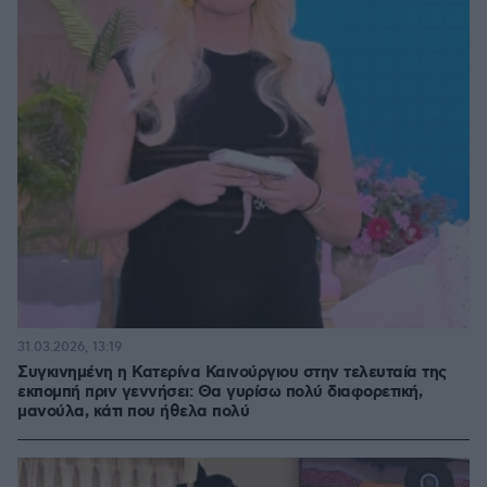
31.03.2026, 13:19
Συγκινημένη η Κατερίνα Καινούργιου στην τελευταία της
εκπομπή πριν γεννήσει: Θα γυρίσω πολύ διαφορετική,
μανούλα, κάτι που ήθελα πολύ