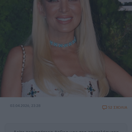
03.04.2026, 23:28
52 ΣΧΟΛΙΑ