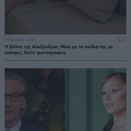
3
09.08.2026, 11:34
Η βόλτα της Αλεξάνδρας Νίκα με τα παιδιά της με
σκάφος, δείτε φωτογραφίες