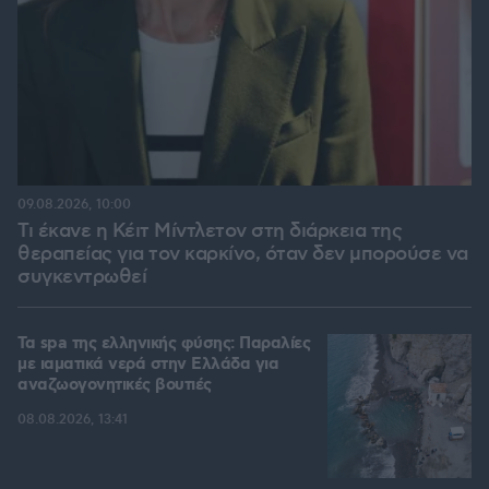
09.08.2026, 10:00
Τι έκανε η Κέιτ Μίντλετον στη διάρκεια της
θεραπείας για τον καρκίνο, όταν δεν μπορούσε να
συγκεντρωθεί
Τα spa της ελληνικής φύσης: Παραλίες
με ιαματικά νερά στην Ελλάδα για
αναζωογονητικές βουτιές
08.08.2026, 13:41