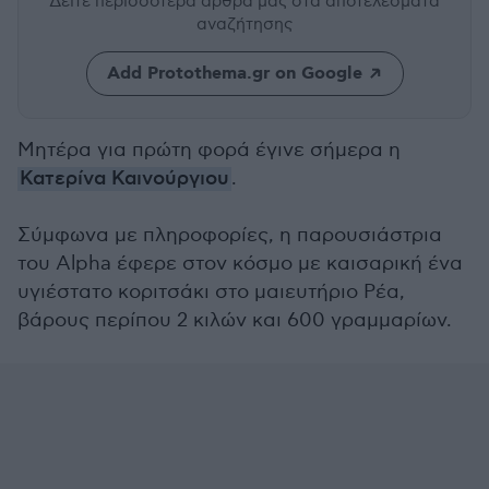
Δείτε περισσότερα άρθρα μας
στα αποτελέσματα
αναζήτησης
Add Protothema.gr on Google
Μητέρα για πρώτη φορά έγινε σήμερα η
Κατερίνα Καινούργιου
.
Σύμφωνα με πληροφορίες, η παρουσιάστρια
του Alpha έφερε στον κόσμο με καισαρική ένα
υγιέστατο κοριτσάκι στο μαιευτήριο Ρέα,
βάρους περίπου 2 κιλών και 600 γραμμαρίων.