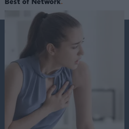
Best of Network