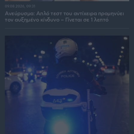
09.08.2026, 09:31
Ανεύρυσμα: Απλό τεστ του αντίχειρα προμηνύει
τον αυξημένο κίνδυνο – Γίνεται σε 1 λεπτό