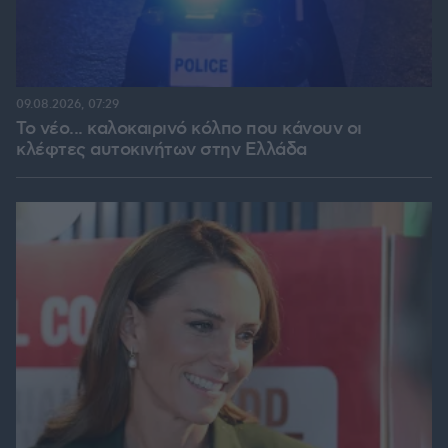
09.08.2026, 07:29
Το νέο... καλοκαιρινό κόλπο που κάνουν οι
κλέφτες αυτοκινήτων στην Ελλάδα