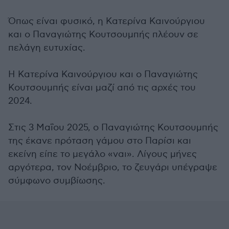
Όπως είναι φυσικό, η Κατερίνα Καινούργιου
και ο Παναγιώτης Κουτσουμπής πλέουν σε
πελάγη ευτυχίας.
Η Κατερίνα Καινούργιου και ο Παναγιώτης
Κουτσουμπής είναι μαζί από τις αρχές του
2024.
Στις 3 Μαΐου 2025, ο Παναγιώτης Κουτσουμπής
της έκανε πρόταση γάμου στο Παρίσι και
εκείνη είπε το μεγάλο «ναι». Λίγους μήνες
αργότερα, τον Νοέμβριο, το ζευγάρι υπέγραψε
σύμφωνο συμβίωσης.