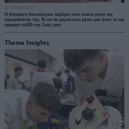
23.03.2026, 22:20
Η Κατερίνα Καινούργιου ποζάρει στον ένατο μήνα της
εγκυμοσύνης της: Το να σε μεγαλώνω μέσα μου ήταν το πιο
όμορφο ταξίδι της ζωής μου
Thema Insights