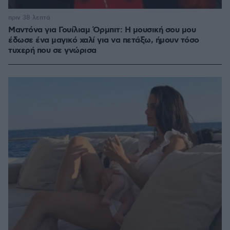
πριν 38 λεπτά
Μαντόνα για Γουίλιαμ Όρμπιτ: Η μουσική σου μου
έδωσε ένα μαγικό χαλί για να πετάξω, ήμουν τόσο
τυχερή που σε γνώρισα