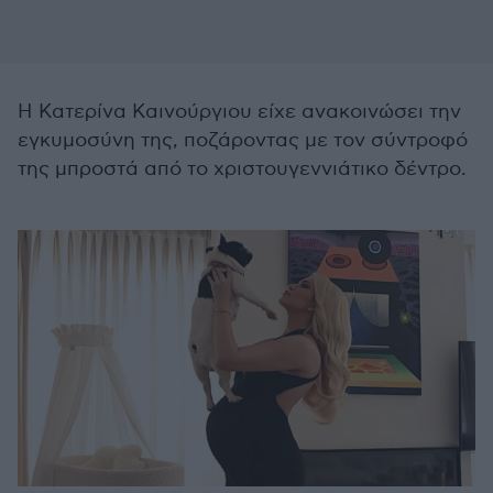
Η Κατερίνα Καινούργιου είχε ανακοινώσει την
εγκυμοσύνη της, ποζάροντας με τον σύντροφό
της μπροστά από το χριστουγεννιάτικο δέντρο.