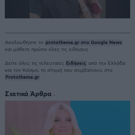
protothema.gr στο Google News
Ακολουθήστε το
και μάθετε πρώτοι όλες τις ειδήσεις
Ειδήσεις
Δείτε όλες τις τελευταίες
από την Ελλάδα
και τον Κόσμο, τη στιγμή που συμβαίνουν, στο
Protothema.gr
Σχετικά Άρθρα