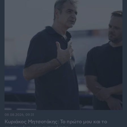
08.08.2026, 09:31
Κυριάκος Μητσοτάκης: Το πρώτο μου και το