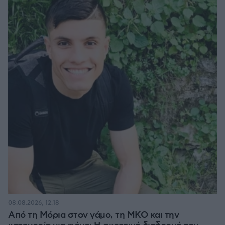
08.08.2026, 12:18
Από τη Μόρια στον γάμο, τη ΜΚΟ και την