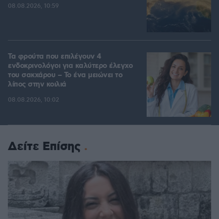
08.08.2026, 10:59
Τα φρούτα που επιλέγουν 4
ενδοκρινολόγοι για καλύτερο έλεγχο
του σακχάρου – Το ένα μειώνει το
λίπος στην κοιλιά
08.08.2026, 10:02
Δείτε Επίσης