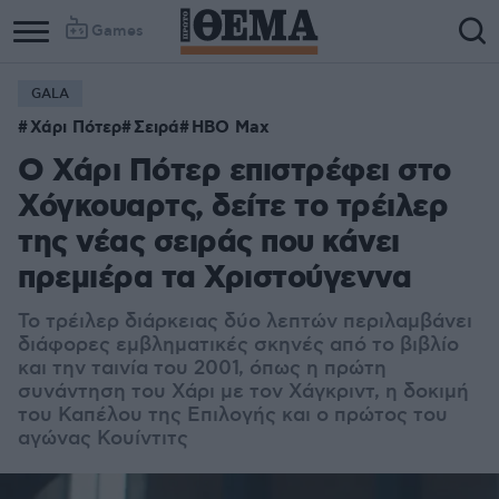
Games
GALA
Χάρι Πότερ
Σειρά
HBO Max
Ο Χάρι Πότερ επιστρέφει στο
Χόγκουαρτς, δείτε το τρέιλερ
της νέας σειράς που κάνει
πρεμιέρα τα Χριστούγεννα
Το τρέιλερ διάρκειας δύο λεπτών περιλαμβάνει
διάφορες εμβληματικές σκηνές από το βιβλίο
και την ταινία του 2001, όπως η πρώτη
συνάντηση του Χάρι με τον Χάγκριντ, η δοκιμή
του Καπέλου της Επιλογής και ο πρώτος του
αγώνας Κουίντιτς