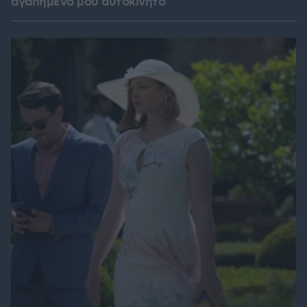
αγαπημένο μου αυτοκίνητο