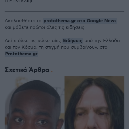
ο Ράντκλιφ.
protothema.gr στο Google News
Ακολουθήστε το
και μάθετε πρώτοι όλες τις ειδήσεις
Ειδήσεις
Δείτε όλες τις τελευταίες
από την Ελλάδα
και τον Κόσμο, τη στιγμή που συμβαίνουν, στο
Protothema.gr
Σχετικά Άρθρα