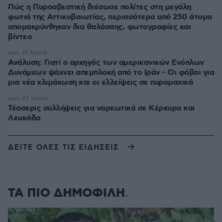
Πώς η Πυροσβεστική διέσωσε πολίτες στη μεγάλη
φωτιά της Αττικοβοιωτίας, περισσότερα από 250 άτομα
απομακρύνθηκαν δια θαλάσσης, φωτογραφίες και
βίντεο
πριν 21 λεπτά
Ανάλυση: Γιατί ο αρχηγός των αμερικανικών Ενόπλων
Δυνάμεων ψάχνει απεμπλοκή από το Ιράν - Οι φόβοι για
μια νέα κλιμάκωση και οι ελλείψεις σε πυρομαχικά
πριν 23 λεπτά
Τέσσερις συλλήψεις για ναρκωτικά σε Κέρκυρα και
Λευκάδα
ΔΕΙΤΕ ΟΛΕΣ ΤΙΣ ΕΙΔΗΣΕΙΣ
ΤΑ ΠΙΟ ΔΗΜΟΦΙΛΗ