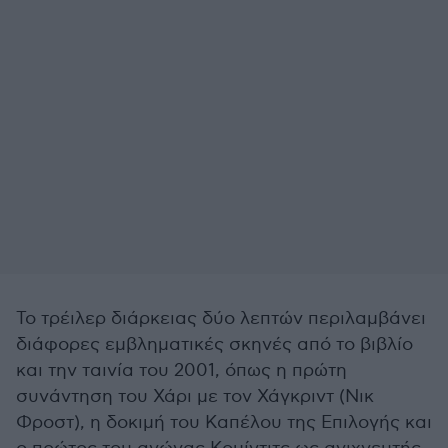
Το τρέιλερ διάρκειας δύο λεπτών περιλαμβάνει
διάφορες εμβληματικές σκηνές από το βιβλίο
και την ταινία του 2001, όπως η πρώτη
συνάντηση του Χάρι με τον Χάγκριντ (Νικ
Φροστ), η δοκιμή του Καπέλου της Επιλογής και