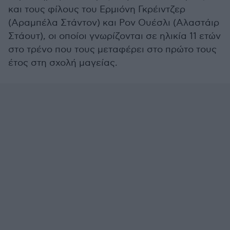
και τους φίλους του Ερμιόνη Γκρέιντζερ
(Αραμπέλα Στάντον) και Ρον Ουέσλι (Αλαστάιρ
Στάουτ), οι οποίοι γνωρίζονται σε ηλικία 11 ετών
στο τρένο που τους μεταφέρει στο πρώτο τους
έτος στη σχολή μαγείας.