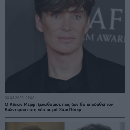
03.03.2026, 21:08
Ο Κίλιαν Μέρφι ξεκαθάρισε πως δεν θα υποδυθεί τον
Βόλντεμορτ στη νέα σειρά Χάρι Πότερ