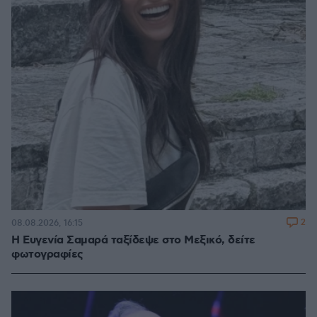
2
08.08.2026, 16:15
Η Ευγενία Σαμαρά ταξίδεψε στο Μεξικό, δείτε
φωτογραφίες