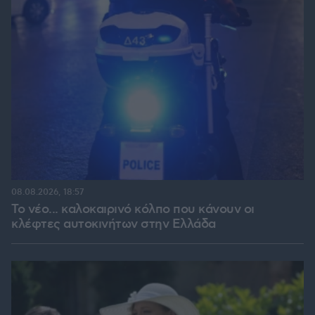
08.08.2026, 18:57
Το νέο... καλοκαιρινό κόλπο που κάνουν οι
κλέφτες αυτοκινήτων στην Ελλάδα