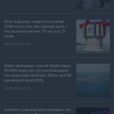
Κίνα: Σήκωσαν τσιμεντένιο μπλοκ
1.540 τόνων για νέο λιμενικό έργο –
Θα κατασκευαστούν 75 για έως 72
πλοία
08.08.2026, 21:24
Χώρα προσφέρει «χρυσά διαβατήρια»
80.000 ευρώ για την καταπολέμηση
της κλιματικής αλλαγής: Πάνω από 85
προορισμοί χωρίς βίζα
08.08.2026, 21:23
Ξεκίνησε η προπώληση εισιτηρίων για