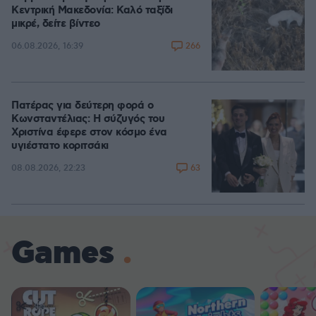
Κεντρική Μακεδονία: Καλό ταξίδι
μικρέ, δείτε βίντεο
266
06.08.2026, 16:39
Πατέρας για δεύτερη φορά ο
Κωνσταντέλιας: Η σύζυγός του
Χριστίνα έφερε στον κόσμο ένα
υγιέστατο κοριτσάκι
63
08.08.2026, 22:23
Games