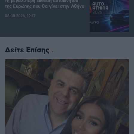
τη μεγαλύτερη έκθεση αυτοκινήτου
της Ευρώπης που θα γίνει στην Αθήνα
08.08.2026, 19:47
Δείτε Επίσης