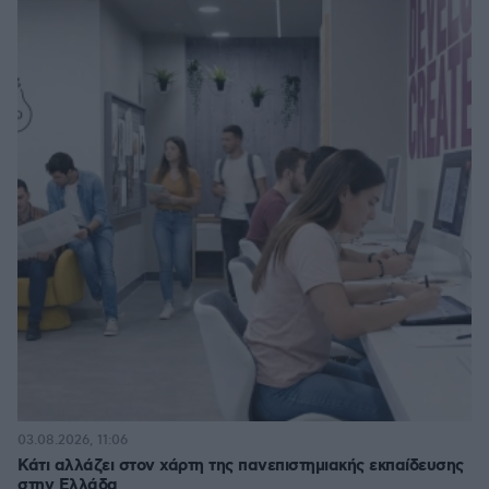
03.08.2026, 11:06
Κάτι αλλάζει στον χάρτη της πανεπιστημιακής εκπαίδευσης
στην Ελλάδα