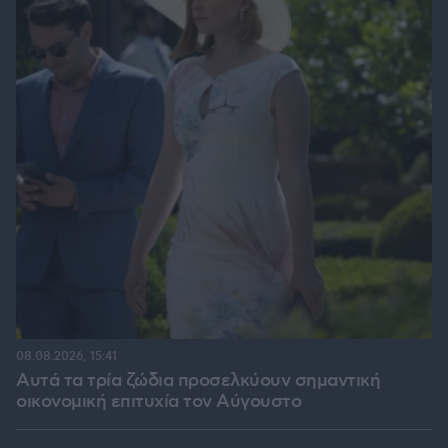
08.08.2026, 15:41
Αυτά τα τρία ζώδια προσελκύουν σημαντική
οικονομική επιτυχία τον Αύγουστο