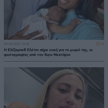
13
08.08.2026, 22:26
Η Ελίζαμπεθ Ελέτσι πήρε ευχή για το μωρό της, οι
φωτογραφίες από τον Άγιο Νεκτάριο