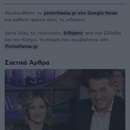
protothema.gr στο Google News
Ακολουθήστε το
και μάθετε πρώτοι όλες τις ειδήσεις
Ειδήσεις
Δείτε όλες τις τελευταίες
από την Ελλάδα
και τον Κόσμο, τη στιγμή που συμβαίνουν, στο
Protothema.gr
Σχετικά Άρθρα