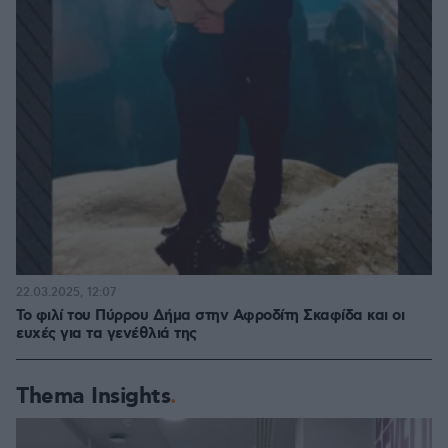
22.03.2025, 12:07
Το φιλί του Πύρρου Δήμα στην Αφροδίτη Σκαφίδα και οι
ευχές για τα γενέθλιά της
Thema Insights