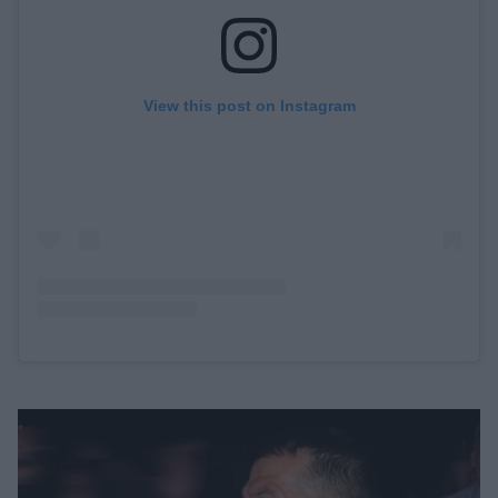
View this post on Instagram