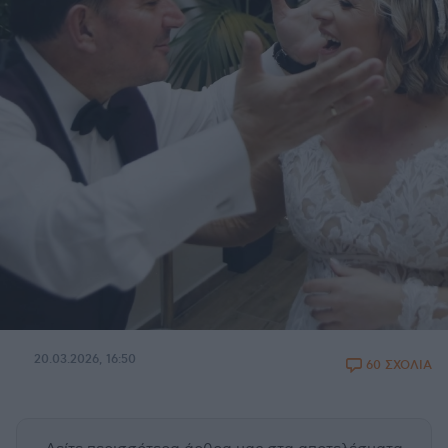
20.03.2026, 16:50
60 ΣΧΟΛΙΑ