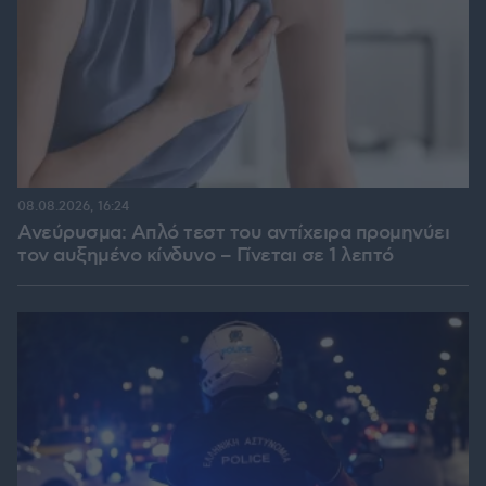
08.08.2026, 16:24
Ανεύρυσμα: Απλό τεστ του αντίχειρα προμηνύει
τον αυξημένο κίνδυνο – Γίνεται σε 1 λεπτό