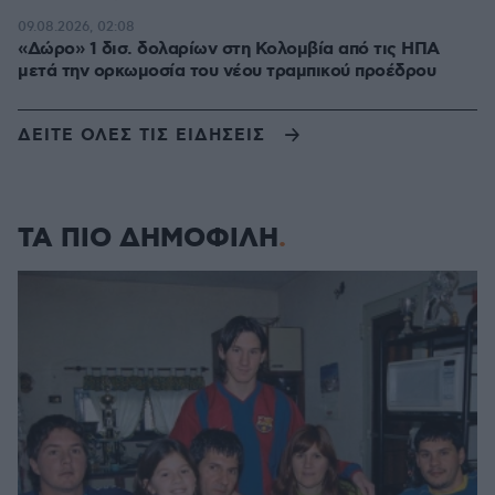
09.08.2026, 02:08
«Δώρο» 1 δισ. δολαρίων στη Κολομβία από τις ΗΠΑ
μετά την ορκωμοσία του νέου τραμπικού προέδρου
ΔΕΙΤΕ ΟΛΕΣ ΤΙΣ ΕΙΔΗΣΕΙΣ
ΤΑ ΠΙΟ ΔΗΜΟΦΙΛΗ