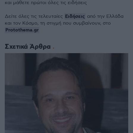
και μάθετε πρώτοι όλες τις ειδήσεις
Ειδήσεις
Δείτε όλες τις τελευταίες
από την Ελλάδα
και τον Κόσμο, τη στιγμή που συμβαίνουν, στο
Protothema.gr
Σχετικά Άρθρα