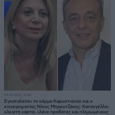
08.08.2026, 18:48
Εγκαταλείπει το κόμμα Καρυστιανού και ο
επιχειρηματίας Νίκος Μπρουτζάκης: Καταγγέλλει
κλειστή κάστα, «λένε προδότες και πληρωμένους