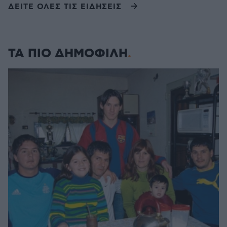
ΔΕΙΤΕ ΟΛΕΣ ΤΙΣ ΕΙΔΗΣΕΙΣ
ΤΑ ΠΙΟ ΔΗΜΟΦΙΛΗ