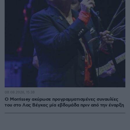
08.08.2026, 15:38
Ο Morrissey ακύρωσε προγραμματισμένες συναυλίες
του στο Λας Βέγκας μία εβδομάδα πριν από την έναρξη