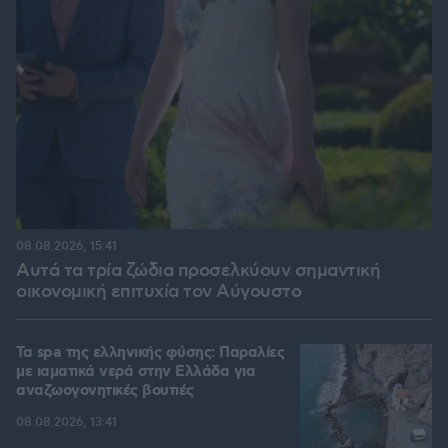
08.08.2026, 15:41
Αυτά τα τρία ζώδια προσελκύουν σημαντική
οικονομική επιτυχία τον Αύγουστο
Τα spa της ελληνικής φύσης: Παραλίες
με ιαματικά νερά στην Ελλάδα για
αναζωογονητικές βουτιές
08.08.2026, 13:41