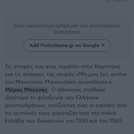
1 ΣΧΟΛΙΟ
Δείτε περισσότερα άρθρα μας
στα αποτελέσματα
αναζήτησης
Add Protothema.gr on Google
Τις στιγμές που είχε περάσει στην Κομοτηνή
για τις ανάγκες της σειράς «Μη μου λες αντίο»
του Μανούσου Μανουσάκη αναπόλησε ο
Μέμος Μπεγνής
. Ο ηθοποιός στάθηκε
ιδιαίτερα τη φιλοξενία των Ελλήνων
μουσουλμάνων, τονίζοντας πως οι εικόνες από
τις γειτονιές τους φάνταζαν σαν την παλιά
Ελλάδα των δεκαετιών του 1950 και του 1960.