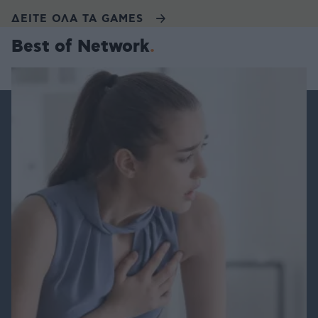
ΔΕΙΤΕ ΟΛΑ ΤΑ GAMES
Best of Network