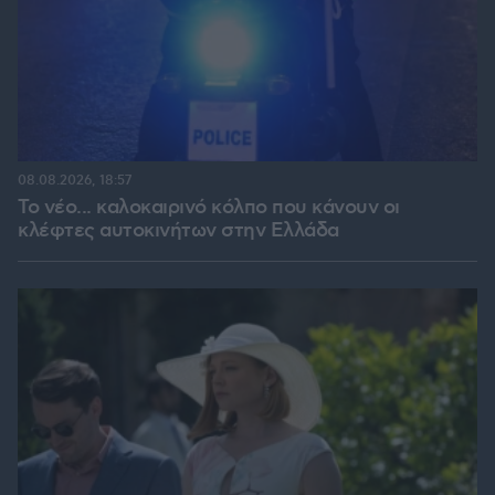
08.08.2026, 18:57
Το νέο... καλοκαιρινό κόλπο που κάνουν οι
κλέφτες αυτοκινήτων στην Ελλάδα