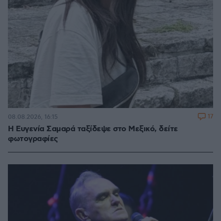
17
08.08.2026, 16:15
Η Ευγενία Σαμαρά ταξίδεψε στο Μεξικό, δείτε
φωτογραφίες