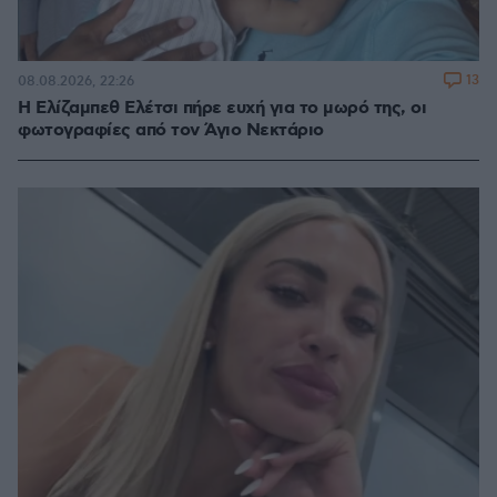
13
08.08.2026, 22:26
Η Ελίζαμπεθ Ελέτσι πήρε ευχή για το μωρό της, οι
φωτογραφίες από τον Άγιο Νεκτάριο