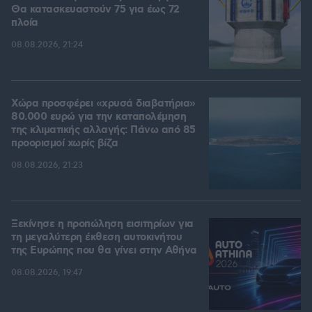
Θα κατασκευαστούν 75 για έως 72
πλοία
08.08.2026, 21:24
Χώρα προσφέρει «χρυσά διαβατήρια»
80.000 ευρώ για την καταπολέμηση
της κλιματικής αλλαγής: Πάνω από 85
προορισμοί χωρίς βίζα
08.08.2026, 21:23
Ξεκίνησε η προπώληση εισιτηρίων για
τη μεγαλύτερη έκθεση αυτοκινήτου
της Ευρώπης που θα γίνει στην Αθήνα
08.08.2026, 19:47