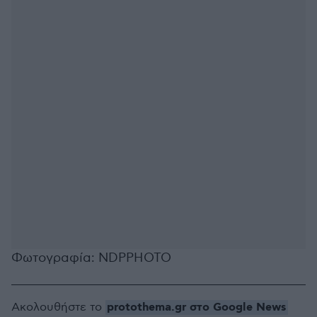
Φωτογραφία: NDPPHOTO
protothema.gr στο Google News
Ακολουθήστε το