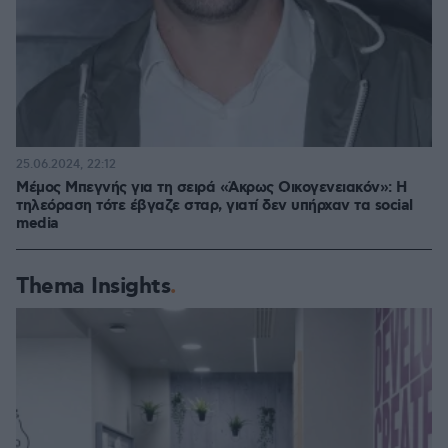
25.06.2024, 22:12
Μέμος Μπεγνής για τη σειρά «Άκρως Οικογενειακόν»: Η
τηλεόραση τότε έβγαζε σταρ, γιατί δεν υπήρχαν τα social
media
Thema Insights