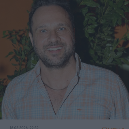
16.03.2026, 22:32