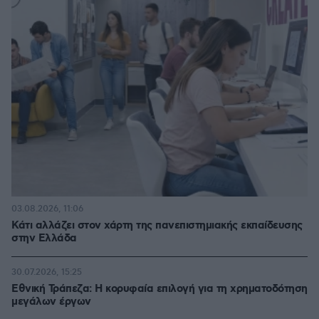
03.08.2026, 11:06
Κάτι αλλάζει στον χάρτη της πανεπιστημιακής εκπαίδευσης
στην Ελλάδα
30.07.2026, 15:25
Εθνική Τράπεζα: Η κορυφαία επιλογή για τη χρηματοδότηση
μεγάλων έργων