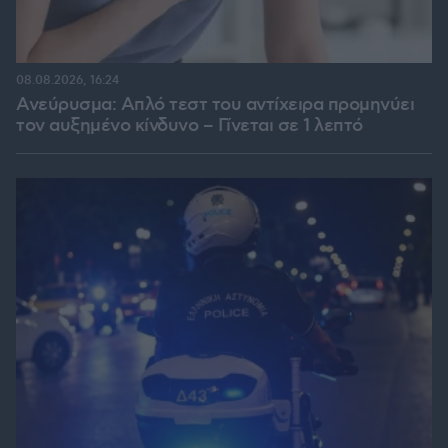
08.08.2026, 16:24
Ανεύρυσμα: Απλό τεστ του αντίχειρα προμηνύει
τον αυξημένο κίνδυνο – Γίνεται σε 1 λεπτό