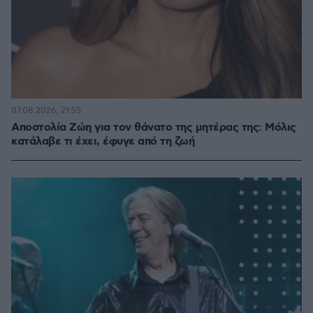
07.08.2026, 21:55
Αποστολία Ζώη για τον θάνατο της μητέρας της: Μόλις
κατάλαβε τι έχει, έφυγε από τη ζωή