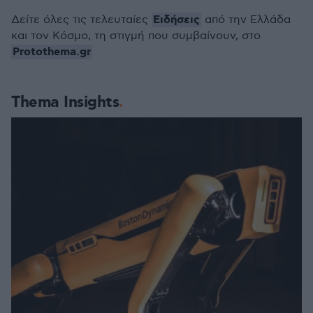
Ειδήσεις
Δείτε όλες τις τελευταίες
από την Ελλάδα
και τον Κόσμο, τη στιγμή που συμβαίνουν, στο
Protothema.gr
Thema Insights