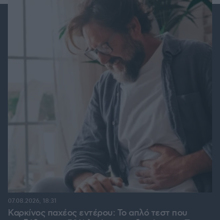
07.08.2026, 18:31
Καρκίνος παχέος εντέρου: Το απλό τεστ που