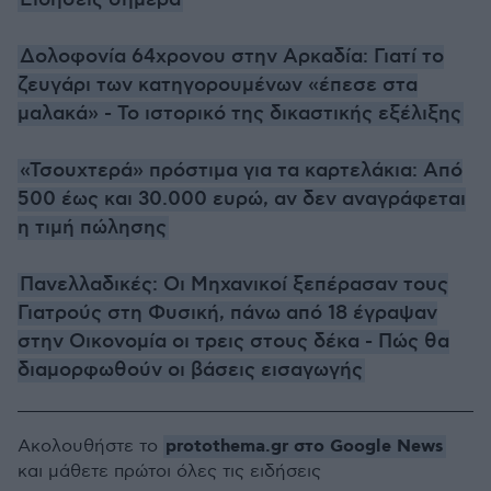
Ειδήσεις σήμερα
Δολοφονία 64χρονου στην Αρκαδία: Γιατί το
ζευγάρι των κατηγορουμένων «έπεσε στα
μαλακά» - Το ιστορικό της δικαστικής εξέλιξης
«Τσουχτερά» πρόστιμα για τα καρτελάκια: Από
500 έως και 30.000 ευρώ, αν δεν αναγράφεται
η τιμή πώλησης
Πανελλαδικές: Οι Μηχανικοί ξεπέρασαν τους
Γιατρούς στη Φυσική, πάνω από 18 έγραψαν
στην Οικονομία οι τρεις στους δέκα - Πώς θα
διαμορφωθούν οι βάσεις εισαγωγής
protothema.gr στο Google News
Ακολουθήστε το
και μάθετε πρώτοι όλες τις ειδήσεις