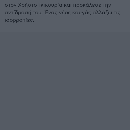
στον Χρήστο Γκικουρία και προκάλεσε την
αντίδρασή του; Ένας νέος καυγάς αλλάζει τις
ισορροπίες.