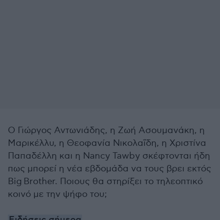
Ο Γιώργος Αντωνιάδης, η Ζωή Ασουμανάκη, η
Μαρικέλλυ, η Θεοφανία Νικολαΐδη, η Χριστίνα
Παπαδέλλη και η Nancy Tawby σκέφτονται ήδη
πως μπορεί η νέα εβδομάδα να τους βρει εκτός
Big Brother. Ποιους θα στηρίξει το τηλεοπτικό
κοινό με την ψήφο του;