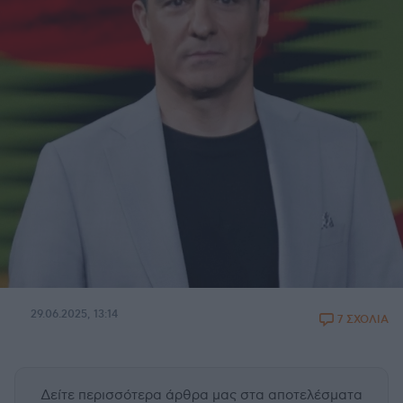
29.06.2025, 13:14
7 ΣΧΟΛΙΑ
Δείτε περισσότερα άρθρα μας
στα αποτελέσματα