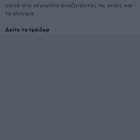
ματιά στα γεγονότα αναζητώντας τις αιτίες και
τα κίνητρα.
Δείτε το τρέιλερ