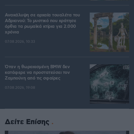
Ανακάλυψη σε αρχαία τουαλέτα του
Αδριανού: Το μυστικό που κράτησε
όρθια τα ρωμαϊκά κτίρια για 2.000
χρόνια
07.08.2026, 10:33
Όταν η θωρακισμένη BMW δεν
κατάφερε να προστατεύσει τον
Ζαμπούνη από τις σφαίρες
07.08.2026, 19:08
Δείτε Επίσης