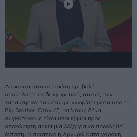
Αποσπάσματα σε πρώτη προβολή
αποκαλύπτουν διαφορετικές πτυχές των
χαρακτήρων που έχουμε γνωρίσει μέσα από το
Big Brother. Όταν έξι από τους δέκα
συγκάτοικους είναι υποψήφιοι προς
αποχώρηση αρκεί μία λέξη για να προκληθεί
ένταση. Τι πρότεινε η Αργυρώ Κατσιγαράκη