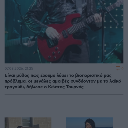
6
07.08.2026, 21:25
Είναι μύθος πως έχουμε λύσει το βιοποριστικό μας
πρόβλημα, οι μεγάλες αμοιβές συνδέονταν με το λαϊκό
τραγούδι, δήλωσε ο Κώστας Τουρνάς