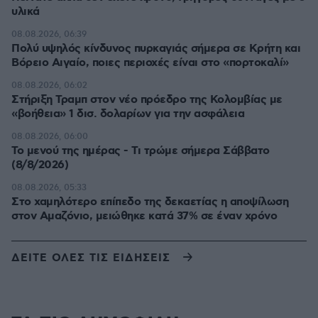
υλικά
08.08.2026, 06:39
Πολύ υψηλός κίνδυνος πυρκαγιάς σήμερα σε Κρήτη και
Βόρειο Αιγαίο, ποιες περιοχές είναι στο «πορτοκαλί»
08.08.2026, 06:02
Στήριξη Τραμπ στον νέο πρόεδρο της Κολομβίας με
«βοήθεια» 1 δισ. δολαρίων για την ασφάλεια
08.08.2026, 06:00
Το μενού της ημέρας - Τι τρώμε σήμερα Σάββατο
(8/8/2026)
08.08.2026, 05:33
Στο χαμηλότερο επίπεδο της δεκαετίας η αποψίλωση
στον Αμαζόνιο, μειώθηκε κατά 37% σε έναν χρόνο
ΔΕΙΤΕ ΟΛΕΣ ΤΙΣ ΕΙΔΗΣΕΙΣ