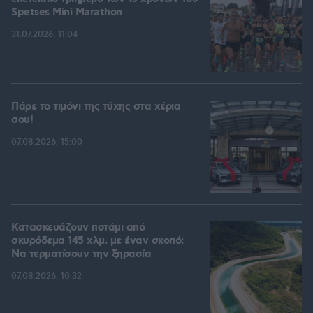
Spetses Mini Marathon
31.07.2026, 11:04
Πάρε το τιμόνι της τύχης στα χέρια
σου!
07.08.2026, 15:00
Κατασκευάζουν ποτάμι από
σκυρόδεμα 145 χλμ. με έναν σκοπό:
Να τερματίσουν την ξηρασία
07.08.2026, 10:32