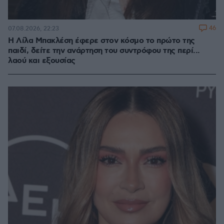
46
07.08.2026, 22:23
Η Λίλα Μπακλέση έφερε στον κόσμο το πρώτο της
παιδί, δείτε την ανάρτηση του συντρόφου της περί...
λαού και εξουσίας