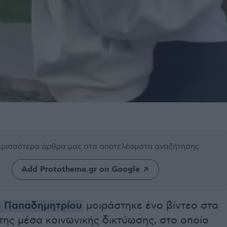
περισσότερα άρθρα μας
στα αποτελέσματα αναζήτησης
Add Protothema.gr on Google
 Παπαδημητρίου
μοιράστηκε ένα βίντεο στα
της μέσα κοινωνικής δικτύωσης, στο οποίο