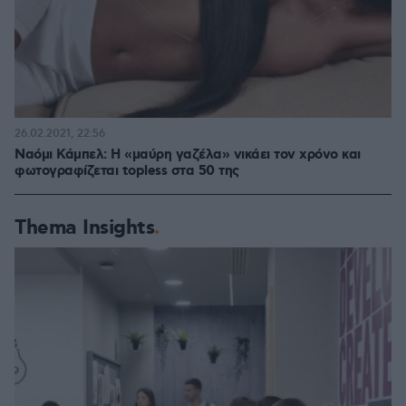
26.02.2021, 22:56
Ναόμι Κάμπελ: Η «μαύρη γαζέλα» νικάει τον χρόνο και
φωτογραφίζεται topless στα 50 της
Thema Insights