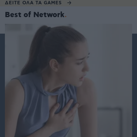
ΔΕΙΤΕ ΟΛΑ ΤΑ GAMES
Best of Network