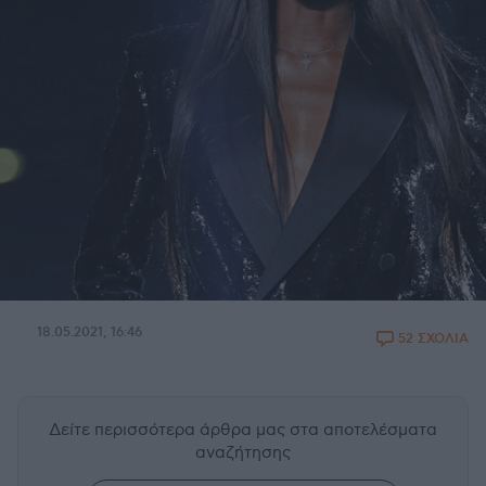
18.05.2021, 16:46
52 ΣΧΟΛΙΑ
Δείτε περισσότερα άρθρα μας
στα αποτελέσματα
αναζήτησης