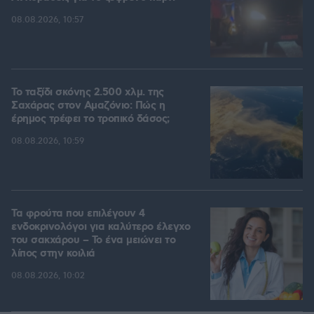
08.08.2026, 10:57
Το ταξίδι σκόνης 2.500 χλμ. της
Σαχάρας στον Αμαζόνιο: Πώς η
έρημος τρέφει το τροπικό δάσος;
08.08.2026, 10:59
Τα φρούτα που επιλέγουν 4
ενδοκρινολόγοι για καλύτερο έλεγχο
του σακχάρου – Το ένα μειώνει το
λίπος στην κοιλιά
08.08.2026, 10:02