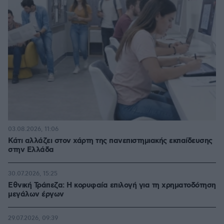
03.08.2026, 11:06
Κάτι αλλάζει στον χάρτη της πανεπιστημιακής εκπαίδευσης
στην Ελλάδα
30.07.2026, 15:25
Εθνική Τράπεζα: Η κορυφαία επιλογή για τη χρηματοδότηση
μεγάλων έργων
29.07.2026, 09:39