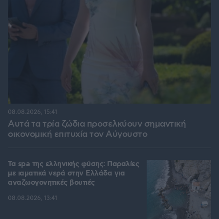
08.08.2026, 15:41
Αυτά τα τρία ζώδια προσελκύουν σημαντική
οικονομική επιτυχία τον Αύγουστο
Τα spa της ελληνικής φύσης: Παραλίες
με ιαματικά νερά στην Ελλάδα για
αναζωογονητικές βουτιές
08.08.2026, 13:41