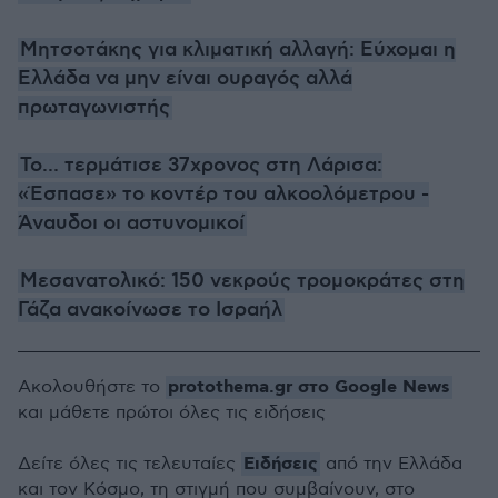
Μητσοτάκης για κλιματική αλλαγή: Εύχομαι η
Ελλάδα να μην είναι ουραγός αλλά
πρωταγωνιστής
Το... τερμάτισε 37χρονος στη Λάρισα:
«Έσπασε» το κοντέρ του αλκοολόμετρου -
Άναυδοι οι αστυνομικοί
Μεσανατολικό: 150 νεκρούς τρομοκράτες στη
Γάζα ανακοίνωσε το Ισραήλ
protothema.gr στο Google News
Ακολουθήστε το
και μάθετε πρώτοι όλες τις ειδήσεις
Ειδήσεις
Δείτε όλες τις τελευταίες
από την Ελλάδα
και τον Κόσμο, τη στιγμή που συμβαίνουν, στο