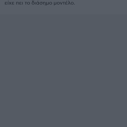
είχε πει το διάσημο μοντέλο.