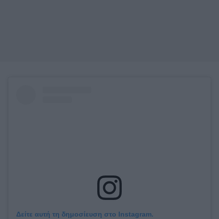
Δείτε αυτή τη δημοσίευση στο Instagram.