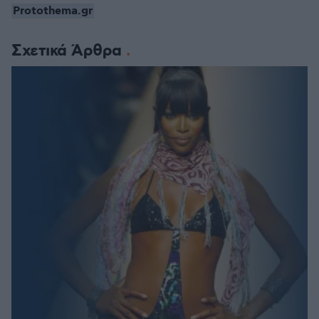
Protothema.gr
Σχετικά Άρθρα