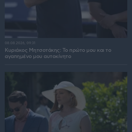
08.08.2026, 09:31
Κυριάκος Μητσοτάκης: Το πρώτο μου και το
αγαπημένο μου αυτοκίνητο