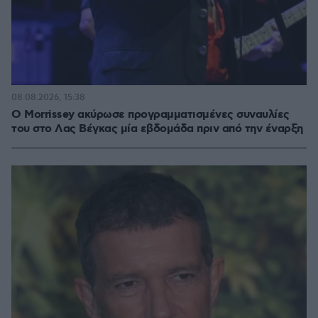
08.08.2026, 15:38
Ο Morrissey ακύρωσε προγραμματισμένες συναυλίες
του στο Λας Βέγκας μία εβδομάδα πριν από την έναρξη