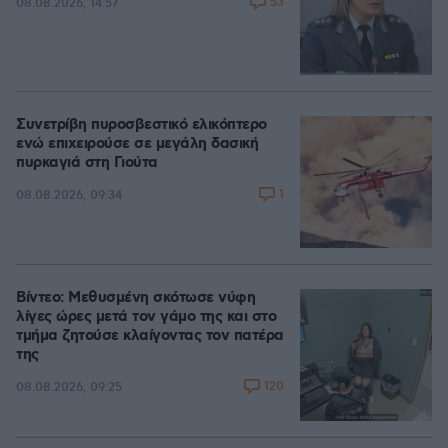
53
08.08.2026, 14:57
Συνετρίβη πυροσβεστικό ελικόπτερο
ενώ επιχειρούσε σε μεγάλη δασική
πυρκαγιά στη Γιούτα
1
08.08.2026, 09:34
Βίντεο: Μεθυσμένη σκότωσε νύφη
λίγες ώρες μετά τον γάμο της και στο
τμήμα ζητούσε κλαίγοντας τον πατέρα
της
120
08.08.2026, 09:25