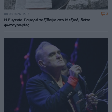
2
08.08.2026, 16:15
Η Ευγενία Σαμαρά ταξίδεψε στο Μεξικό, δείτε
φωτογραφίες