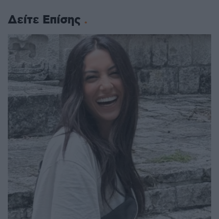
Δείτε Επίσης