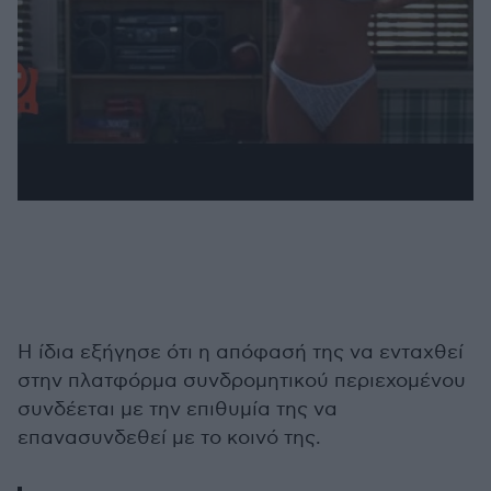
Η ίδια εξήγησε ότι η απόφασή της να ενταχθεί
στην πλατφόρμα συνδρομητικού περιεχομένου
συνδέεται με την επιθυμία της να
επανασυνδεθεί με το κοινό της.