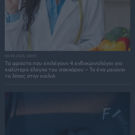
06.08.2026, 08:01
Τα φρούτα που επιλέγουν 4 ενδοκρινολόγοι για
καλύτερο έλεγχο του σακχάρου – Το ένα μειώνει
το λίπος στην κοιλιά