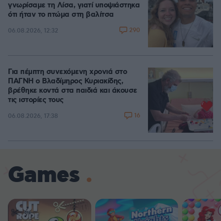
γνωρίσαμε τη Λίσα, γιατί υποψιάστηκα
ότι ήταν το πτώμα στη βαλίτσα
290
06.08.2026, 12:32
Για πέμπτη συνεχόμενη χρονιά στο
ΠΑΓΝΗ ο Βλαδίμηρος Κυριακίδης,
βρέθηκε κοντά στα παιδιά και άκουσε
τις ιστορίες τους
16
06.08.2026, 17:38
Games