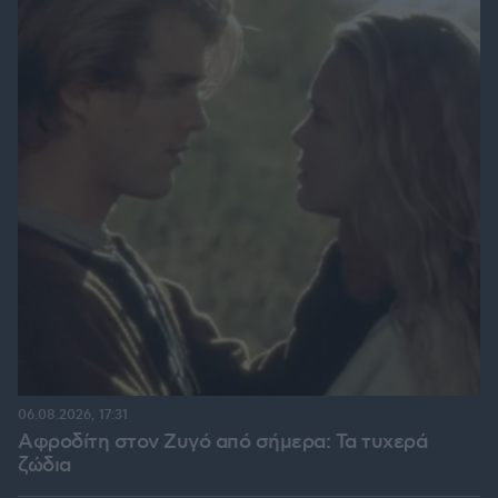
06.08.2026, 17:31
Αφροδίτη στον Ζυγό από σήμερα: Τα τυχερά
ζώδια