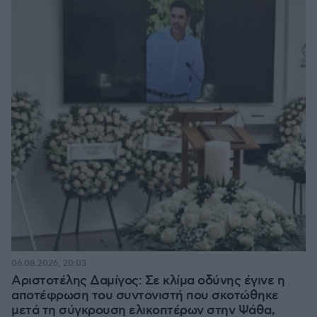
06.08.2026, 20:03
Αριστοτέλης Δαμίγος: Σε κλίμα οδύνης έγινε η
αποτέφρωση του συντονιστή που σκοτώθηκε
μετά τη σύγκρουση ελικοπτέρων στην Ψάθα,