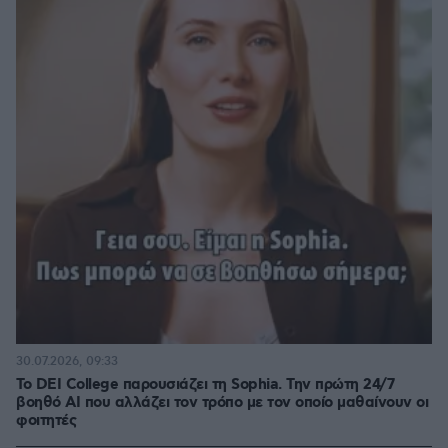
30.07.2026, 09:33
Το DEI College παρουσιάζει τη Sophia. Την πρώτη 24/7
βοηθό AI που αλλάζει τον τρόπο με τον οποίο μαθαίνουν οι
φοιτητές