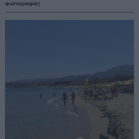
φωτογραφίες