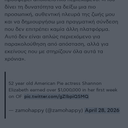
δίνει τη δυνατότητα να δείξω μια πιο
προσωπική, αυθεντική πλευρά της ζωής μου
και να δημιουργήσω μια πραγματική σύνδεση
που δεν επιτρέπει καμία άλλη πλατφόρμα.
Αυτό δεν είναι απλώς περιεχόμενο για
παρακολούθηση από απόσταση, αλλά για
εκείνους που με στηρίζουν όλα αυτά τα
χρόνια».
52 year old American Pie actress Shannon
Elizabeth earned over $1,000,000 in her first week
pic.twitter.com/gZIbpiQSMQ
on OF
— zamohappy (@zamohappy)
April 28, 2026