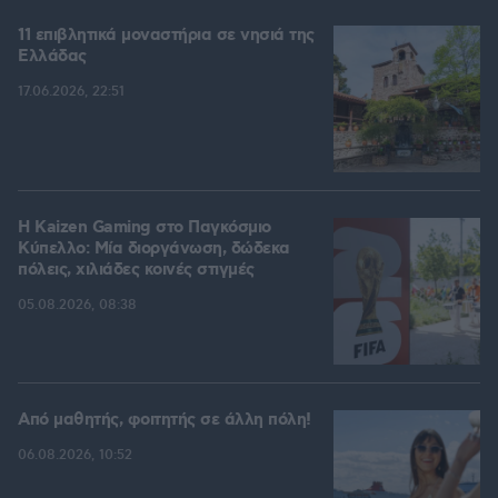
11 επιβλητικά μοναστήρια σε νησιά της
Ελλάδας
17.06.2026, 22:51
H Kaizen Gaming στο Παγκόσμιο
Kύπελλο: Μία διοργάνωση, δώδεκα
πόλεις, χιλιάδες κοινές στιγμές
05.08.2026, 08:38
Από μαθητής, φοιτητής σε άλλη πόλη!
06.08.2026, 10:52