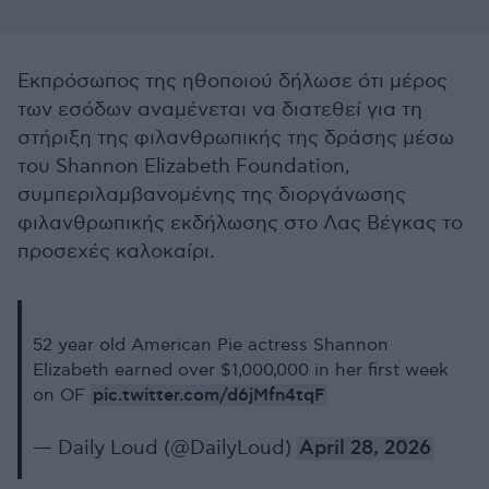
Εκπρόσωπος της ηθοποιού δήλωσε ότι μέρος
των εσόδων αναμένεται να διατεθεί για τη
στήριξη της φιλανθρωπικής της δράσης μέσω
του Shannon Elizabeth Foundation,
συμπεριλαμβανομένης της διοργάνωσης
φιλανθρωπικής εκδήλωσης στο Λας Βέγκας το
προσεχές καλοκαίρι.
52 year old American Pie actress Shannon
Elizabeth earned over $1,000,000 in her first week
pic.twitter.com/d6jMfn4tqF
on OF
— Daily Loud (@DailyLoud)
April 28, 2026