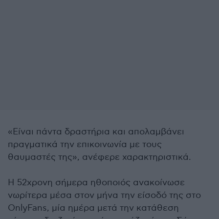
«Είναι πάντα δραστήρια και απολαμβάνει
πραγματικά την επικοινωνία με τους
θαυμαστές της», ανέφερε χαρακτηριστικά.
Η 52χρονη σήμερα ηθοποιός ανακοίνωσε
νωρίτερα μέσα στον μήνα την είσοδό της στο
OnlyFans, μία ημέρα μετά την κατάθεση