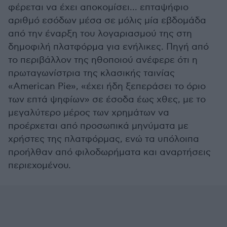
φέρεται να έχει αποκομίσει... επταψήφιο
αριθμό εσόδων μέσα σε μόλις μία εβδομάδα
από την έναρξη του λογαριασμού της στη
δημοφιλή πλατφόρμα για ενήλικες. Πηγή από
το περιβάλλον της ηθοποιού ανέφερε ότι η
πρωταγωνίστρια της κλασικής ταινίας
«American Pie», «έχει ήδη ξεπεράσει το όριο
των επτά ψηφίων» σε έσοδα έως χθες, με το
μεγαλύτερο μέρος των χρημάτων να
προέρχεται από προσωπικά μηνύματα με
χρήστες της πλατφόρμας, ενώ τα υπόλοιπα
προήλθαν από φιλοδωρήματα και αναρτήσεις
περιεχομένου.