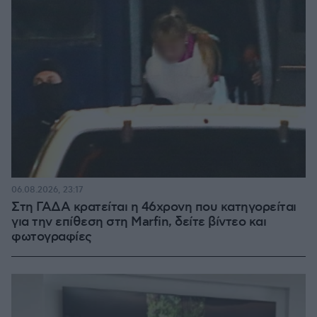
06.08.2026, 23:17
Στη ΓΑΔΑ κρατείται η 46χρονη που κατηγορείται
για την επίθεση στη Marfin, δείτε βίντεο και
φωτογραφίες