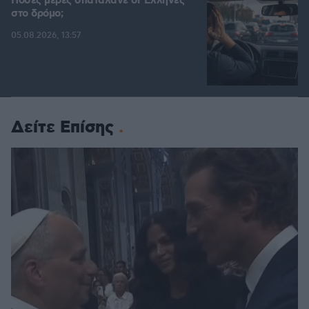
Πόσες μέρες σπαταλάνε οι Έλληνες
στο δρόμο;
05.08.2026, 13:57
Δείτε Επίσης