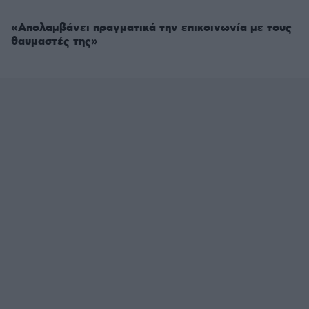
«Απολαμβάνει πραγματικά την επικοινωνία με τους
θαυμαστές της»