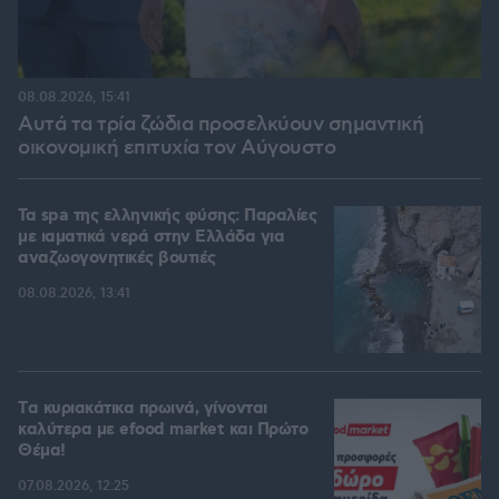
08.08.2026, 15:41
Αυτά τα τρία ζώδια προσελκύουν σημαντική
οικονομική επιτυχία τον Αύγουστο
Τα spa της ελληνικής φύσης: Παραλίες
με ιαματικά νερά στην Ελλάδα για
αναζωογονητικές βουτιές
08.08.2026, 13:41
Tα κυριακάτικα πρωινά, γίνονται
καλύτερα με efood market και Πρώτο
Θέμα!
07.08.2026, 12:25