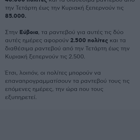
40.000 πολίτες
την Τετάρτη έως την Κυριακή ξεπερνούν τις
85.000.
Εύβοια
Στην
, τα ραντεβού για αυτές τις δύο
2.500 πολίτες
αυτές ημέρες αφορούν
και τα
διαθέσιμα ραντεβού από την Τετάρτη έως την
Κυριακή ξεπερνούν τις 2.500.
Έτσι, λοιπόν, οι πολίτες μπορούν να
επαναπρογραμματίσουν τα ραντεβού τους τις
επόμενες ημέρες, την ώρα που τους
εξυπηρετεί.