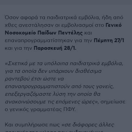
Όσον αφορά τα παιδιατρικά εμβόλια, ήδη από
Γενικό
χθες ανεστάλησαν οι εμβολιασμοί στο
Νοσοκομείο Παίδων Πεντέλης
και
Πέμπτη 27/1
επαναπρογραμματίστηκαν για την
Παρασκευή 28/1.
και για την
«Σχετικά με τα υπόλοιπα παιδιατρικά εμβόλια,
για τα οποία δεν υπάρχουν διαθέσιμα
ραντεβού έτσι ώστε να
επαναπρογραμματιστούν από τους γονείς,
επεξεργαζόμαστε λύση την οποία θα
ανακοινώσουμε τις επόμενες ώρες»,
σημείωσε
ο γενικός γραμματέας ΠΦΥ.
Και συμπλήρωσε πως
«σε διάφορες άλλες