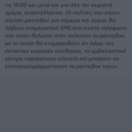
τις 15:00 και μετά και για όλη την αυριανή
ημέρα, αναστέλλονται. Οι πολίτες που έχουν
κλείσει ραντεβού για σήμερα και αύριο, θα
λάβουν ενημερωτικό SMS στο κινητό τηλέφωνο
που είχαν δηλώσει όταν έκλεισαν το ραντεβού,
με το οποίο θα ενημερωθούν ότι λόγω των
έκτακτων καιρικών συνθηκών, τα εμβολιαστικά
κέντρα παραμένουν κλειστά και μπορούν να
επαναπρογραμματίσουν το ραντεβού τους».