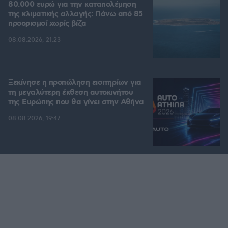
80.000 ευρώ για την καταπολέμηση
της κλιματικής αλλαγής: Πάνω από 85
προορισμοί χωρίς βίζα
08.08.2026, 21:23
Ξεκίνησε η προπώληση εισιτηρίων για
τη μεγαλύτερη έκθεση αυτοκινήτου
της Ευρώπης που θα γίνει στην Αθήνα
08.08.2026, 19:47