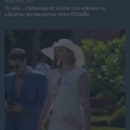
08.08.2026, 18:57
Το νέο... καλοκαιρινό κόλπο που κάνουν οι
κλέφτες αυτοκινήτων στην Ελλάδα