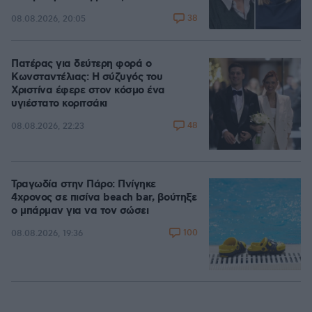
38
08.08.2026, 20:05
Πατέρας για δεύτερη φορά ο
Κωνσταντέλιας: Η σύζυγός του
Χριστίνα έφερε στον κόσμο ένα
υγιέστατο κοριτσάκι
48
08.08.2026, 22:23
Τραγωδία στην Πάρο: Πνίγηκε
4χρονος σε πισίνα beach bar, βούτηξε
ο μπάρμαν για να τον σώσει
100
08.08.2026, 19:36