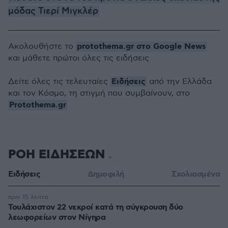
μόδας Τιερί Μιγκλέρ
protothema.gr στο Google News
Ακολουθήστε το
και μάθετε πρώτοι όλες τις ειδήσεις
Ειδήσεις
Δείτε όλες τις τελευταίες
από την Ελλάδα
και τον Κόσμο, τη στιγμή που συμβαίνουν, στο
Protothema.gr
ΡΟΗ ΕΙΔΗΣΕΩΝ
Ειδήσεις
Δημοφιλή
Σχολιασμένα
πριν 15 λεπτά
Τουλάχιστον 22 νεκροί κατά τη σύγκρουση δύο
λεωφορείων στον Νίγηρα