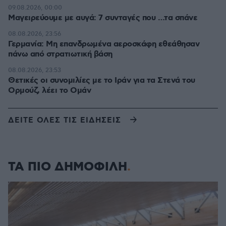
09.08.2026, 00:00
Μαγειρεύουμε με αυγά: 7 συνταγές που …τα σπάνε
08.08.2026, 23:56
Γερμανία: Μη επανδρωμένα αεροσκάφη εθεάθησαν
πάνω από στρατιωτική βάση
08.08.2026, 23:53
Θετικές οι συνομιλίες με το Ιράν για τα Στενά του
Ορμούζ, λέει το Ομάν
ΔΕΙΤΕ ΟΛΕΣ ΤΙΣ ΕΙΔΗΣΕΙΣ
ΤΑ ΠΙΟ ΔΗΜΟΦΙΛΗ