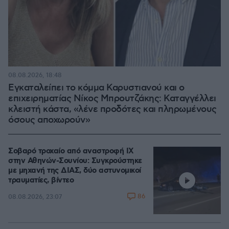
08.08.2026, 18:48
Εγκαταλείπει το κόμμα Καρυστιανού και ο
επιχειρηματίας Νίκος Μπρουτζάκης: Καταγγέλλει
κλειστή κάστα, «λένε προδότες και πληρωμένους
όσους αποχωρούν»
Σοβαρό τροχαίο από αναστροφή ΙΧ
στην Αθηνών-Σουνίου: Συγκρούστηκε
με μηχανή της ΔΙΑΣ, δύο αστυνομικοί
τραυματίες, βίντεο
86
08.08.2026, 23:07