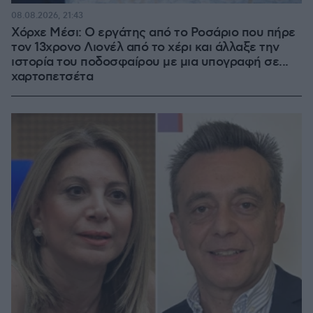
08.08.2026, 21:43
Χόρχε Μέσι: Ο εργάτης από το Ροσάριο που πήρε
τον 13χρονο Λιονέλ από το χέρι και άλλαξε την
ιστορία του ποδοσφαίρου με μια υπογραφή σε...
χαρτοπετσέτα