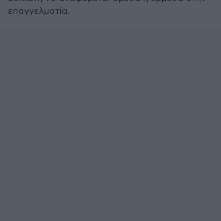
επαγγελματία.