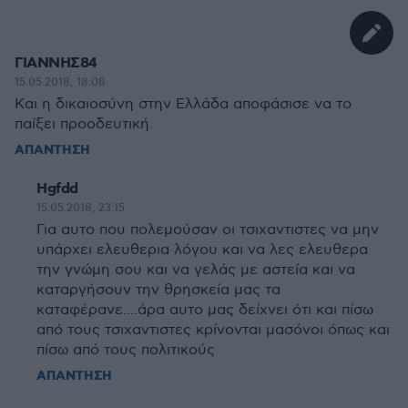
ΓΙΑΝΝΗΣ84
15.05.2018, 18:08
Και η δικαιοσύνη στην Ελλάδα αποφάσισε να το
παίξει προοδευτική.
ΑΠΑΝΤΗΣΗ
Hgfdd
15.05.2018, 23:15
Για αυτο που πολεμούσαν οι τσιχαντιστες να μην
υπάρχει ελευθερια λόγου και να λες ελευθερα
την γνώμη σου και να γελάς με αστεία και να
καταργήσουν την θρησκεία μας τα
καταφέρανε....άρα αυτο μας δείχνει ότι και πίσω
από τους τσιχαντιστες κρίνονται μασόνοι όπως και
πίσω από τους πολιτικούς
ΑΠΑΝΤΗΣΗ