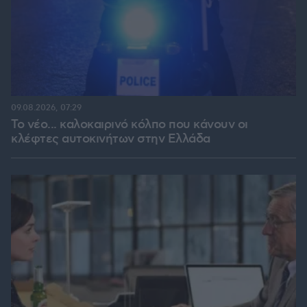
09.08.2026, 07:29
Το νέο... καλοκαιρινό κόλπο που κάνουν οι
κλέφτες αυτοκινήτων στην Ελλάδα