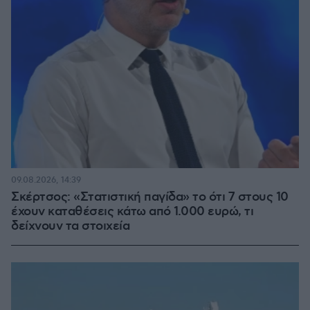
09.08.2026, 14:39
Σκέρτσος: «Στατιστική παγίδα» το ότι 7 στους 10
έχουν καταθέσεις κάτω από 1.000 ευρώ, τι
δείχνουν τα στοιχεία