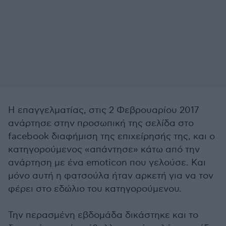
Η επαγγελματίας, στις 2 Φεβρουαρίου 2017
ανάρτησε στην προσωπική της σελίδα στο
facebook διαφήμιση της επιχείρησής της, και ο
κατηγορούμενος «απάντησε» κάτω από την
ανάρτηση με ένα emoticon που γελούσε. Και
μόνο αυτή η φατσούλα ήταν αρκετή για να τον
φέρει στο εδώλιο του κατηγορούμενου.
Την περασμένη εβδομάδα δικάστηκε και το