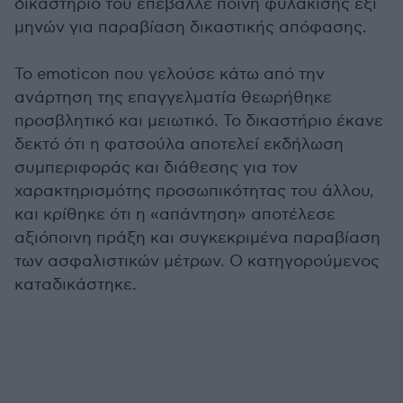
δικαστήριο τού επέβαλλε ποινή φυλάκισης έξι
μηνών για παραβίαση δικαστικής απόφασης.
Το emoticon που γελούσε κάτω από την
ανάρτηση της επαγγελματία θεωρήθηκε
προσβλητικό και μειωτικό. Το δικαστήριο έκανε
δεκτό ότι η φατσούλα αποτελεί εκδήλωση
συμπεριφοράς και διάθεσης για τον
χαρακτηρισμότης προσωπικότητας του άλλου,
και κρίθηκε ότι η «απάντηση» αποτέλεσε
αξιόποινη πράξη και συγκεκριμένα παραβίαση
των ασφαλιστικών μέτρων. Ο κατηγορούμενος
καταδικάστηκε.