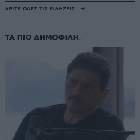
ΔΕΙΤΕ ΟΛΕΣ ΤΙΣ ΕΙΔΗΣΕΙΣ
ΤΑ ΠΙΟ ΔΗΜΟΦΙΛΗ