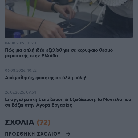
04.08.2026, 11:20
Πώς μια απλή ιδέα εξελίχθηκε σε κορυφαίο θεσμό
ρομποτικής στην Ελλάδα
06.08.2026, 10:52
Από μαθητής, φοιτητής σε άλλη πόλη!
26.07.2026, 09:54
Επαγγελματική Εκπαίδευση & Εξειδίκευση: Το Mοντέλο που
σε Bάζει στην Aγορά Eργασίας
ΣΧΟΛΙΑ
(72)
ΠΡΟΣΘΗΚΗ ΣΧΟΛΙΟΥ