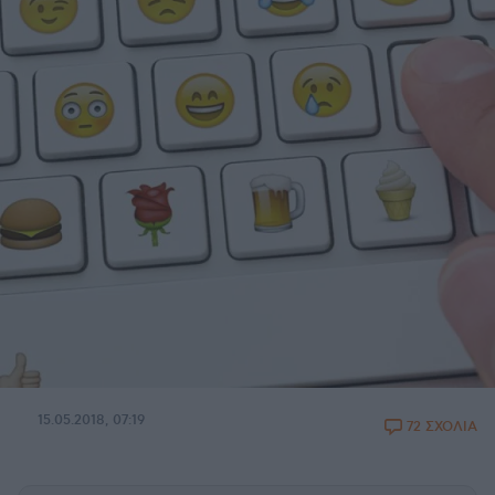
15.05.2018, 07:19
72 ΣΧΟΛΙΑ