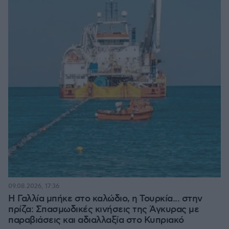
09.08.2026, 17:36
Η Γαλλία μπήκε στο καλώδιο, η Τουρκία... στην
πρίζα: Σπασμωδικές κινήσεις της Άγκυρας με
παραβιάσεις και αδιαλλαξία στο Κυπριακό