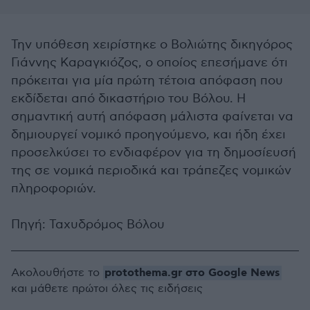
Την υπόθεση χειρίστηκε ο Βολιώτης δικηγόρος
Γιάννης Καραγκιόζος, ο οποίος επεσήμανε ότι
πρόκειται για μία πρώτη τέτοια απόφαση που
εκδίδεται από δικαστήριο του Βόλου. Η
σημαντική αυτή απόφαση μάλιστα φαίνεται να
δημιουργεί νομικό προηγούμενο, και ήδη έχει
προσελκύσει το ενδιαφέρον για τη δημοσίευσή
της σε νομικά περιοδικά και τράπεζες νομικών
πληροφοριών.
Πηγή: Ταχυδρόμος Βόλου
protothema.gr στο Google News
Ακολουθήστε το
και μάθετε πρώτοι όλες τις ειδήσεις