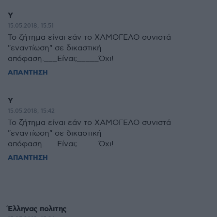
Υ
15.05.2018, 15:51
Το ζήτημα είναι εάν το ΧΑΜΟΓΕΛΟ συνιστά
"εναντίωση" σε δικαστική
απόφαση.___Είναι;_____Όχι!
ΑΠΑΝΤΗΣΗ
Υ
15.05.2018, 15:42
Το ζήτημα είναι εάν το ΧΑΜΟΓΕΛΟ συνιστά
"εναντίωση" σε δικαστική
απόφαση.___Είναι;_____Όχι!
ΑΠΑΝΤΗΣΗ
Έλληνας πολιτης