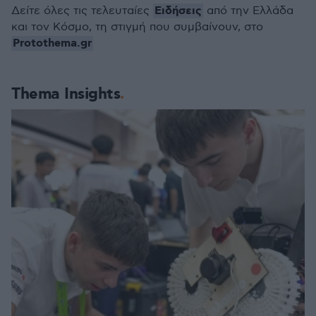
Ειδήσεις
Δείτε όλες τις τελευταίες
από την Ελλάδα
και τον Κόσμο, τη στιγμή που συμβαίνουν, στο
Protothema.gr
Thema Insights