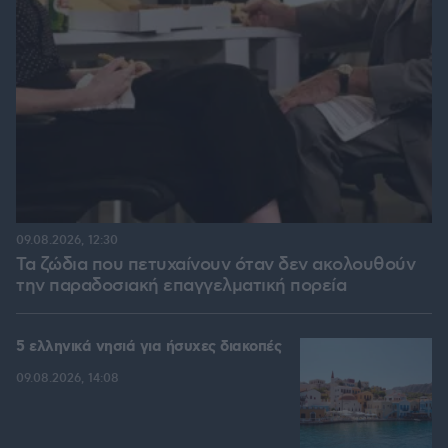
09.08.2026, 12:30
Τα ζώδια που πετυχαίνουν όταν δεν ακολουθούν
την παραδοσιακή επαγγελματική πορεία
5 ελληνικά νησιά για ήσυχες διακοπές
09.08.2026, 14:08