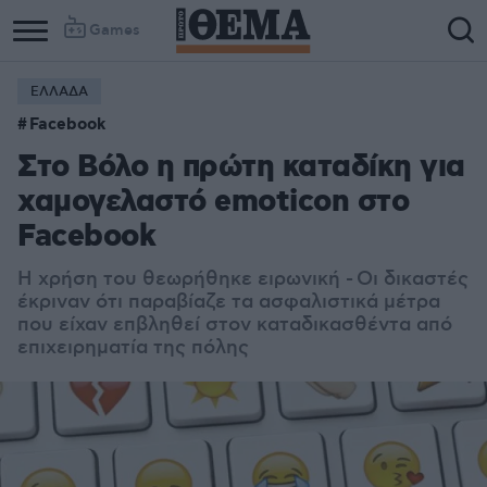
Games
ΕΛΛΑΔΑ
Facebook
Στο Βόλο η πρώτη καταδίκη για
χαμογελαστό emoticon στο
Facebook
Η χρήση του θεωρήθηκε ειρωνική - Οι δικαστές
έκριναν ότι παραβίαζε τα ασφαλιστικά μέτρα
που είχαν επβληθεί στον καταδικασθέντα από
επιχειρηματία της πόλης