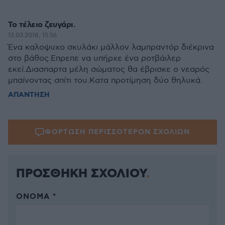
Το τέλειο ζευγάρι.
13.03.2018, 15:56
Ένα καλοψυχο σκυλάκι μάλλον λαμπραντόρ διέκρινα
στο βάθος.Επρεπε να υπήρχε ένα ροτβάιλερ
εκεί.Διασπαρτα μέλη σώματος θα έβρισκε ο νεαρός
μπαίνοντας σπίτι του.Κατα προτίμηση δύο θηλυκά.
ΑΠΑΝΤΗΣΗ
ΦΟΡΤΩΣΗ ΠΕΡΙΣΣΟΤΕΡΩΝ ΣΧΟΛΙΩΝ
ΠΡΟΣΘΗΚΗ ΣΧΟΛΙΟΥ
ΌΝΟΜΑ *