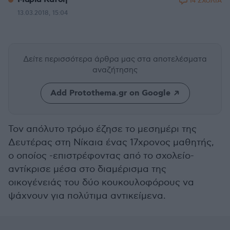
14 ΣΧΟΛΙΑ
13.03.2018, 15:04
Δείτε περισσότερα άρθρα μας
στα αποτελέσματα
αναζήτησης
Add Protothema.gr on Google
Τον απόλυτο τρόμο έζησε το μεσημέρι της
Δευτέρας στη Νίκαια ένας 17χρονος μαθητής,
ο οποίος -επιστρέφοντας από το σχολείο-
αντίκρισε μέσα στο διαμέρισμα της
οικογένειάς του δύο κουκουλοφόρους να
ψάχνουν για πολύτιμα αντικείμενα.