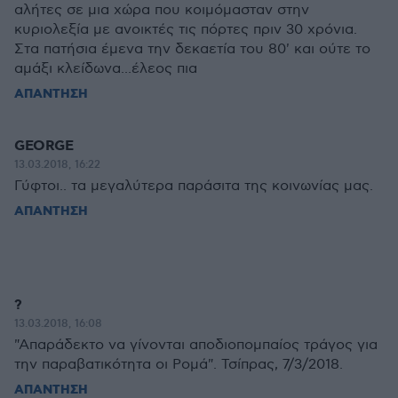
αλήτες σε μια χώρα που κοιμόμασταν στην
κυριολεξία με ανοικτές τις πόρτες πριν 30 χρόνια.
Στα πατήσια έμενα την δεκαετία του 80' και ούτε το
αμάξι κλείδωνα...έλεος πια
ΑΠΑΝΤΗΣΗ
GEORGE
13.03.2018, 16:22
Γύφτοι.. τα μεγαλύτερα παράσιτα της κοινωνίας μας.
ΑΠΑΝΤΗΣΗ
?
13.03.2018, 16:08
"Απαράδεκτο να γίνονται αποδιοπομπαίος τράγος για
την παραβατικότητα οι Ρομά". Τσίπρας, 7/3/2018.
ΑΠΑΝΤΗΣΗ