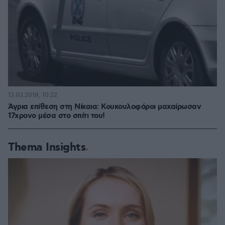
13.03.2018, 10:22
Άγρια επίθεση στη Νίκαια: Κουκουλοφόροι μαχαίρωσαν
17χρονο μέσα στο σπίτι του!
Thema Insights