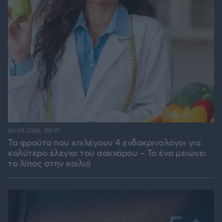
06.08.2026, 08:01
Τα φρούτα που επιλέγουν 4 ενδοκρινολόγοι για
καλύτερο έλεγχο του σακχάρου – Το ένα μειώνει
το λίπος στην κοιλιά