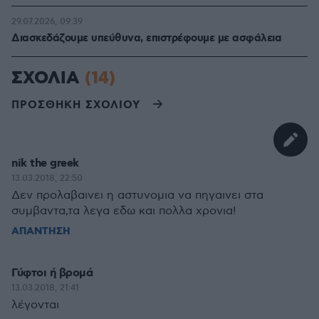
29.07.2026, 09:39
Διασκεδάζουμε υπεύθυνα, επιστρέφουμε με ασφάλεια
ΣΧΟΛΙΑ
(14)
ΠΡΟΣΘΗΚΗ ΣΧΟΛΙΟΥ
nik the greek
13.03.2018, 22:50
Δεν προλαβαινει η αστυνομια να πηγαινει στα
συμβαντα,τα λεγα εδω και πολλα χρονια!
ΑΠΑΝΤΗΣΗ
Γύφτοι ή βρομά
13.03.2018, 21:41
λέγονται