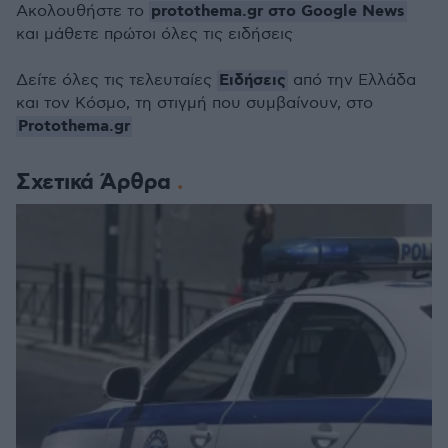
protothema.gr στο Google News
Ακολουθήστε το
και μάθετε πρώτοι όλες τις ειδήσεις
Ειδήσεις
Δείτε όλες τις τελευταίες
από την Ελλάδα
και τον Κόσμο, τη στιγμή που συμβαίνουν, στο
Protothema.gr
Σχετικά Άρθρα