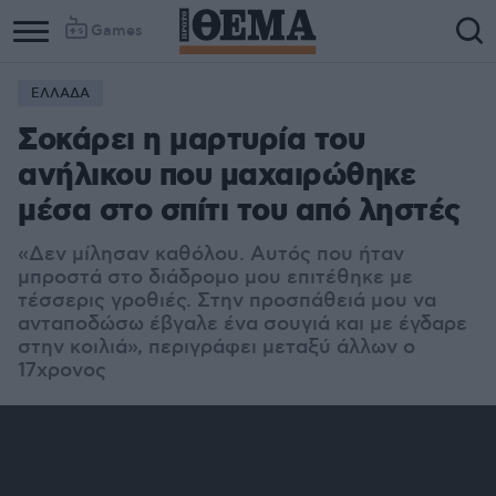
Games
ΕΛΛΑΔΑ
Σοκάρει η μαρτυρία του
ανήλικου που μαχαιρώθηκε
μέσα στο σπίτι του από ληστές
«Δεν μίλησαν καθόλου. Αυτός που ήταν
μπροστά στο διάδρομο μου επιτέθηκε με
τέσσερις γροθιές. Στην προσπάθειά μου να
ανταποδώσω έβγαλε ένα σουγιά και με έγδαρε
στην κοιλιά», περιγράφει μεταξύ άλλων ο
17χρονος