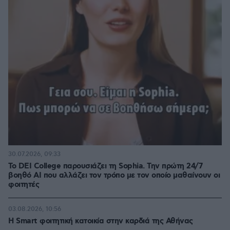
30.07.2026, 09:33
Το DEI College παρουσιάζει τη Sophia. Την πρώτη 24/7
βοηθό AI που αλλάζει τον τρόπο με τον οποίο μαθαίνουν οι
φοιτητές
03.08.2026, 10:56
Η Smart φοιτητική κατοικία στην καρδιά της Αθήνας