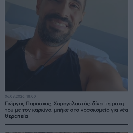
06.08.2026, 18:00
Γιώργος Παράσχος: Χαμογελαστός, δίνει τη μάχη
του με τον καρκίνο, μπήκε στο νοσοκομείο για νέα
θεραπεία