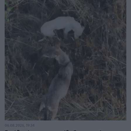
06.08.2026, 19:34