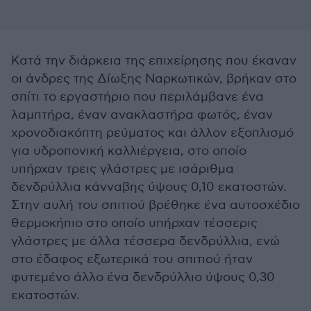
Κατά την διάρκεια της επιχείρησης που έκαναν
οι άνδρες της Δίωξης Ναρκωτικών, βρήκαν στο
σπίτι το εργαστήριο που περιλάμβανε ένα
λαμπτήρα, έναν ανακλαστήρα φωτός, έναν
χρονοδιακόπτη ρεύματος και άλλον εξοπλισμό
για υδροπονική καλλιέργεια, στο οποίο
υπήρχαν τρεις γλάστρες με ισάριθμα
δενδρύλλια κάνναβης ύψους 0,10 εκατοστών.
Στην αυλή του σπιτιού βρέθηκε ένα αυτοσχέδιο
θερμοκήπιο στο οποίο υπήρχαν τέσσερις
γλάστρες με άλλα τέσσερα δενδρύλλια, ενώ
στο έδαφος εξωτερικά του σπιτιού ήταν
φυτεμένο άλλο ένα δενδρύλλιο ύψους 0,30
εκατοστών.