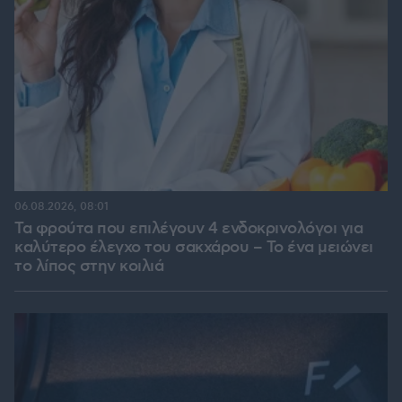
06.08.2026, 08:01
Τα φρούτα που επιλέγουν 4 ενδοκρινολόγοι για
καλύτερο έλεγχο του σακχάρου – Το ένα μειώνει
το λίπος στην κοιλιά