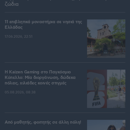
ζώδια
11 επιβλητικά μοναστήρια σε νησιά της
Ελλάδας
17.06.2026, 22:51
H Kaizen Gaming στο Παγκόσμιο
Kύπελλο: Μία διοργάνωση, δώδεκα
πόλεις, χιλιάδες κοινές στιγμές
05.08.2026, 08:38
Από μαθητής, φοιτητής σε άλλη πόλη!