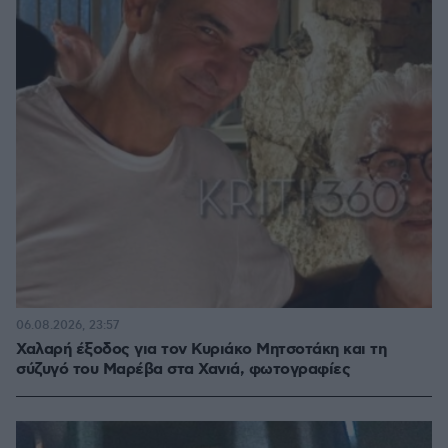
06.08.2026, 23:57
Χαλαρή έξοδος για τον Κυριάκο Μητσοτάκη και τη
σύζυγό του Μαρέβα στα Χανιά, φωτογραφίες