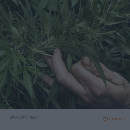
29.04.2016, 12:57
1 ΣΧΟΛΙΟ