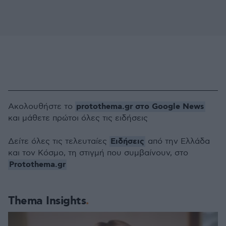
protothema.gr στο Google News
Ακολουθήστε το
και μάθετε πρώτοι όλες τις ειδήσεις
Ειδήσεις
Δείτε όλες τις τελευταίες
από την Ελλάδα
και τον Κόσμο, τη στιγμή που συμβαίνουν, στο
Protothema.gr
Thema Insights