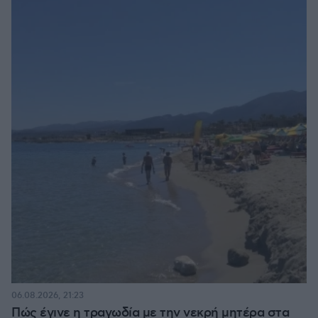
06.08.2026, 21:23
Πώς έγινε η τραγωδία με την νεκρή μητέρα στα