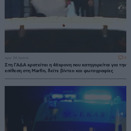
6
πριν 34 λεπτά
Στη ΓΑΔΑ κρατείται η 46χρονη που κατηγορείται για την
επίθεση στη Marfin, δείτε βίντεο και φωτογραφίες