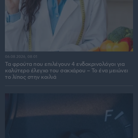
06.08.2026, 08:01
Τα φρούτα που επιλέγουν 4 ενδοκρινολόγοι για
καλύτερο έλεγχο του σακχάρου – Το ένα μειώνει
το λίπος στην κοιλιά