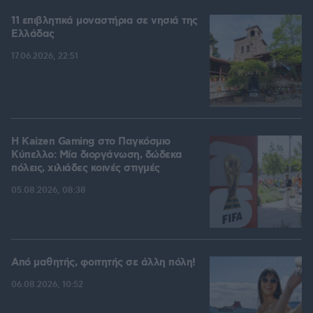
11 επιβλητικά μοναστήρια σε νησιά της
Ελλάδας
17.06.2026, 22:51
H Kaizen Gaming στο Παγκόσμιο
Kύπελλο: Μία διοργάνωση, δώδεκα
πόλεις, χιλιάδες κοινές στιγμές
05.08.2026, 08:38
Από μαθητής, φοιτητής σε άλλη πόλη!
06.08.2026, 10:52