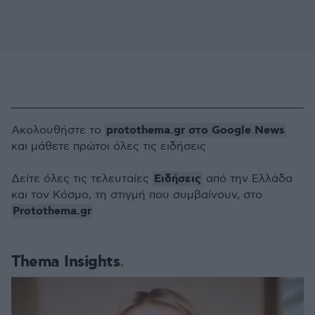
protothema.gr στο Google News
Ακολουθήστε το
και μάθετε πρώτοι όλες τις ειδήσεις
Ειδήσεις
Δείτε όλες τις τελευταίες
από την Ελλάδα
και τον Κόσμο, τη στιγμή που συμβαίνουν, στο
Protothema.gr
Thema Insights