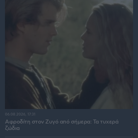
06.08.2026, 17:31
Αφροδίτη στον Ζυγό από σήμερα: Τα τυχερά
ζώδια