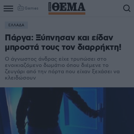
Games
ΕΛΛΑΔΑ
Πάργα: Ξύπνησαν και είδαν
μπροστά τους τον διαρρήκτη!
Ο άγνωστος άνδρας είχε τρυπώσει στο
ενοικιαζόμενο δωμάτιο όπου διέμενε το
ζευγάρι από την πόρτα που είχαν ξεχάσει να
κλειδώσουν