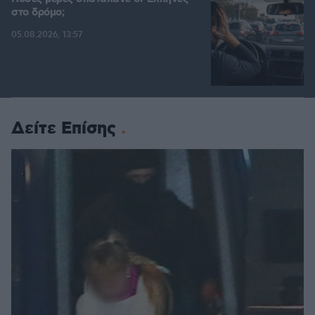
στο δρόμο;
05.08.2026, 13:57
Δείτε Επίσης