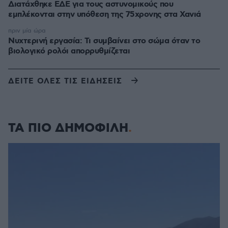
Διατάχθηκε ΕΔΕ για τους αστυνομικούς που
εμπλέκονται στην υπόθεση της 75χρονης στα Χανιά
πριν μία ώρα
Νυχτερινή εργασία: Τι συμβαίνει στο σώμα όταν το
βιολογικό ρολόι απορρυθμίζεται
ΔΕΙΤΕ ΟΛΕΣ ΤΙΣ ΕΙΔΗΣΕΙΣ
ΤΑ ΠΙΟ ΔΗΜΟΦΙΛΗ