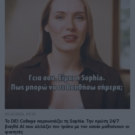
30.07.2026, 09:33
Το DEI College παρουσιάζει τη Sophia. Την πρώτη 24/7
βοηθό AI που αλλάζει τον τρόπο με τον οποίο μαθαίνουν οι
φοιτητές