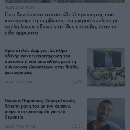
06.08.2026, 19:34
Γιατί δεν έσωσα το κουτάβι: Ο ερευνητής που
κατέγραφε τη συμβίωση του μικρού σκυλιού με
αγέλη λύκων εξηγεί γιατί δεν επενέβη, όταν το
είδε άρρωστο
Αριστοτέλης Δαμίγος: Σε κλίμα
οδύνης έγινε η αποτέφρωση του
συντονιστή που σκοτώθηκε μετά τη
σύγκρουση ελικοπτέρων στην Ψάθα,
φωτογραφίες
81
06.08.2026, 20:03
Γιώργος Παράσχος: Χαμογελαστός,
δίνει τη μάχη του με τον καρκίνο,
μπήκε στο νοσοκομείο για νέα
θεραπεία
39
06.08.2026, 18:00