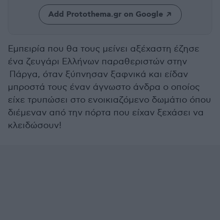
Add Protothema.gr on Google
Εμπειρία που θα τους μείνει αξέχαστη έζησε
ένα ζευγάρι Ελλήνων παραθεριστών στην
Πάργα, όταν ξύπνησαν ξαφνικά και είδαν
μπροστά τους έναν άγνωστο άνδρα ο οποίος
είχε τρυπώσει στο ενοικιαζόμενο δωμάτιο όπου
διέμεναν από την πόρτα που είχαν ξεχάσει να
κλειδώσουν!