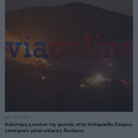
πριν 41 λεπτά
Καλύτερη η εικόνα της φωτιάς στην Κολυμπάδα Σκύρου,
επιχειρούν μόνο επίγειες δυνάμεις