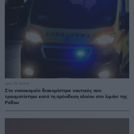
πριν 35 λεπτά
Στο νοσοκομείο διακομίστηκε ναυτικός που
τραυματίστηκε κατά τη πρόσδεση πλοίου στο λιμάνι της
Ρόδου