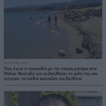
06.08.2026, 21:23
Πώς έγινε η τραγωδία με την νεκρή μητέρα στα
Μάλια: Βούτηξε για να βοηθήσει τη φίλη της και
πνίγηκε, τα παιδιά φώναζαν για βοήθεια