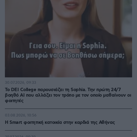
30.07.2026, 09:33
Το DEI College παρουσιάζει τη Sophia. Την πρώτη 24/7
βοηθό AI που αλλάζει τον τρόπο με τον οποίο μαθαίνουν οι
φοιτητές
03.08.2026, 10:56
Η Smart φοιτητική κατοικία στην καρδιά της Αθήνας