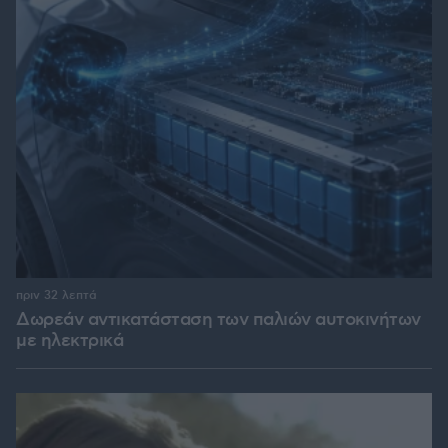
πριν 32 λεπτά
Δωρεάν αντικατάσταση των παλιών αυτοκινήτων
με ηλεκτρικά