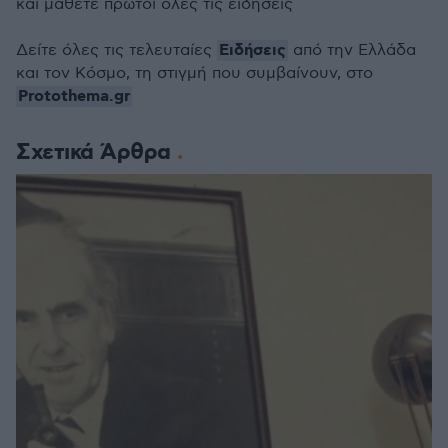
και μάθετε πρώτοι όλες τις ειδήσεις
Ειδήσεις
Δείτε όλες τις τελευταίες
από την Ελλάδα
και τον Κόσμο, τη στιγμή που συμβαίνουν, στο
Protothema.gr
Σχετικά Άρθρα