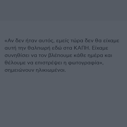
«Αν δεν ήταν αυτός, εμείς τώρα δεν θα είχαμε
αυτή την θαλπωρή εδώ στα ΚΑΠΗ. Είχαμε
συνηθίσει να τον βλέπουμε κάθε ημέρα και
θέλουμε να επιστρέψει η φωτογραφία»,
σημειώνουν ηλικιωμένοι.