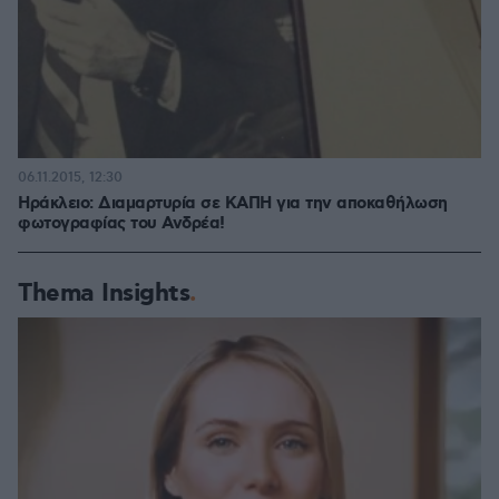
06.11.2015, 12:30
Ηράκλειο: Διαμαρτυρία σε ΚΑΠΗ για την αποκαθήλωση
φωτογραφίας του Ανδρέα!
Thema Insights