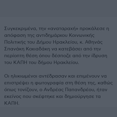
Συγκεκριμένα, την «αναταραχή» προκάλεσε η
απόφαση της αντιδημάρχου Κοινωνικής
Πολιτικής του Δήμου Ηρακλείου, κ. Αθηνάς
Σπανάκη Κοχιαδάκη να κατεβάσει από την
περίοπτη θέση όπου δέσποζε από την ίδρυση
του ΚΑΠΗ του δήμου Ηρακλείου.
Οι ηλικιωμένοι αντέδρασαν και επιμένουν να
επιστρέψει η φωτογραφία στη θέση της, καθώς
όπως τονίζουν, ο Ανδρέας Παπανδρέου, ήταν
εκείνος που σκέφτηκε και δημιούργησε τα
ΚΑΠΗ.