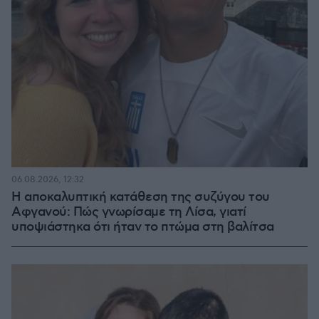
06.08.2026, 12:32
Η αποκαλυπτική κατάθεση της συζύγου του
Αφγανού: Πώς γνωρίσαμε τη Λίσα, γιατί
υποψιάστηκα ότι ήταν το πτώμα στη βαλίτσα