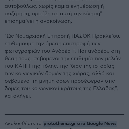
αυτοβούλως, χωρίς καμία ενημέρωση ή
συζήτηση, προέβη σε αυτή την κίνηση"
επισημαίνει η ανακοίνωση.
"Ως Νομαρχιακή Επιτροπή ΠΑΣΟΚ Ηρακλείου,
επιθυμούμε την άμεση επιστροφή των
φωτογραφιών του Ανδρέα Γ. Παπανδρέου στη
θέση τους, σεβόμενοι την επιθυμία των μελών
του ΚΑΠΗ της πόλης, της ίδιας της ιστορίας
των κοινωνικών δομών της χώρας, αλλά και
σεβόμενοι τη μνήμη όσων προσέφεραν στις
δομές του κοινωνικού κράτους της Ελλάδας",
καταλήγει.
protothema.gr στο Google News
Ακολουθήστε το