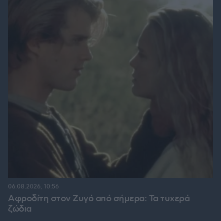
06.08.2026, 10:56
Αφροδίτη στον Ζυγό από σήμερα: Τα τυχερά
ζώδια