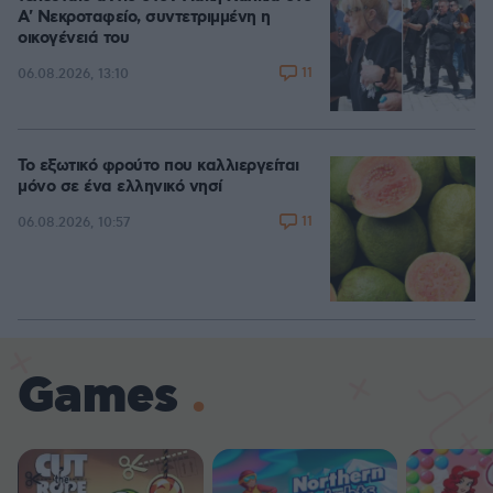
A' Νεκροταφείο, συντετριμμένη η
οικογένειά του
11
06.08.2026, 13:10
Το εξωτικό φρούτο που καλλιεργείται
μόνο σε ένα ελληνικό νησί
11
06.08.2026, 10:57
Games