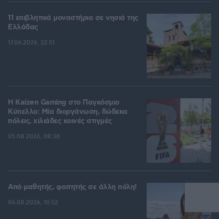
11 επιβλητικά μοναστήρια σε νησιά της
Ελλάδας
17.06.2026, 22:51
H Kaizen Gaming στο Παγκόσμιο
Kύπελλο: Μία διοργάνωση, δώδεκα
πόλεις, χιλιάδες κοινές στιγμές
05.08.2026, 08:38
Από μαθητής, φοιτητής σε άλλη πόλη!
06.08.2026, 10:52