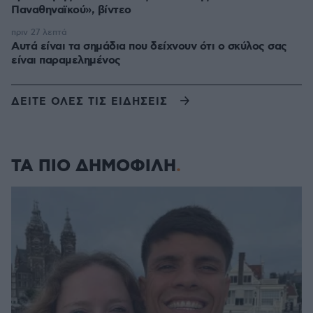
Παναθηναϊκού», βίντεο
πριν 27 λεπτά
Αυτά είναι τα σημάδια που δείχνουν ότι ο σκύλος σας
είναι παραμελημένος
ΔΕΙΤΕ ΟΛΕΣ ΤΙΣ ΕΙΔΗΣΕΙΣ
ΤΑ ΠΙΟ ΔΗΜΟΦΙΛΗ