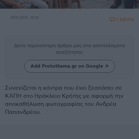
09.11.2015, 10:12
5 ΣΧΟΛΙΑ
Δείτε περισσότερα άρθρα μας
στα αποτελέσματα
αναζήτησης
Add Protothema.gr on Google
Συνεχίζεται η κόντρα που έχει ξεσπάσει σε
ΚΑΠΗ στο Ηράκλειο Κρήτης με αφορμή την
αποκαθήλωση φωτογραφίας του Ανδρέα
Παπανδρέου.