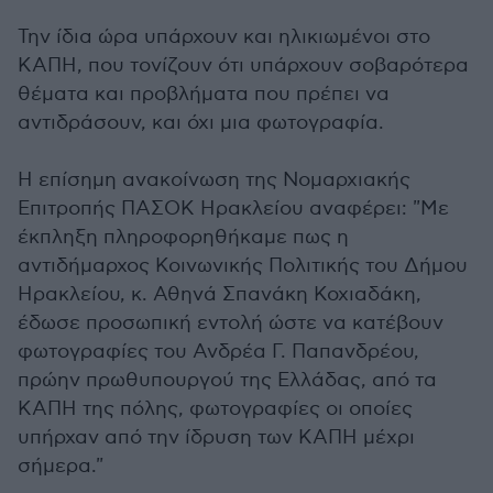
Την ίδια ώρα υπάρχουν και ηλικιωμένοι στο
ΚΑΠΗ, που τονίζουν ότι υπάρχουν σοβαρότερα
θέματα και προβλήματα που πρέπει να
αντιδράσουν, και όχι μια φωτογραφία.
Η επίσημη ανακοίνωση της Νομαρχιακής
Επιτροπής ΠΑΣΟΚ Ηρακλείου αναφέρει: "Με
έκπληξη πληροφορηθήκαμε πως η
αντιδήμαρχος Κοινωνικής Πολιτικής του Δήμου
Ηρακλείου, κ. Αθηνά Σπανάκη Κοχιαδάκη,
έδωσε προσωπική εντολή ώστε να κατέβουν
φωτογραφίες του Ανδρέα Γ. Παπανδρέου,
πρώην πρωθυπουργού της Ελλάδας, από τα
ΚΑΠΗ της πόλης, φωτογραφίες οι οποίες
υπήρχαν από την ίδρυση των ΚΑΠΗ μέχρι
σήμερα."