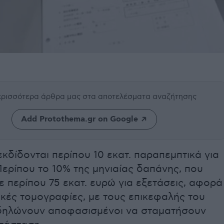
περισσότερα άρθρα μας
στα αποτελέσματα αναζήτησης
Add Protothema.gr on Google
κδίδονται περίπου 10 εκατ. παραπεμπτικά για
Περίπου το 10% της μηνιαίας δαπάνης, που
ε περίπου 75 εκατ. ευρώ για εξετάσεις, αφορά
ικές τομογραφίες, με τους επικεφαλής του
ηλώνουν αποφασισμένοι να σταματήσουν