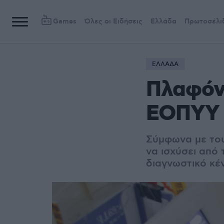
Games
Όλες οι Ειδήσεις
Ελλάδα
Πρωτοσέλι
ΕΛΛΑΔΑ
Πλαφόν 
ΕΟΠΥΥ
Σύμφωνα με του
να ισχύσει από
διαγνωστικό κέ